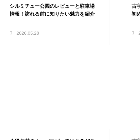
シルミチュー公園のレビューと駐車場
古
情報！訪れる前に知りたい魅力を紹介
初
2026.05.28