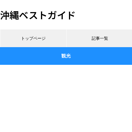
沖縄ベストガイド
トップページ
記事一覧
観光