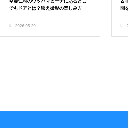
今帰仁村のウッパマビーチにあるどこ
古
でもドアとは？映え撮影の楽しみ方
間
2026.05.20