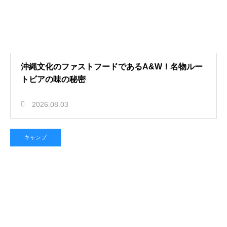
沖縄文化のファストフードであるA&W！名物ルー
トビアの味の秘密
2026.08.03
キャンプ