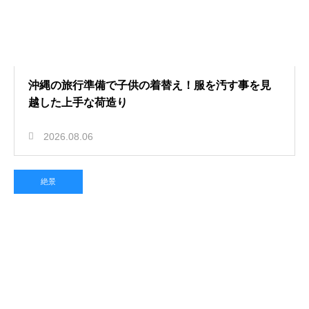
沖縄の旅行準備で子供の着替え！服を汚す事を見
越した上手な荷造り
2026.08.06
絶景