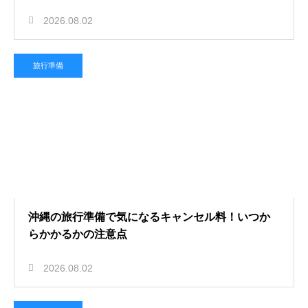
2026.08.02
旅行準備
沖縄の旅行準備で気になるキャンセル料！いつか
らかかるかの注意点
2026.08.02