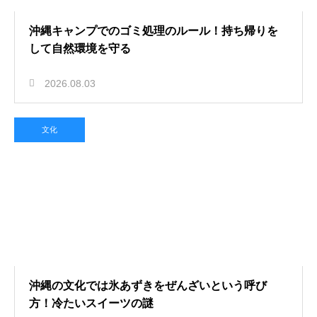
沖縄キャンプでのゴミ処理のルール！持ち帰りを
して自然環境を守る
2026.08.03
文化
沖縄の文化では氷あずきをぜんざいという呼び
方！冷たいスイーツの謎