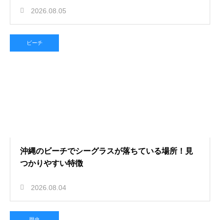
2026.08.05
ビーチ
沖縄のビーチでシーグラスが落ちている場所！見
つかりやすい特徴
2026.08.04
歴史