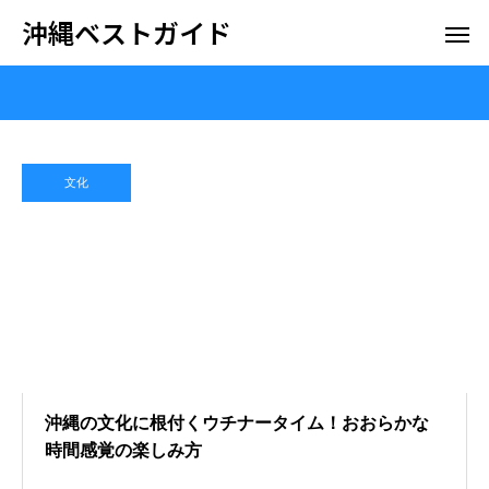
沖縄ベストガイド
文化
沖縄の文化に根付くウチナータイム！おおらかな
時間感覚の楽しみ方