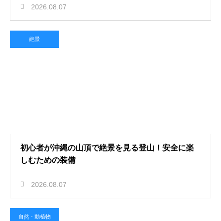
2026.08.07
絶景
初心者が沖縄の山頂で絶景を見る登山！安全に楽
しむための装備
2026.08.07
自然・動植物