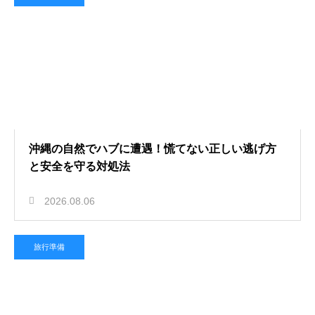
沖縄の自然でハブに遭遇！慌てない正しい逃げ方
と安全を守る対処法
2026.08.06
旅行準備