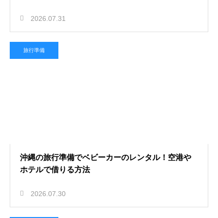
2026.07.31
旅行準備
沖縄の旅行準備でベビーカーのレンタル！空港や
ホテルで借りる方法
2026.07.30