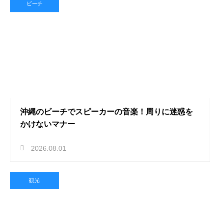
ビーチ
沖縄のビーチでスピーカーの音楽！周りに迷惑を
かけないマナー
2026.08.01
観光