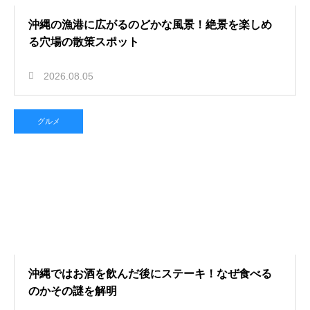
沖縄の漁港に広がるのどかな風景！絶景を楽しめ
る穴場の散策スポット
2026.08.05
グルメ
沖縄ではお酒を飲んだ後にステーキ！なぜ食べる
のかその謎を解明