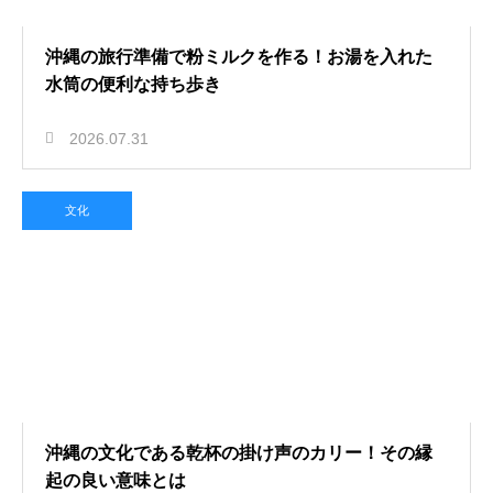
沖縄の旅行準備で粉ミルクを作る！お湯を入れた
水筒の便利な持ち歩き
2026.07.31
文化
沖縄の文化である乾杯の掛け声のカリー！その縁
起の良い意味とは