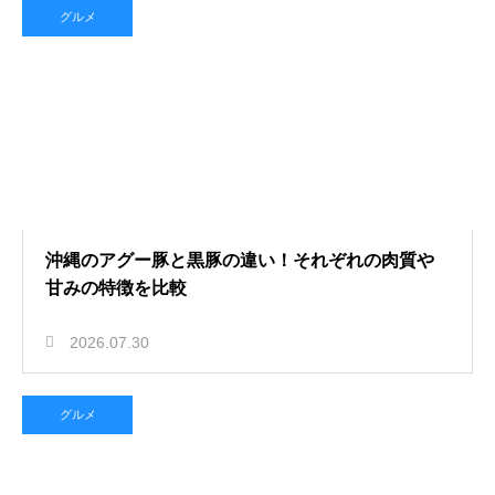
グルメ
沖縄のアグー豚と黒豚の違い！それぞれの肉質や
甘みの特徴を比較
2026.07.30
グルメ