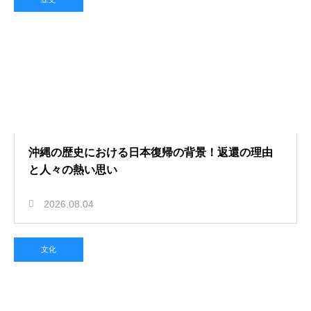
沖縄の歴史における日本復帰の背景！返還の理由
と人々の熱い思い
2026.08.04
文化