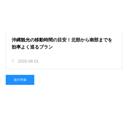
沖縄観光の移動時間の目安！北部から南部までを
効率よく巡るプラン
2026.08.01
旅行準備