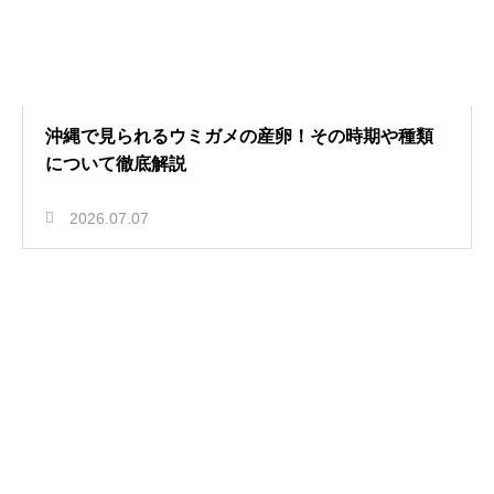
沖縄で見られるウミガメの産卵！その時期や種類
について徹底解説
2026.07.07