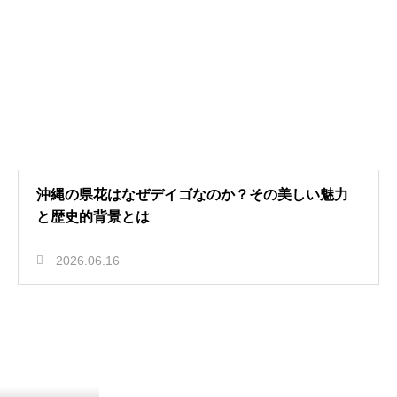
沖縄の県花はなぜデイゴなのか？その美しい魅力
と歴史的背景とは
2026.06.16