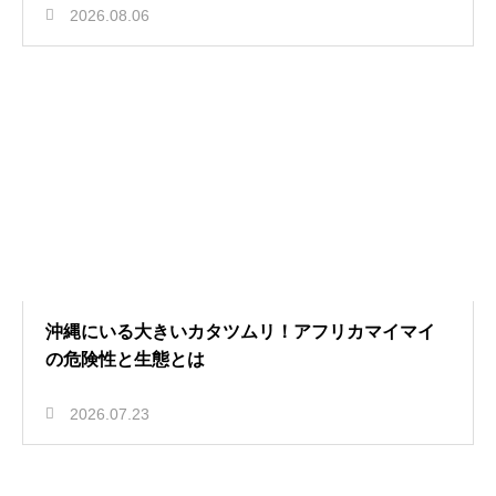
2026.08.06
沖縄にいる大きいカタツムリ！アフリカマイマイ
の危険性と生態とは
2026.07.23