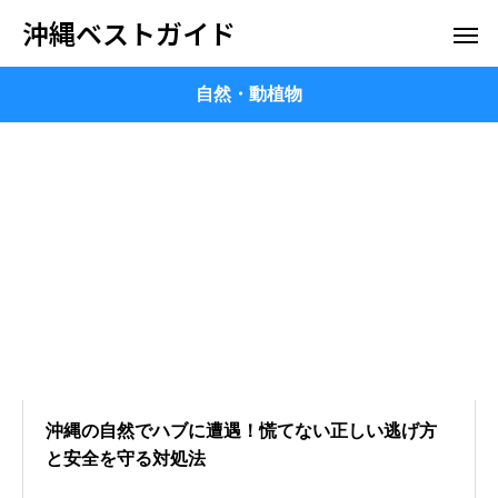
沖縄ベストガイド
自然・動植物
沖縄の自然でハブに遭遇！慌てない正しい逃げ方
と安全を守る対処法