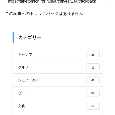
この記事へのトラックバックはありません。
カテゴリー
キャンプ
25
グルメ
13
シュノーケル
46
ビーチ
86
文化
51