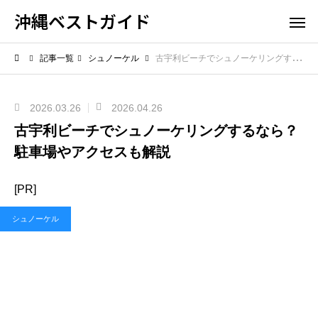
沖縄ベストガイド
記事一覧
シュノーケル
古宇利ビーチでシュノーケリングするなら？駐車場やアクセスも解説
2026.03.26
2026.04.26
古宇利ビーチでシュノーケリングするなら？
駐車場やアクセスも解説
[PR]
シュノーケル