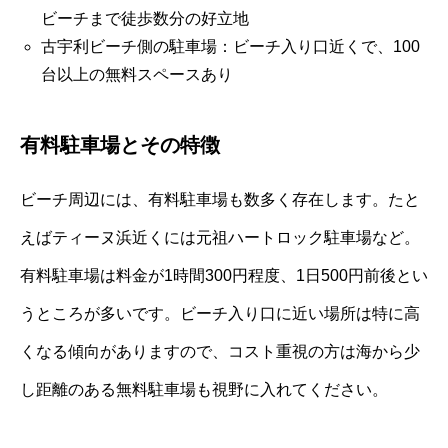
ビーチまで徒歩数分の好立地
古宇利ビーチ側の駐車場：ビーチ入り口近くで、100
台以上の無料スペースあり
有料駐車場とその特徴
ビーチ周辺には、有料駐車場も数多く存在します。たと
えばティーヌ浜近くには元祖ハートロック駐車場など。
有料駐車場は料金が1時間300円程度、1日500円前後とい
うところが多いです。ビーチ入り口に近い場所は特に高
くなる傾向がありますので、コスト重視の方は海から少
し距離のある無料駐車場も視野に入れてください。