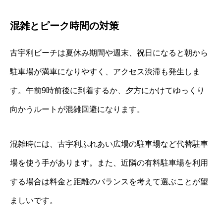
混雑とピーク時間の対策
古宇利ビーチは夏休み期間や週末、祝日になると朝から
駐車場が満車になりやすく、アクセス渋滞も発生しま
す。午前9時前後に到着するか、夕方にかけてゆっくり
向かうルートが混雑回避になります。
混雑時には、古宇利ふれあい広場の駐車場など代替駐車
場を使う手があります。また、近隣の有料駐車場を利用
する場合は料金と距離のバランスを考えて選ぶことが望
ましいです。