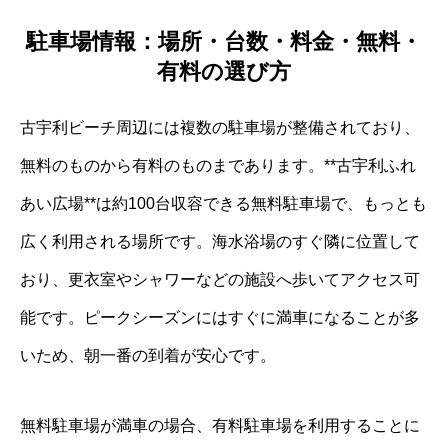
駐車場情報：場所・台数・料金・無料・
有料の選び方
古宇利ビーチ周辺には複数の駐車場が整備されており、
無料のものから有料のものまであります。**古宇利ふれ
あい広場**は約100台収容できる無料駐車場で、もっとも
広く利用される場所です。海水浴場のすぐ隣に位置して
おり、更衣室やシャワーなどの施設へ歩いてアクセス可
能です。ピークシーズンにはすぐに満車になることが多
いため、朝一番の到着が安心です。
無料駐車場が満車の場合、有料駐車場を利用することに