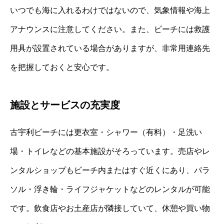
いつでも海に入れるわけではないので、気象情報や海上
アナウンスに注意してください。また、ビーチには救護
用具が設置されている場合がありますが、非常用連絡先
を把握しておくと安心です。
施設とサービスの充実度
古宇利ビーチには更衣室・シャワー（有料）・足洗い
場・トイレなどの基本施設がそろっています。売店やレ
ンタルショップもビーチ内またはすぐ近くにあり、パラ
ソル・浮き輪・ライフジャケットなどのレンタルが可能
です。飲食店やお土産店が隣接していて、休憩や買い物