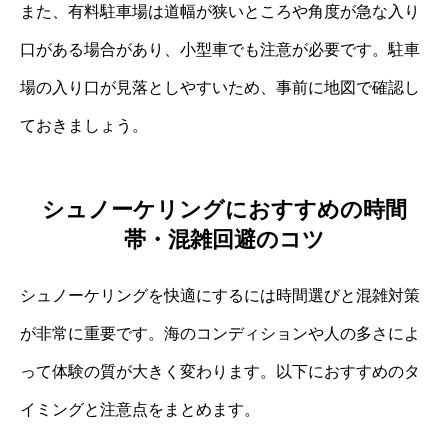
また、有料駐車場は道幅が狭いところや角度が急な入り
口がある場合があり、小型車でも注意が必要です。駐車
場の入り口が見落としやすいため、事前に地図で確認し
ておきましょう。
シュノーケリングにおすすめの時間
帯・混雑回避のコツ
シュノーケリングを快適にするには時間選びと混雑対策
が非常に重要です。海のコンディションや人の多さによ
って体験の質が大きく変わります。以下におすすめのタ
イミングと注意点をまとめます。