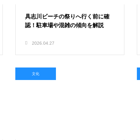
具志川ビーチの祭りへ行く前に確
認！駐車場や混雑の傾向を解説
2026.04.27
文化