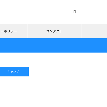
シーポリシー
コンタクト
キャンプ