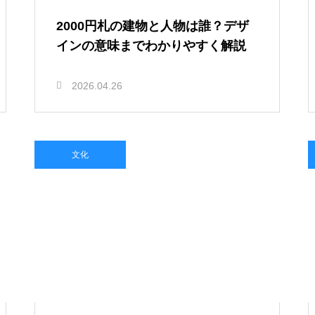
2000円札の建物と人物は誰？デザ
インの意味までわかりやすく解説
2026.04.26
文化