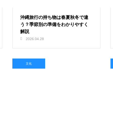
沖縄旅行の持ち物は春夏秋冬で違
う？季節別の準備をわかりやすく
解説
2026.04.28
文化