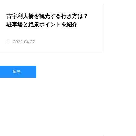
古宇利大橋を観光する行き方は？
駐車場と絶景ポイントを紹介
2026.04.27
観光