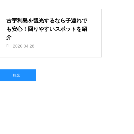
古宇利島を観光するなら子連れで
も安心！回りやすいスポットを紹
介
2026.04.28
観光