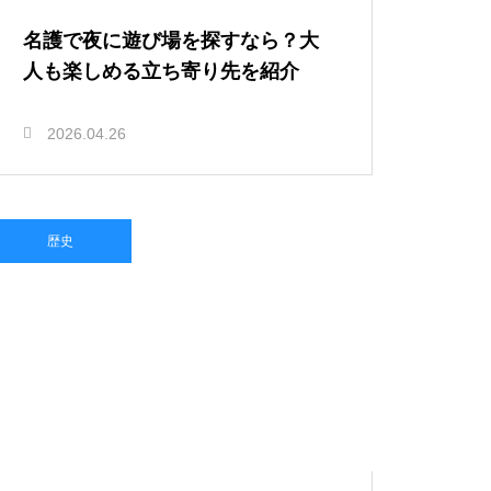
名護で夜に遊び場を探すなら？大
人も楽しめる立ち寄り先を紹介
2026.04.26
歴史