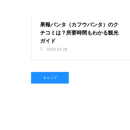
果報バンタ（カフウバンタ）のク
チコミは？所要時間もわかる観光
ガイド
2026.04.29
キャンプ