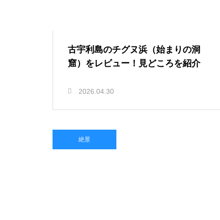
古宇利島のチグヌ浜（始まりの洞
窟）をレビュー！見どころを紹介
2026.04.30
絶景