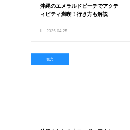
沖縄のエメラルドビーチでアクテ
ィビティ満喫！行き方も解説
2026.04.25
観光