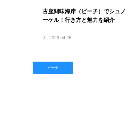
古座間味海岸（ビーチ）でシュノ
ーケル！行き方と魅力を紹介
2026.04.26
ビーチ