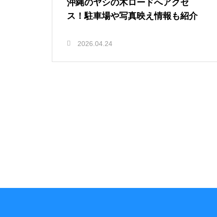
沖縄のヤシの木ロードへアクセ
ス！駐車場や写真映え情報も紹介
2026.04.24