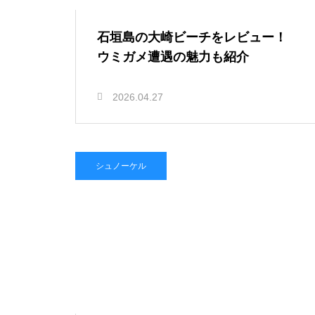
石垣島の大崎ビーチをレビュー！
ウミガメ遭遇の魅力も紹介
2026.04.27
シュノーケル