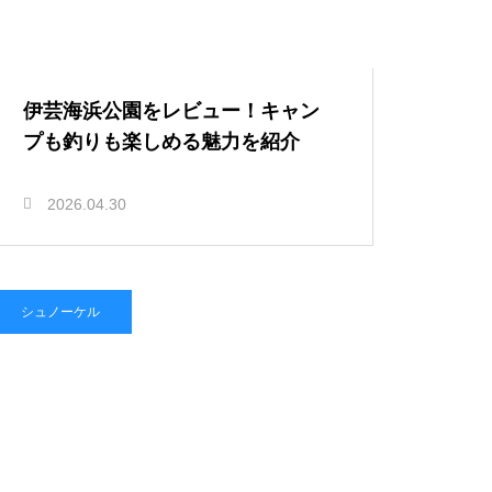
伊芸海浜公園をレビュー！キャン
プも釣りも楽しめる魅力を紹介
2026.04.30
シュノーケル