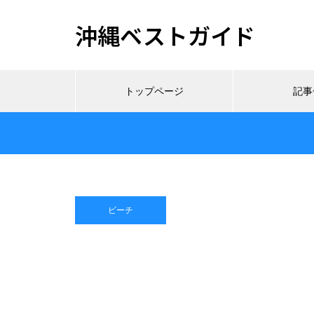
沖縄ベストガイド
トップページ
記事
ビーチ