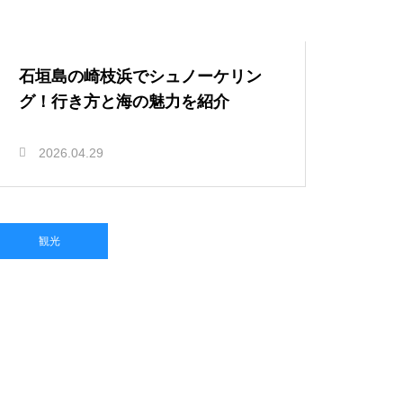
石垣島の崎枝浜でシュノーケリン
グ！行き方と海の魅力を紹介
2026.04.29
観光