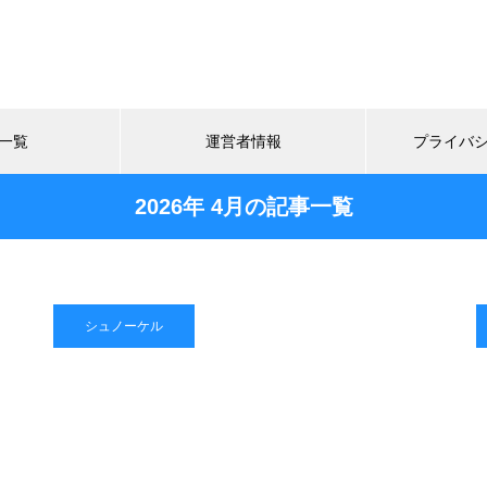
一覧
運営者情報
プライバ
2026年 4月の記事一覧
シュノーケル