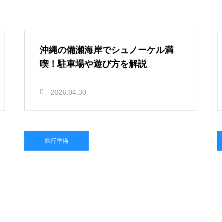
沖縄の備瀬海岸でシュノーケル満
喫！駐車場や遊び方を解説
2026.04.30
旅行準備