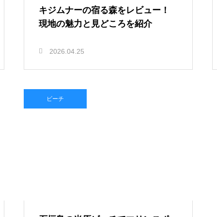
キジムナーの宿る森をレビュー！
現地の魅力と見どころを紹介
2026.04.25
ビーチ