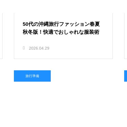
50代の沖縄旅行ファッション春夏
秋冬版！快適でおしゃれな服装術
2026.04.29
旅行準備