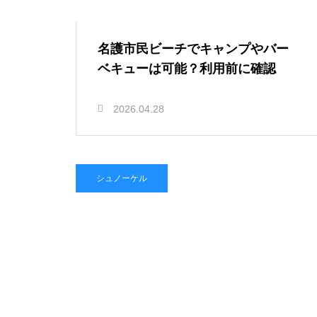
名護市民ビーチでキャンプやバー
ベキューは可能？利用前に確認
2026.04.28
シュノーケル