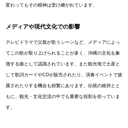
変わってもその精神は受け継がれています。
メディアや現代文化での影響
テレビドラマで父親が歌うシーンなど、メディアによっ
てこの歌が取り上げられることが多く、沖縄の文化を象
徴する曲として認識されています。また観光地で土産と
して歌詞カードやCDが販売されたり、演奏イベントで披
露されたりする機会も頻繁にあります。伝統の維持とと
もに、観光・文化交流の中でも重要な役割を担っていま
す。