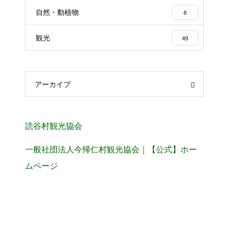
自然・動植物
8
観光
49
アーカイブ
読谷村観光協会
一般社団法人今帰仁村観光協会｜【公式】ホー
ムページ