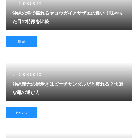
2026.08.10
沖縄の海で採れるヤコウガイとサザエの違い！味や見
た目の特徴を比較
観光
2026.08.10
沖縄観光の街歩きはビーチサンダルだと疲れる？快適
な靴の選び方
キャンプ