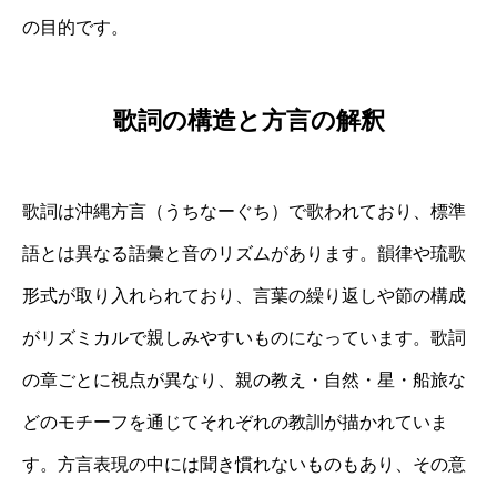
の目的です。
歌詞の構造と方言の解釈
歌詞は沖縄方言（うちなーぐち）で歌われており、標準
語とは異なる語彙と音のリズムがあります。韻律や琉歌
形式が取り入れられており、言葉の繰り返しや節の構成
がリズミカルで親しみやすいものになっています。歌詞
の章ごとに視点が異なり、親の教え・自然・星・船旅な
どのモチーフを通じてそれぞれの教訓が描かれていま
す。方言表現の中には聞き慣れないものもあり、その意