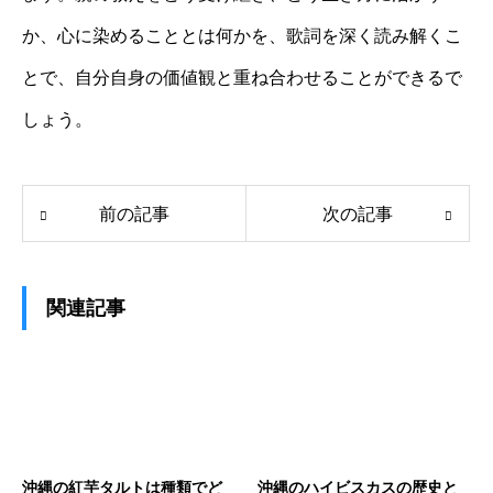
か、心に染めることとは何かを、歌詞を深く読み解くこ
とで、自分自身の価値観と重ね合わせることができるで
しょう。
前の記事
次の記事
関連記事
沖縄の紅芋タルトは種類でど
沖縄のハイビスカスの歴史と