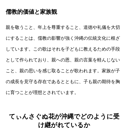
儒教的価値と家族観
親を敬うこと、年上を尊重すること、道徳や礼儀を大切
にすることは、儒教の影響が強く沖縄の伝統文化に根ざ
しています。この歌はそれを子どもに教えるための手段
として作られており、親への恩、親の言葉を軽んじない
こと、親の思いを感じ取ることが歌われます。家族が子
の成長を見守る存在であるとともに、子も親の期待を胸
に育つことが理想とされています。
てぃんさぐぬ花が沖縄でどのように受
け継がれているか