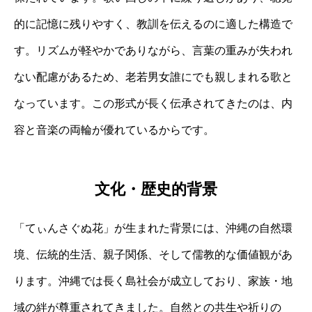
的に記憶に残りやすく、教訓を伝えるのに適した構造で
す。リズムが軽やかでありながら、言葉の重みが失われ
ない配慮があるため、老若男女誰にでも親しまれる歌と
なっています。この形式が長く伝承されてきたのは、内
容と音楽の両輪が優れているからです。
文化・歴史的背景
「てぃんさぐぬ花」が生まれた背景には、沖縄の自然環
境、伝統的生活、親子関係、そして儒教的な価値観があ
ります。沖縄では長く島社会が成立しており、家族・地
域の絆が尊重されてきました。自然との共生や祈りの