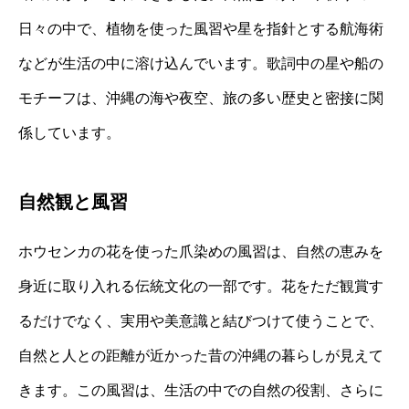
日々の中で、植物を使った風習や星を指針とする航海術
などが生活の中に溶け込んでいます。歌詞中の星や船の
モチーフは、沖縄の海や夜空、旅の多い歴史と密接に関
係しています。
自然観と風習
ホウセンカの花を使った爪染めの風習は、自然の恵みを
身近に取り入れる伝統文化の一部です。花をただ観賞す
るだけでなく、実用や美意識と結びつけて使うことで、
自然と人との距離が近かった昔の沖縄の暮らしが見えて
きます。この風習は、生活の中での自然の役割、さらに