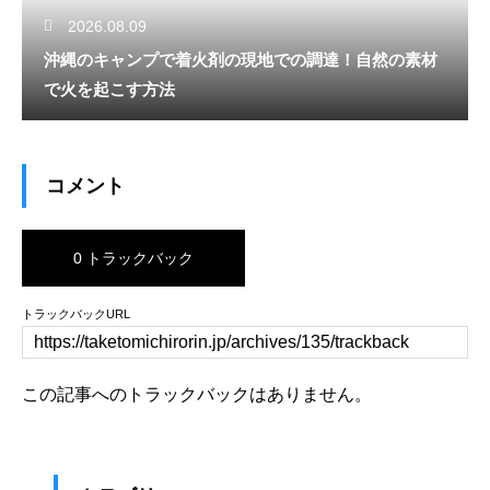
2026.08.09
沖縄のキャンプで着火剤の現地での調達！自然の素材
で火を起こす方法
コメント
0 トラックバック
トラックバックURL
この記事へのトラックバックはありません。