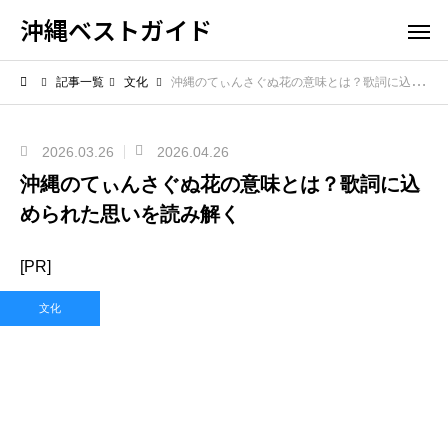
沖縄ベストガイド
記事一覧
文化
沖縄のてぃんさぐぬ花の意味とは？歌詞に込められた思いを読み解く
2026.03.26
2026.04.26
沖縄のてぃんさぐぬ花の意味とは？歌詞に込
められた思いを読み解く
[PR]
文化