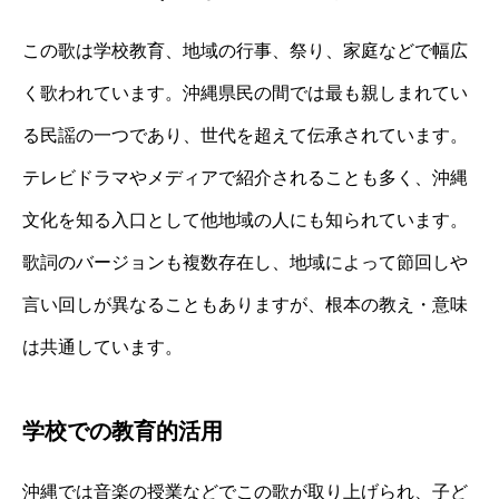
この歌は学校教育、地域の行事、祭り、家庭などで幅広
く歌われています。沖縄県民の間では最も親しまれてい
る民謡の一つであり、世代を超えて伝承されています。
テレビドラマやメディアで紹介されることも多く、沖縄
文化を知る入口として他地域の人にも知られています。
歌詞のバージョンも複数存在し、地域によって節回しや
言い回しが異なることもありますが、根本の教え・意味
は共通しています。
学校での教育的活用
沖縄では音楽の授業などでこの歌が取り上げられ、子ど