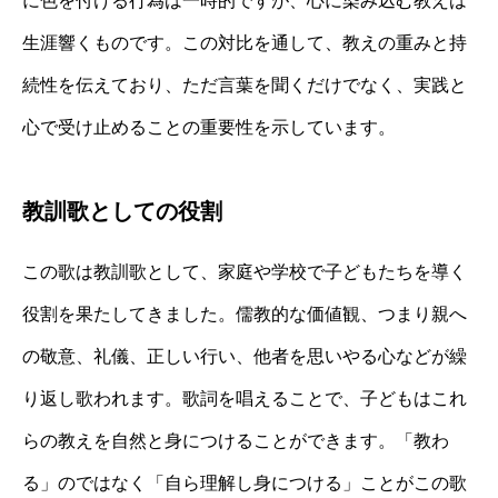
に色を付ける行為は一時的ですが、心に染み込む教えは
生涯響くものです。この対比を通して、教えの重みと持
続性を伝えており、ただ言葉を聞くだけでなく、実践と
心で受け止めることの重要性を示しています。
教訓歌としての役割
この歌は教訓歌として、家庭や学校で子どもたちを導く
役割を果たしてきました。儒教的な価値観、つまり親へ
の敬意、礼儀、正しい行い、他者を思いやる心などが繰
り返し歌われます。歌詞を唱えることで、子どもはこれ
らの教えを自然と身につけることができます。「教わ
る」のではなく「自ら理解し身につける」ことがこの歌