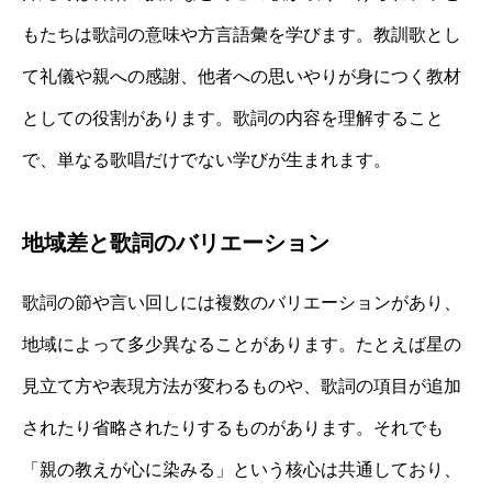
もたちは歌詞の意味や方言語彙を学びます。教訓歌とし
て礼儀や親への感謝、他者への思いやりが身につく教材
としての役割があります。歌詞の内容を理解すること
で、単なる歌唱だけでない学びが生まれます。
地域差と歌詞のバリエーション
歌詞の節や言い回しには複数のバリエーションがあり、
地域によって多少異なることがあります。たとえば星の
見立て方や表現方法が変わるものや、歌詞の項目が追加
されたり省略されたりするものがあります。それでも
「親の教えが心に染みる」という核心は共通しており、