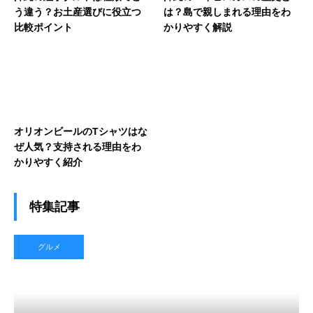
う違う？お土産選びに役立つ
は？島で親しまれる理由をわ
比較ポイント
かりやすく解説
オリオンビールのTシャツはな
ぜ人気？支持される理由をわ
かりやすく紹介
特集記事
グルメ