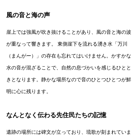
風の音と海の声
崖上では強風が吹き抜けることがあり、風の音と海の波
が重なって響きます。 東側崖下を流れる湧き水「万川
（まんがー）」の存在も忘れてはいけません。かすかな
水の音が混ざることで、自然の息づかいを感じるひとと
きとなります。静かな場所なので音のひとつひとつが鮮
明に心に残ります。
なんとなく伝わる先住民たちの記憶
遺跡の場所には碑文が立っており、琉歌が刻まれていま