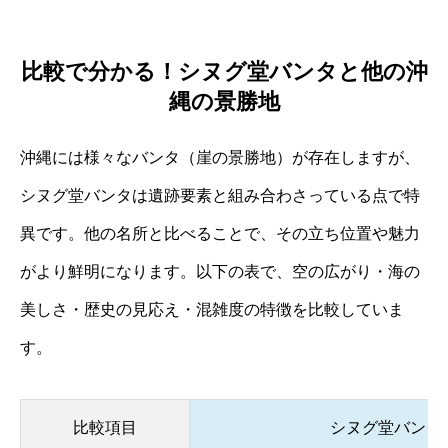
比較で分かる！シヌグ堂バンタと他の沖
縄の景勝地
沖縄には様々なバンタ（崖の景勝地）が存在しますが、
シヌグ堂バンタは遺跡要素と組み合わさっている点で特
異です。他の名所と比べることで、その立ち位置や魅力
がより鮮明になります。以下の表で、空の広がり・海の
美しさ・歴史の見応え・混雑度の特徴を比較していま
す。
比較項目
シヌグ堂バンタ