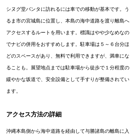
シヌグ堂バンタに訪れるには車での移動が基本です。う
るま市の宮城島に位置し、本島の海中道路を渡り離島へ
アクセスするルートを用います。標識はやや少なめなの
でナビの併用をおすすめします。駐車場は５～６台分ほ
どのスペースがあり、無料で利用できますが、満車にな
ることも。展望地点までは駐車場から徒歩で１分程度の
緩やかな坂道で、安全設備として手すりが整備されてい
ます。
アクセス方法の詳細
沖縄本島側から海中道路を経由して与勝諸島の離島に入