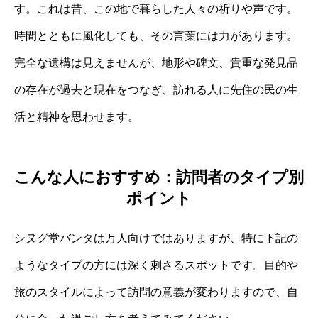
す。これは昔、この地で暮らした人々の祈りや声です。
時間とともに風化しても、その言葉には力があります。
完全な遺構は見えませんが、地形や碑文、貴重な発見品
の存在が過去と現在をつなぎ、訪れる人に先住の民の生
活と精神を思わせます。
こんな人におすすめ：訪問者のタイプ別
ポイント
シヌグ堂バンタは万人向けではありますが、特に下記の
ようなタイプの方には深く刺さるスポットです。目的や
旅のスタイルによって訪問の意義が変わりますので、自