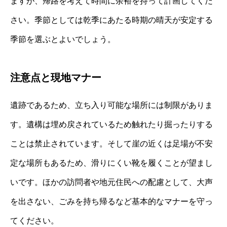
ますが、帰路を考えて時間に余裕を持って計画してくだ
さい。季節としては乾季にあたる時期の晴天が安定する
季節を選ぶとよいでしょう。
注意点と現地マナー
遺跡であるため、立ち入り可能な場所には制限がありま
す。遺構は埋め戻されているため触れたり掘ったりする
ことは禁止されています。そして崖の近くは足場が不安
定な場所もあるため、滑りにくい靴を履くことが望まし
いです。ほかの訪問者や地元住民への配慮として、大声
を出さない、ごみを持ち帰るなど基本的なマナーを守っ
てください。