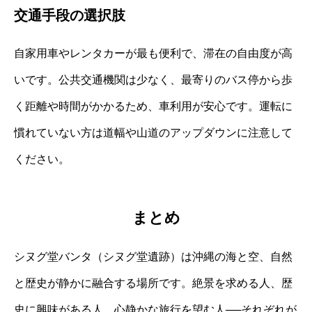
交通手段の選択肢
自家用車やレンタカーが最も便利で、滞在の自由度が高
いです。公共交通機関は少なく、最寄りのバス停から歩
く距離や時間がかかるため、車利用が安心です。運転に
慣れていない方は道幅や山道のアップダウンに注意して
ください。
まとめ
シヌグ堂バンタ（シヌグ堂遺跡）は沖縄の海と空、自然
と歴史が静かに融合する場所です。絶景を求める人、歴
史に興味がある人、心静かな旅行を望む人──それぞれが