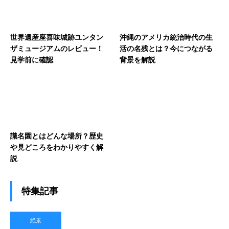
世界遺産座喜味城跡ユンタン
沖縄のアメリカ統治時代の生
ザミュージアムのレビュー！
活の名残とは？今につながる
見学前に確認
背景を解説
識名園とはどんな場所？歴史
や見どころをわかりやすく解
説
特集記事
絶景