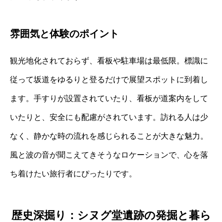
雰囲気と体験のポイント
観光地化されておらず、看板や駐車場は最低限。標識に
従って坂道をゆるりと登るだけで展望スポットに到着し
ます。手すりが設置されていたり、看板が道案内をして
いたりと、安全にも配慮がされています。訪れる人は少
なく、静かな時の流れを感じられることが大きな魅力。
風と波の音が聞こえてきそうなロケーションで、心を落
ち着けたい旅行者にぴったりです。
歴史深掘り：シヌグ堂遺跡の発掘と暮ら