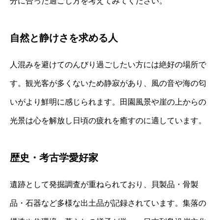
分に合った過ごし方を考えてみてください。
自然と静けさを求める人
人混みを避けてのんびり過ごしたい方には絶好の場所で
す。観光客が多くないため静寂があり、風の音や海の匂
いがより鮮明に感じられます。田園風景や崖の上からの
光景は心を解放し日頃の疲れを癒すのに適しています。
歴史・考古学愛好家
遺跡として発掘調査が重ねられており、貝製品・骨製
品・石器など多様な出土品が記録されています。集落の