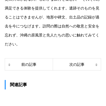
満足できる体験を提供してくれます。遺跡そのものを見
ることはできませんが、地形や碑文、出土品の記録が過
去を今につなげます。訪問の際は自然への敬意と安全を
忘れず、沖縄の原風景と先人たちの思いに触れてみてく
ださい。
前の記事
次の記事
関連記事