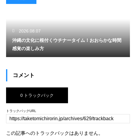
2026.08.07
沖縄の文化に根付くウチナータイム！おおらかな時間
感覚の楽しみ方
コメント
0 トラックバック
トラックバックURL
この記事へのトラックバックはありません。