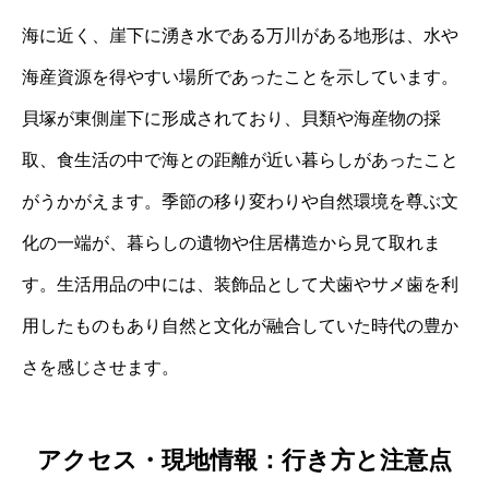
海に近く、崖下に湧き水である万川がある地形は、水や
海産資源を得やすい場所であったことを示しています。
貝塚が東側崖下に形成されており、貝類や海産物の採
取、食生活の中で海との距離が近い暮らしがあったこと
がうかがえます。季節の移り変わりや自然環境を尊ぶ文
化の一端が、暮らしの遺物や住居構造から見て取れま
す。生活用品の中には、装飾品として犬歯やサメ歯を利
用したものもあり自然と文化が融合していた時代の豊か
さを感じさせます。
アクセス・現地情報：行き方と注意点