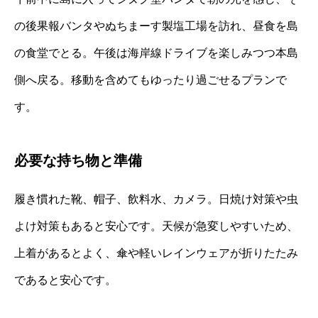
の後果報バンタやぬちまーす製塩工場を訪れ、昼食を島
の食堂でとる。午後は海岸線ドライブを楽しみつつ本島
側へ戻る。移動を含めてもゆったり過ごせるプランで
す。
必要な持ち物と準備
履き慣れた靴、帽子、飲料水、カメラ。日焼け対策や虫
よけ対策もあると安心です。天候が急変しやすいため、
上着があるとよく、傘や軽いレインウェアが折りたたみ
であると安心です。