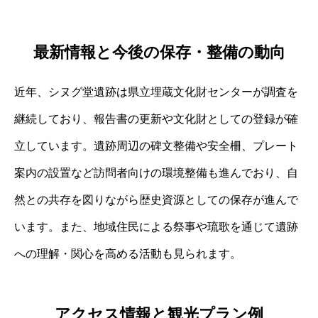
最新情報と今後の保存・整備の動向
近年、シヌグ堂遺跡は県立埋蔵文化財センターが調査を
継続しており、報告書の更新や文化財としての登録が確
立しています。遺跡周辺の碑文整備や安全柵、プレート
案内の設置など訪問者向けの環境整備も進んでおり、自
然との共存を図りながら歴史資源としての保存が進んで
います。また、地域住民による祭事や琉歌を通じて遺跡
への理解・関心を高める活動も見られます。
アクセス情報と観光プラン例