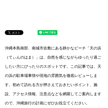
沖縄本島南部、南城市佐敷にある静かなビーチ「天の浜
（てぃんのはま）」は、自然を感じながらゆったり過ご
したい方にぴったりのスポットです。この記事では、天
の浜の駐車場事情や現地の雰囲気を徹底レビューしま
す。初めて訪れる方が押さえておきたいポイント、施
設、アクセス情報、注意点などを網羅してご案内します
ので、沖縄旅行の計画にぜひお役立てください。