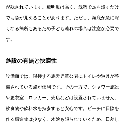
が残されています。透明度は高く、浅瀬で足を浸すだけ
でも魚が見えることがあります。ただし、海底が急に深
くなる箇所もあるため子ども連れの場合は注意が必要で
す。
施設の有無と快適性
設備面では、隣接する馬天児童公園にトイレや遊具が整
備されている点が便利です。その一方で、シャワー施設
や更衣室、ロッカー、売店などは設置されていません。
飲食物や飲料水を持参すると安心です。ビーチに日陰を
作る構造物は少なく、木陰も限られているため、日差し