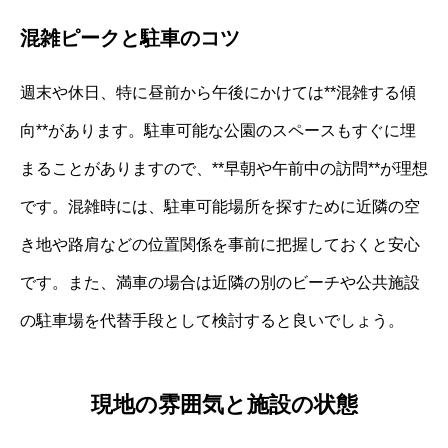
混雑ピークと駐車のコツ
週末や休日、特に昼前から午後にかけては**混雑する傾
向**があります。駐車可能な公園のスペースもすぐに埋
まることがありますので、**早朝や午前中の訪問**が理想
です。混雑時には、駐車可能場所を探すために近隣の空
き地や路肩などの位置関係を事前に把握しておくと安心
です。また、満車の場合は近隣の別のビーチや公共施設
の駐車場を代替手段として検討すると良いでしょう。
現地の雰囲気と施設の状態