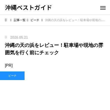
沖縄ベストガイド
記事一覧
ビーチ
沖縄の天の浜をレビュー！駐車場や現地の雰囲気を行く前にチェック
2026.05.21
沖縄の天の浜をレビュー！駐車場や現地の雰
囲気を行く前にチェック
[PR]
ビーチ