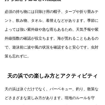
必須の持ち物には日除け用の帽子、タープや折り畳みテ
ント、飲み物、タオル、着替えなどがあります。季節に
よっては強い紫外線や急な雨もあるため、天気予報や紫
外線指数の確認が役立ちます。海が荒れることもあるの
で、遊泳前に波や風の状況を確認すると安心です。虫対
策も忘れずに。
天の浜での楽しみ方とアクティビティ
天の浜は泳ぐだけでなく、バーベキュー、釣り、散策な
どさまざまな楽しみ方があります。現地のルールを守