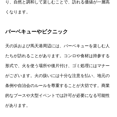
り、自然と調和して楽しむことで、訪れる価値が一層高
くなります。
バーベキューやピクニック
天の浜および馬天港周辺には、バーベキューを楽しむ人
たちが訪れることがあります。コンロや食材は持参する
形式で、火を使う場所や後片付け、ゴミ処理にはマナー
がございます。火の扱いには十分な注意を払い、地元の
条例や自治会のルールを尊重することが大切です。商業
的なブースや大型イベントでは許可が必要になる可能性
があります。