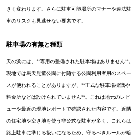
きく変わります。さらに駐車可能場所のマナーや違法駐
車のリスクも見逃せない要素です。
駐車場の有無と種類
天の浜には、**専用の整備された駐車場はありません**。
現地では馬天児童公園に付随する公園利用者用のスペー
スが使われることがありますが、**正式な駐車場標識や
料金所などは設けられていません**。これは地元のレビ
ューや最近の現地レポートで確認された内容です。近隣
の住宅地や空き地を使う非公式な駐車が多く、これらは
路上駐車に準じる扱いになるため、守るべきルールが暗