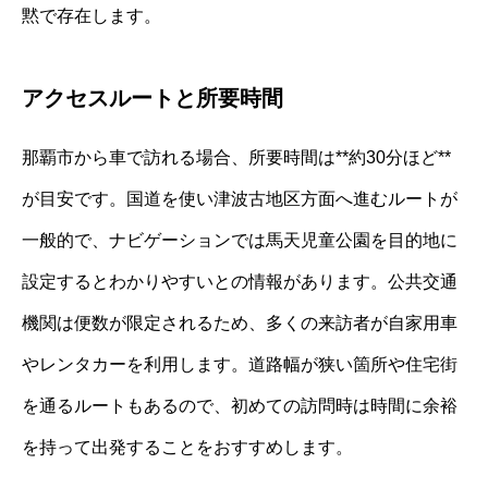
黙で存在します。
アクセスルートと所要時間
那覇市から車で訪れる場合、所要時間は**約30分ほど**
が目安です。国道を使い津波古地区方面へ進むルートが
一般的で、ナビゲーションでは馬天児童公園を目的地に
設定するとわかりやすいとの情報があります。公共交通
機関は便数が限定されるため、多くの来訪者が自家用車
やレンタカーを利用します。道路幅が狭い箇所や住宅街
を通るルートもあるので、初めての訪問時は時間に余裕
を持って出発することをおすすめします。