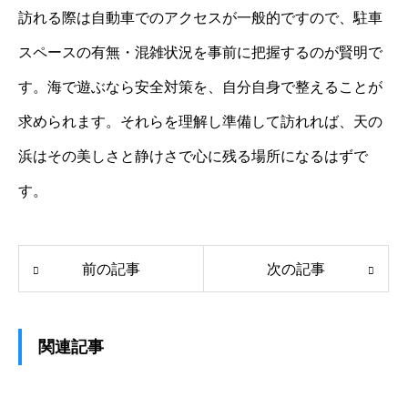
訪れる際は自動車でのアクセスが一般的ですので、駐車
スペースの有無・混雑状況を事前に把握するのが賢明で
す。海で遊ぶなら安全対策を、自分自身で整えることが
求められます。それらを理解し準備して訪れれば、天の
浜はその美しさと静けさで心に残る場所になるはずで
す。
前の記事
次の記事
関連記事