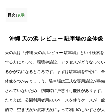
目次
[
表示
]
沖縄 天の浜 レビュー 駐車場の全体像
天の浜は「沖縄 天の浜 レビュー 駐車場」という検索を
する方にとって、環境や施設、アクセスがどうなってい
るかが気になるところです。まずは駐車場を中心に、全
体像をつかみましょう。駐車場は正式な専用施設が整備
されていないため、訪問時に戸惑う可能性があります。
たとえば、公園利用者用のスペースを使うケースが一般
的で、空き状況や混雑状況によって利用のしやすさが大