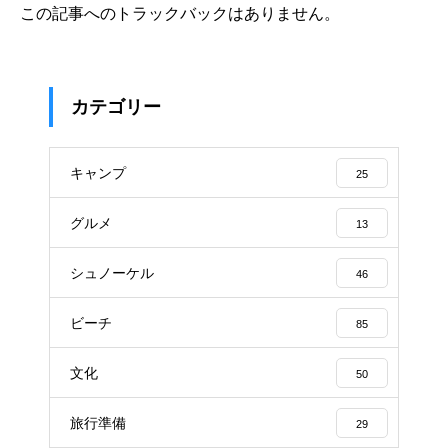
この記事へのトラックバックはありません。
カテゴリー
キャンプ
25
グルメ
13
シュノーケル
46
ビーチ
85
文化
50
旅行準備
29