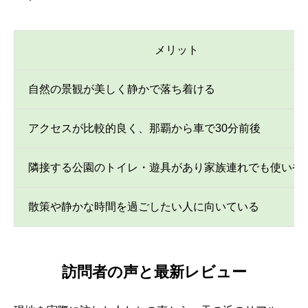
メリット
自然の景観が美しく静かで落ち着ける
アクセスが比較的良く、那覇から車で30分前後
隣接する公園のトイレ・遊具があり家族連れでも使いや
散策や静かな時間を過ごしたい人に向いている
訪問者の声と最新レビュー