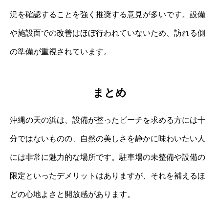
況を確認することを強く推奨する意見が多いです。設備
や施設面での改善はほぼ行われていないため、訪れる側
の準備が重視されています。
まとめ
沖縄の天の浜は、設備が整ったビーチを求める方には十
分ではないものの、自然の美しさを静かに味わいたい人
には非常に魅力的な場所です。駐車場の未整備や設備の
限定といったデメリットはありますが、それを補えるほ
どの心地よさと開放感があります。