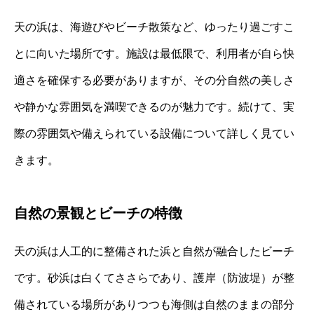
天の浜は、海遊びやビーチ散策など、ゆったり過ごすこ
とに向いた場所です。施設は最低限で、利用者が自ら快
適さを確保する必要がありますが、その分自然の美しさ
や静かな雰囲気を満喫できるのが魅力です。続けて、実
際の雰囲気や備えられている設備について詳しく見てい
きます。
自然の景観とビーチの特徴
天の浜は人工的に整備された浜と自然が融合したビーチ
です。砂浜は白くてささらであり、護岸（防波堤）が整
備されている場所がありつつも海側は自然のままの部分