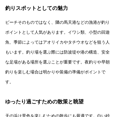
釣りスポットとしての魅力
ビーチそのものではなく、隣の馬天港などの漁港が釣り
ポイントとして人気があります。イワシ類、小型の回遊
魚、季節によってはアオリイカやタチウオなどを狙う人
もいます。釣り場を選ぶ際には防波堤や港の構造、安全
な足場がある場所を選ぶことが重要です。夜釣りや早朝
釣りを楽しむ場合は明かりや装備の準備がポイントで
す。
ゆったり過ごすための散策と眺望
天の浜は景色を楽しむための散歩にも最適です。白い砂