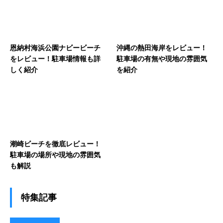
恩納村海浜公園ナビービーチ
沖縄の熱田海岸をレビュー！
をレビュー！駐車場情報も詳
駐車場の有無や現地の雰囲気
しく紹介
を紹介
潮崎ビーチを徹底レビュー！
駐車場の場所や現地の雰囲気
も解説
特集記事