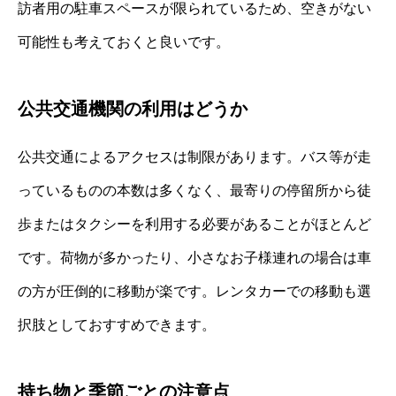
訪者用の駐車スペースが限られているため、空きがない
可能性も考えておくと良いです。
公共交通機関の利用はどうか
公共交通によるアクセスは制限があります。バス等が走
っているものの本数は多くなく、最寄りの停留所から徒
歩またはタクシーを利用する必要があることがほとんど
です。荷物が多かったり、小さなお子様連れの場合は車
の方が圧倒的に移動が楽です。レンタカーでの移動も選
択肢としておすすめできます。
持ち物と季節ごとの注意点