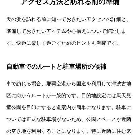
アクセス方法と訪れる前の準備
天の浜を訪れる前に知っておきたいアクセスの詳細と、
準備しておきたいアイテムや心構えについて解説しま
す。快適に楽しく過ごすためのヒントも満載です。
自動車でのルートと駐車場所の候補
車で訪れる場合、那覇空港から国道を利用して津波古地
区に向かうルートが一般的です。目的地設定には馬天児
童公園を目印にすると道案内が簡単になります。駐車に
ついては正式な駐車場がないため、公園スペースか近隣
の空き地を利用することになります。特に近隣に住む来