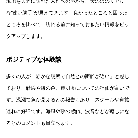
現地を実際に訪れた人たちの声から、天の浜のリアル
な“使い勝手”が見えてきます。良かったところと困った
ところを比べて、訪れる前に知っておきたい情報をピッ
クアップします。
ポジティブな体験談
多くの人が「静かな場所で自然との距離が近い」と感じ
ており、砂浜や海の色、透明度についての評価が高いで
す。浅瀬で魚が見えるとの報告もあり、スクールや家族
連れに好評です。海風や砂の感触、波音などが癒しにな
るとのコメントも目立ちます。