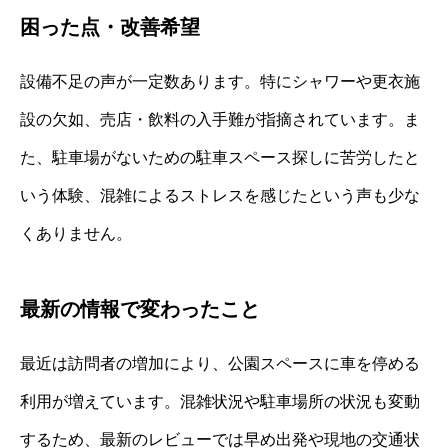
困った点・改善希望
設備不足の声が一定数あります。特にシャワーや更衣施
設の欠如、売店・飲料の入手難が指摘されています。ま
た、駐車場がないための駐車スペース探しに苦労したと
いう体験、混雑によるストレスを感じたという声も少な
くありません。
最新の情報で変わったこと
最近は訪問者の増加により、公園スペースに車を停める
利用が増えています。混雑状況や駐車場所の状況も変動
するため、最新のレビューでは早め出発や現地の交通状