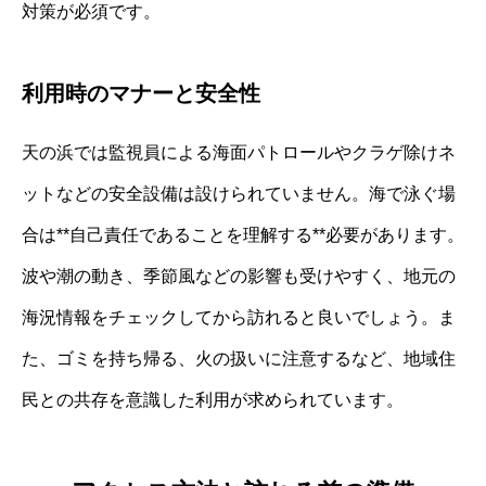
対策が必須です。
利用時のマナーと安全性
天の浜では監視員による海面パトロールやクラゲ除けネ
ットなどの安全設備は設けられていません。海で泳ぐ場
合は**自己責任であることを理解する**必要があります。
波や潮の動き、季節風などの影響も受けやすく、地元の
海況情報をチェックしてから訪れると良いでしょう。ま
た、ゴミを持ち帰る、火の扱いに注意するなど、地域住
民との共存を意識した利用が求められています。