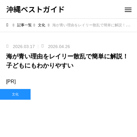
沖縄ベストガイド
記事一覧
文化
海が青い理由をレイリー散乱で簡単に解説！子どもにもわかりやすい
2026.03.17
2026.04.26
海が青い理由をレイリー散乱で簡単に解説！
子どもにもわかりやすい
[PR]
文化