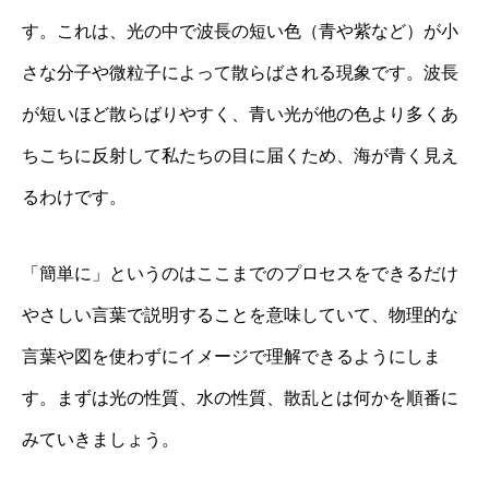
す。これは、光の中で波長の短い色（青や紫など）が小
さな分子や微粒子によって散らばされる現象です。波長
が短いほど散らばりやすく、青い光が他の色より多くあ
ちこちに反射して私たちの目に届くため、海が青く見え
るわけです。
「簡単に」というのはここまでのプロセスをできるだけ
やさしい言葉で説明することを意味していて、物理的な
言葉や図を使わずにイメージで理解できるようにしま
す。まずは光の性質、水の性質、散乱とは何かを順番に
みていきましょう。