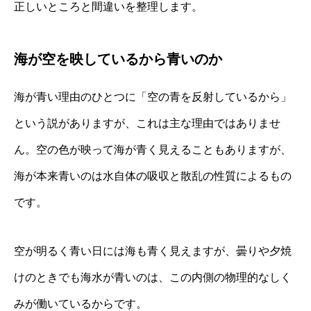
正しいところと間違いを整理します。
海が空を映しているから青いのか
海が青い理由のひとつに「空の青を反射しているから」
という説がありますが、これは主な理由ではありませ
ん。空の色が映って海が青く見えることもありますが、
海が本来青いのは水自体の吸収と散乱の性質によるもの
です。
空が明るく青い日には海も青く見えますが、曇りや夕焼
けのときでも海水が青いのは、この内側の物理的なしく
みが働いているからです。