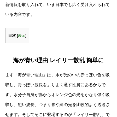
新情報を取り入れて、いま日本でも広く受け入れられて
いる内容です。
目次
[
表示
]
海が青い理由 レイリー散乱 簡単に
まず「海が青い理由」は、水が光の中の赤っぽい色を吸
収し、青っぽい波長をよりよく通す性質にあるからで
す。水分子自身が赤からオレンジ色の光をかなり強く吸
収し、短い波長、つまり青や緑の光を比較的よく透過さ
せます。そしてそこに登場するのが「レイリー散乱」で