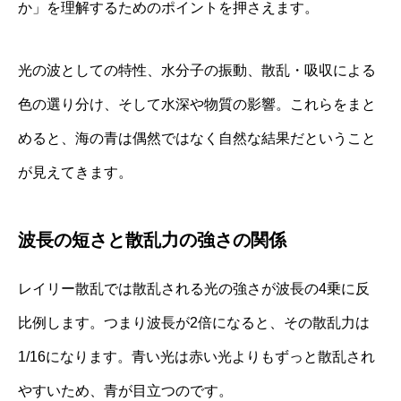
か」を理解するためのポイントを押さえます。
光の波としての特性、水分子の振動、散乱・吸収による
色の選り分け、そして水深や物質の影響。これらをまと
めると、海の青は偶然ではなく自然な結果だということ
が見えてきます。
波長の短さと散乱力の強さの関係
レイリー散乱では散乱される光の強さが波長の4乗に反
比例します。つまり波長が2倍になると、その散乱力は
1/16になります。青い光は赤い光よりもずっと散乱され
やすいため、青が目立つのです。