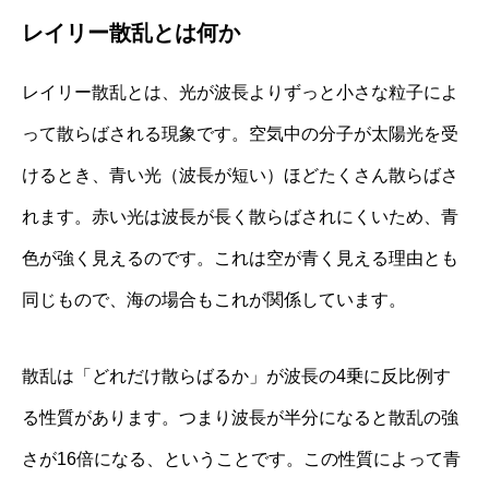
レイリー散乱とは何か
レイリー散乱とは、光が波長よりずっと小さな粒子によ
って散らばされる現象です。空気中の分子が太陽光を受
けるとき、青い光（波長が短い）ほどたくさん散らばさ
れます。赤い光は波長が長く散らばされにくいため、青
色が強く見えるのです。これは空が青く見える理由とも
同じもので、海の場合もこれが関係しています。
散乱は「どれだけ散らばるか」が波長の4乗に反比例す
る性質があります。つまり波長が半分になると散乱の強
さが16倍になる、ということです。この性質によって青