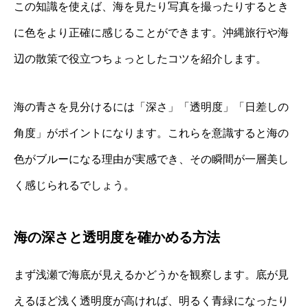
この知識を使えば、海を見たり写真を撮ったりするとき
に色をより正確に感じることができます。沖縄旅行や海
辺の散策で役立つちょっとしたコツを紹介します。
海の青さを見分けるには「深さ」「透明度」「日差しの
角度」がポイントになります。これらを意識すると海の
色がブルーになる理由が実感でき、その瞬間が一層美し
く感じられるでしょう。
海の深さと透明度を確かめる方法
まず浅瀬で海底が見えるかどうかを観察します。底が見
えるほど浅く透明度が高ければ、明るく青緑になったり