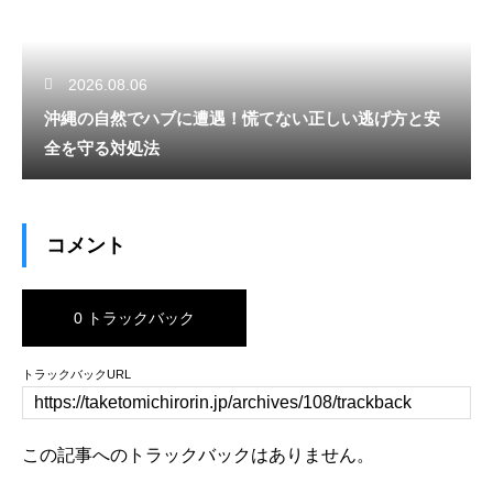
2026.08.06
沖縄の自然でハブに遭遇！慌てない正しい逃げ方と安
全を守る対処法
コメント
0 トラックバック
トラックバックURL
この記事へのトラックバックはありません。