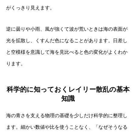
がくっきり見えます。
逆に曇りや小雨、風が強くて波が荒いときは海の表面が
光を拡散し、くすんだ色になることがあります。日差し
と空模様を意識して海を見比べると色の変化がよくわか
ります。
科学的に知っておくレイリー散乱の基本
知識
海の青さを支える物理の基礎を少しだけ科学的に整理し
ます。細かい数値や比を使うことなく、「なぜそうなる