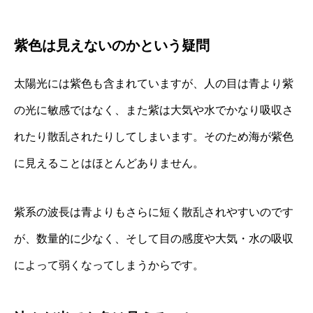
紫色は見えないのかという疑問
太陽光には紫色も含まれていますが、人の目は青より紫
の光に敏感ではなく、また紫は大気や水でかなり吸収さ
れたり散乱されたりしてしまいます。そのため海が紫色
に見えることはほとんどありません。
紫系の波長は青よりもさらに短く散乱されやすいのです
が、数量的に少なく、そして目の感度や大気・水の吸収
によって弱くなってしまうからです。