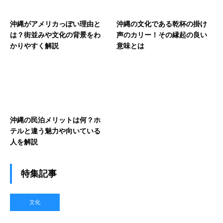
沖縄がアメリカっぽい理由と
沖縄の文化である乾杯の掛け
は？街並みや文化の背景をわ
声のカリー！その縁起の良い
かりやすく解説
意味とは
沖縄の民泊メリットは何？ホ
テルと違う魅力や向いている
人を解説
特集記事
文化