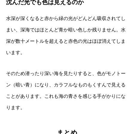
沈んだ光でも色は見えるのか
水深が深くなると赤から緑の光がどんどん吸収されてし
まい、深海ではほとんど青か暗い色しか残りません。水
深が数十メートルを超えると赤色の光はほぼ消えてしま
います。
そのため潜ったり深い海を見たりすると、色がモノトー
ン（暗い青）になり、カラフルなものもくすんで見える
ことがあります。これも海の青さを感じる手がかりにな
ります。
まとめ