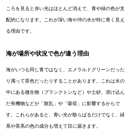
ころを見ると赤い光はほとんど消えて、青や緑の色が支
配的になります。これが深い海や沖の水が特に青く見え
る理由です。
海が場所や状況で色が違う理由
海がいつも同じ青ではなく、エメラルドグリーンだった
り濁って茶色だったりすることがあります。これは水の
中にある微生物（プランクトンなど）や土砂、溶け込ん
だ有機物などが「散乱」や「吸収」に影響するからで
す。これらがあると、青い光が散らばるだけでなく、緑
系や茶系の色の成分も増えて目に届きます。