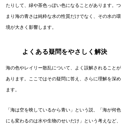
たりして、緑や茶色っぽい色になることがあります。つ
まり海の青さは純粋な水の性質だけでなく、その水の環
境が大きく影響します。
よくある疑問をやさしく解決
海の色やレイリー散乱について、よく誤解されることが
あります。ここではその疑問に答え、さらに理解を深め
ます。
「海は空を映しているから青い」という説、「海が何色
にも変わるのは水や生物のせいだけ」という考えなど、