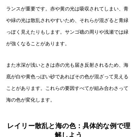
ランスが重要です。赤や黄の光は吸収されてしまい、青
や緑の光は散乱されやすいため、それらが混ざると青緑
っぽく見えたりもします。サンゴ礁の周りや浅瀬では緑
が強くなることがあります。
また水深が浅いときは赤の光も届き反射されるため、海
底が白や黄色っぽい砂であればその色が混ざって見える
ことがあります。これらの要因すべてが組み合わさって
海の色が変化します。
レイリー散乱と海の色：具体的な例で理
解しよう