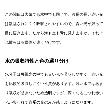
この関係は大気でも水中でも同じで、波長の長い赤い光
は散乱されにくく吸収されやすいので、青い光が残って
目に届きます。だから海も空も青に見えますが、それぞ
れ散らばる媒体が違うだけです。
水の吸収特性と色の選り分け
水分子は可視光の中でも赤い光を吸収しやすく、青い光
を比較的吸収しにくい性質があります。浅い水ではあま
り吸収が起きないため透明ですが、深くなるにつれ赤い
光が失われて青系の光のみが残るようになります。