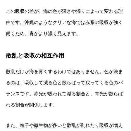
この吸収の差が、海の色が深さや濁りによって変わる理
由です。沖縄のようなクリアな海では赤系の吸収が強く
働くため、青がより濃く見えます。
散乱と吸収の相互作用
散乱だけが海を青くするわけではありません。色が決ま
るのは、吸収して減る色と散らばって戻ってくる色のバ
ランスです。赤光が吸われて減る割合と、青光が散らば
れる割合が関係します。
また、粒子や微生物が多いと散乱が乱れたり吸収が増え