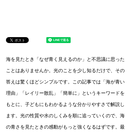
海を見たとき「なぜ青く見えるのか」と不思議に思った
ことはありませんか。光のことを少し知るだけで、その
答えは驚くほどシンプルです。この記事では「海が青い
理由」「レイリー散乱」「簡単に」というキーワードを
もとに、子どもにもわかるような分かりやすさで解説し
ます。光の性質や水のしくみを順に追っていくので、海
の青さを見たときの感動がもっと強くなるはずです。最