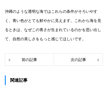
沖縄のような透明な海ではこれらの条件がそろいやす
く、青い色がとても鮮やかに見えます。これから海を見
るときは、なぜこの青さが生まれているのかを思い出し
て、自然の美しさをもっと感じてほしいです。
前の記事
次の記事
関連記事