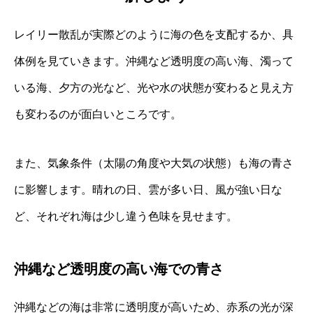
レイリー散乱が実際どのように海の色を支配するか、具
体例を見ていきます。沖縄など透明度の高い海、濁って
いる海、夕方の光など、光や水の状態が変わると見え方
も変わるのが面白いところです。
また、気象条件（太陽の角度や大気の状態）も海の青さ
に影響します。晴れの日、雲が多い日、風が強い日な
ど、それぞれ海は少し違う色味を見せます。
沖縄など透明度の高い海での青さ
沖縄などの海は非常に透明度が高いため、赤系の光が深