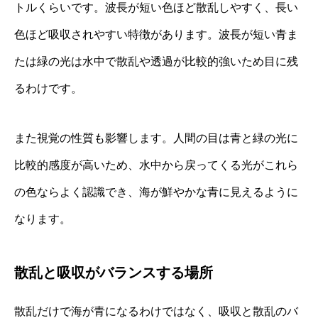
トルくらいです。波長が短い色ほど散乱しやすく、長い
色ほど吸収されやすい特徴があります。波長が短い青ま
たは緑の光は水中で散乱や透過が比較的強いため目に残
るわけです。
また視覚の性質も影響します。人間の目は青と緑の光に
比較的感度が高いため、水中から戻ってくる光がこれら
の色ならよく認識でき、海が鮮やかな青に見えるように
なります。
散乱と吸収がバランスする場所
散乱だけで海が青になるわけではなく、吸収と散乱のバ