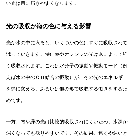
い光は目に届きやすくなります。
光の吸収が海の色に与える影響
光が水の中に入ると、いくつかの色はすぐに吸収されて
減っていきます。特に赤やオレンジの光は水によって強
く吸収されます。これは水分子の振動や振動モード（例
えば水の中のＯＨ結合の振動）が、その光のエネルギー
を熱に変える、あるいは他の形で吸収する働きをするた
めです。
一方、青や緑の光は比較的吸収されにくいため、水深が
深くなっても残りやすいです。その結果、遠くや深いと