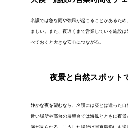
名護では急な雨や強風が起こることがあるため
ましい。また、夜遅くまで営業している施設は
べておくと大きな安心につながる。
夜景と自然スポット
静かな夜を望むなら、名護には昼とは違った自
近い場所や高台の展望台では海風とともに夜景
演が見られる。こうした場所は写真撮影にも適