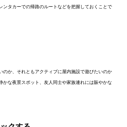
レンタカーでの帰路のルートなどを把握しておくことで
いのか、それともアクティブに屋内施設で遊びたいのか
静かな夜景スポット、友人同士や家族連れには賑やかな
ェックする