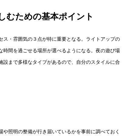
楽しむための基本ポイント
セス・雰囲気の３点が特に重要となる。ライトアップの
な時間を過ごせる場所が選べるようになる。夜の遊び場
施設まで多様なタイプがあるので、自分のスタイルに合
場や照明の整備が行き届いているかを事前に調べておく