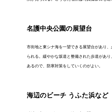
名護中央公園の展望台
市街地と東シナ海を一望できる展望台があり、
られる。緩やかな坂道と整備された歩道があり
あるので、防寒対策をしていくのがよい。
海辺のビーチ うふた浜など