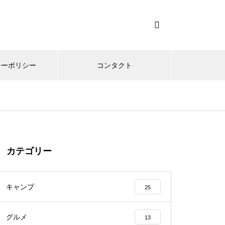
シーポリシー
コンタクト
カテゴリー
キャンプ
25
グルメ
13