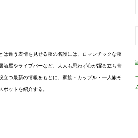
とは違う表情を見せる夜の名護には、ロマンチックな夜
居酒屋やライブバーなど、大人も思わず心が躍る立ち寄
役立つ最新の情報をもとに、家族・カップル・一人旅そ
スポットを紹介する。