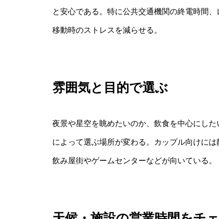
と安心である。特に公共交通機関の終電時間、
移動時のストレスを減らせる。
雰囲気と目的で選ぶ
夜景や星空を眺めたいのか、飲食を中心にした
によって選ぶ場所が変わる。カップル向けには
飲み屋街やゲームセンターなどが向いている。
天候・施設の営業時間をチ