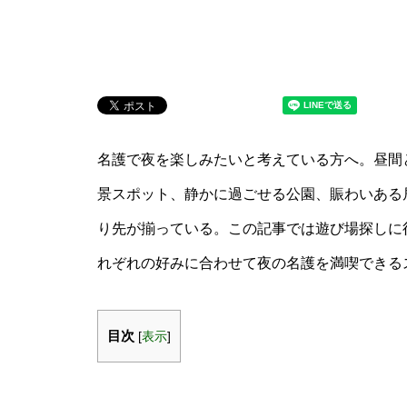
名護で夜を楽しみたいと考えている方へ。昼間
景スポット、静かに過ごせる公園、賑わいある
り先が揃っている。この記事では遊び場探しに
れぞれの好みに合わせて夜の名護を満喫できる
目次
[
表示
]