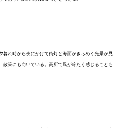
夕暮れ時から夜にかけて街灯と海面がきらめく光景が見
、散策にも向いている。高所で風が冷たく感じることも