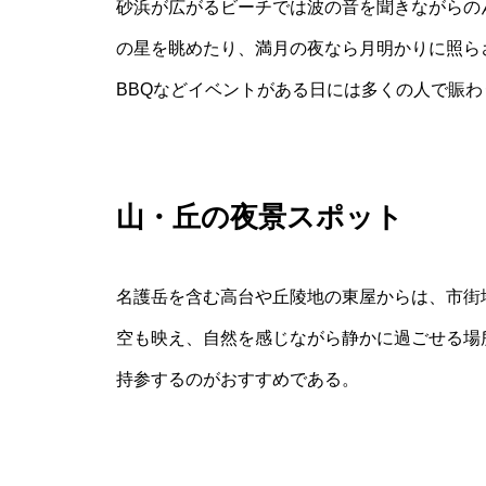
砂浜が広がるビーチでは波の音を聞きながらの
の星を眺めたり、満月の夜なら月明かりに照ら
BBQなどイベントがある日には多くの人で賑わ
山・丘の夜景スポット
名護岳を含む高台や丘陵地の東屋からは、市街
空も映え、自然を感じながら静かに過ごせる場
持参するのがおすすめである。