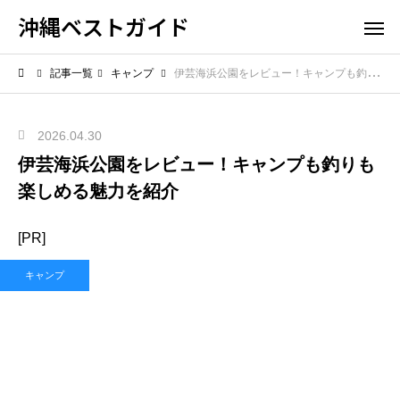
沖縄ベストガイド
記事一覧
キャンプ
伊芸海浜公園をレビュー！キャンプも釣りも楽しめる魅力を紹介
2026.04.30
伊芸海浜公園をレビュー！キャンプも釣りも
楽しめる魅力を紹介
[PR]
キャンプ