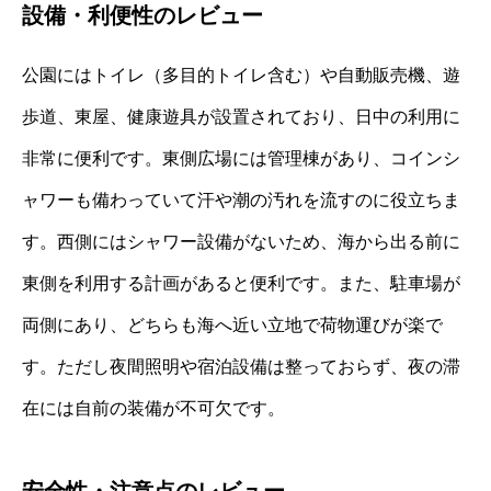
設備・利便性のレビュー
公園にはトイレ（多目的トイレ含む）や自動販売機、遊
歩道、東屋、健康遊具が設置されており、日中の利用に
非常に便利です。東側広場には管理棟があり、コインシ
ャワーも備わっていて汗や潮の汚れを流すのに役立ちま
す。西側にはシャワー設備がないため、海から出る前に
東側を利用する計画があると便利です。また、駐車場が
両側にあり、どちらも海へ近い立地で荷物運びが楽で
す。ただし夜間照明や宿泊設備は整っておらず、夜の滞
在には自前の装備が不可欠です。
安全性・注意点のレビュー