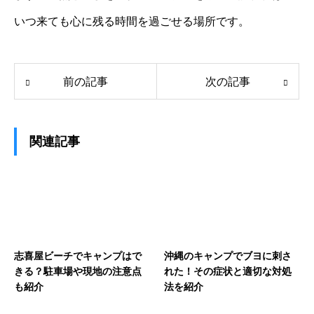
いつ来ても心に残る時間を過ごせる場所です。
前の記事
次の記事
関連記事
志喜屋ビーチでキャンプはで
沖縄のキャンプでブヨに刺さ
きる？駐車場や現地の注意点
れた！その症状と適切な対処
も紹介
法を紹介