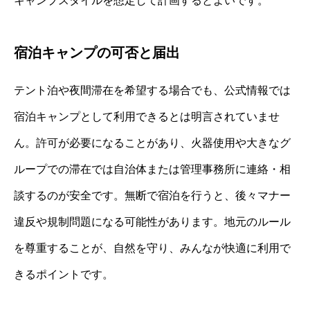
キャンプスタイルを想定して計画するとよいです。
宿泊キャンプの可否と届出
テント泊や夜間滞在を希望する場合でも、公式情報では
宿泊キャンプとして利用できるとは明言されていませ
ん。許可が必要になることがあり、火器使用や大きなグ
ループでの滞在では自治体または管理事務所に連絡・相
談するのが安全です。無断で宿泊を行うと、後々マナー
違反や規制問題になる可能性があります。地元のルール
を尊重することが、自然を守り、みんなが快適に利用で
きるポイントです。