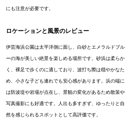
にも注意が必要です。
ロケーションと風景のレビュー
伊芸海浜公園は太平洋側に面し、白砂とエメラルドブル
ーの海が美しい絶景を楽しめる場所です。砂浜は柔らか
く、裸足で歩くのに適しており、波打ち際は穏やかなた
め、小さな子ども連れでも安心感があります。浜の端に
は防波堤や岩場が点在し、景観の変化があるため散策や
写真撮影にも好適です。人出も多すぎず、ゆったりと自
然を感じられるスポットとして高評価です。