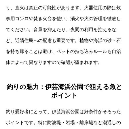
り、直火は禁止の可能性があります。火器使用の際は炊
事用コンロや焚き火台を使い、消火や火の管理を徹底し
てください。音量を抑えたり、夜間の利用を控えるな
ど、近隣住民への配慮も重要です。植物や海浜の砂・石
を持ち帰ることは避け、ペットの持ち込みルールも自治
体によって異なりますので確認が望まれます。
釣りの魅力：伊芸海浜公園で狙える魚と
ポイント
釣り愛好者にとって、伊芸海浜公園は好条件がそろった
ポイントです。特に防波堤・岩場・離岸堤など潮通しの