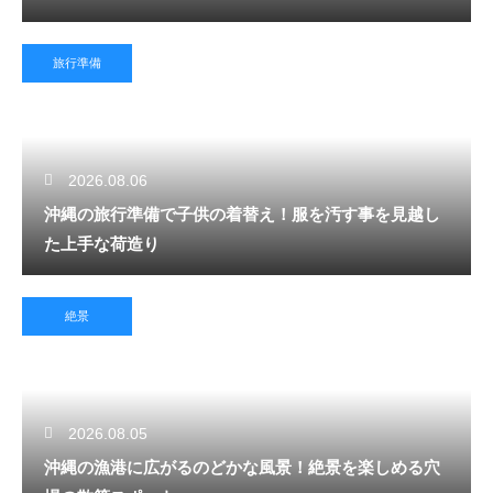
旅行準備
2026.08.06
沖縄の旅行準備で子供の着替え！服を汚す事を見越し
た上手な荷造り
絶景
2026.08.05
沖縄の漁港に広がるのどかな風景！絶景を楽しめる穴