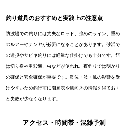
釣り道具のおすすめと実践上の注意点
防波堤での釣りには丈夫なロッド、強めのライン、重め
のルアーやテンヤが必要になることがあります。砂浜で
の遠投やサビキ釣りには軽量な仕掛けでも十分です。餌
は切り身や甲殻類、虫などが使われ、夜釣りでは明かり
の確保と安全確保が重要です。潮位・波・風の影響を受
けやすいため釣行前に潮見表や風向きの情報を得ておく
と失敗が少なくなります。
アクセス・時間帯・混雑予測