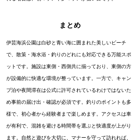
まとめ
伊芸海浜公園は白砂と青い海に囲まれた美しいビーチ
で、散策・海水浴・釣りのどれにも対応できる万能スポ
ットです。施設は東側・西側共に揃っており、東側の方
が設備的に快適な環境が整っています。一方で、キャン
プ泊や夜間滞在は公式に許可されているわけではないた
め事前の届け出・確認が必須です。釣りのポイントも多
様で、初心者から経験者まで楽しめます。アクセスは車
が有利で、混雑を避ける時間帯を選ぶと快適度が上がり
ます。自然と遊びを大切に、マナーを守って訪れれば、