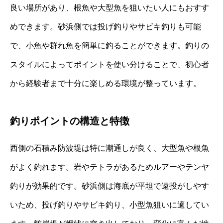
良い場所があり、根魚や大型魚を狙いたい人にもおすす
めできます。砂浜側では投げ釣りやサビキ釣りも可能
で、小魚や群れ魚を簡単に釣ることができます。釣りの
スタイルによってポイントを使い分けることで、初心者
から経験者まで十分に楽しめる環境が整っています。
釣りポイントの構造と特徴
西側の石積み防波堤は特に潮通しが良く、大型魚や根魚
がよく釣れます。岩やテトラがあるためルアーやテンヤ
釣りが効果的です。砂浜側は海底が平坦で遠投がしやす
いため、投げ釣りやサビキ釣り、小型魚狙いに適してい