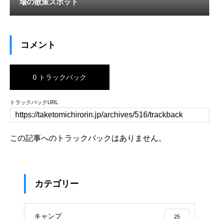
場の散策スポット
コメント
0 トラックバック
トラックバックURL
この記事へのトラックバックはありません。
カテゴリー
キャンプ
25