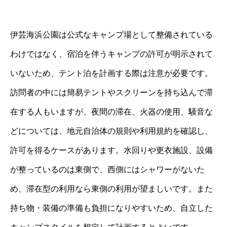
伊芸海浜公園は公式なキャンプ場として整備されている
わけではなく、宿泊を伴うキャンプの許可が明示されて
いないため、テント泊を計画する際は注意が必要です。
訪問者の中には簡易テントやスクリーンを持ち込んで滞
在する人もいますが、夜間の滞在、火器の使用、騒音な
どについては、地元自治体の規則や利用規約を確認し、
許可を得るケースがあります。水回りや更衣施設、設備
が整っているのは東側で、西側にはシャワーがないた
め、滞在型の利用なら東側の利用が望ましいです。また
持ち物・装備の準備も負担になりやすいため、自立した