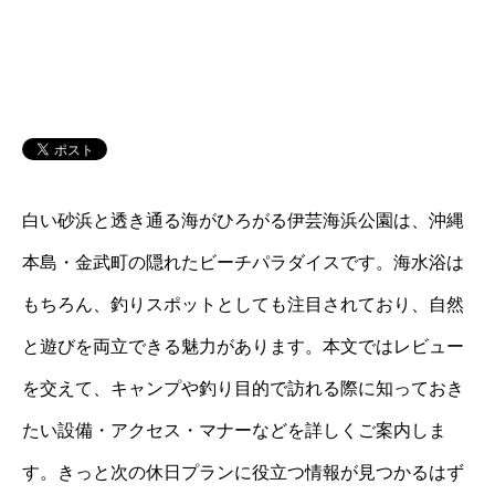
白い砂浜と透き通る海がひろがる伊芸海浜公園は、沖縄
本島・金武町の隠れたビーチパラダイスです。海水浴は
もちろん、釣りスポットとしても注目されており、自然
と遊びを両立できる魅力があります。本文ではレビュー
を交えて、キャンプや釣り目的で訪れる際に知っておき
たい設備・アクセス・マナーなどを詳しくご案内しま
す。きっと次の休日プランに役立つ情報が見つかるはず