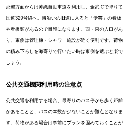
那覇方面からは沖縄自動車道を利用し、金武ICで降りて
国道329号線へ。海沿いの旧道に入ると「伊芸」の看板
や看板類があるので目印になります。西・東の入口があ
り、東側は管理棟・シャワー施設が近く便利です。荷物
の積み下ろしを海寄りで行いたい時は東側を選ぶと楽で
しょう。
公共交通機関利用時の注意点
公共交通を利用する場合、最寄りのバス停から歩く距離
があることと、バスの本数が少ないことが難点となりま
す。荷物がある場合は事前にプランを固めておくことが