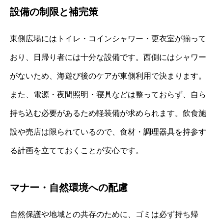
設備の制限と補完策
東側広場にはトイレ・コインシャワー・更衣室が揃って
おり、日帰り者には十分な設備です。西側にはシャワー
がないため、海遊び後のケアが東側利用で決まります。
また、電源・夜間照明・寝具などは整っておらず、自ら
持ち込む必要があるため軽装備が求められます。飲食施
設や売店は限られているので、食材・調理器具を持参す
る計画を立てておくことが安心です。
マナー・自然環境への配慮
自然保護や地域との共存のために、ゴミは必ず持ち帰