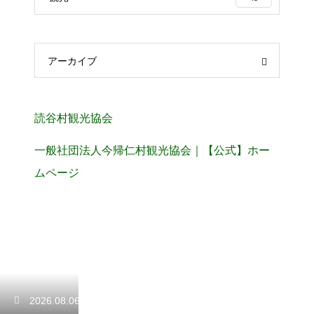
アーカイブ
読谷村観光協会
一般社団法人今帰仁村観光協会｜【公式】ホー
ムページ
2026.08.06