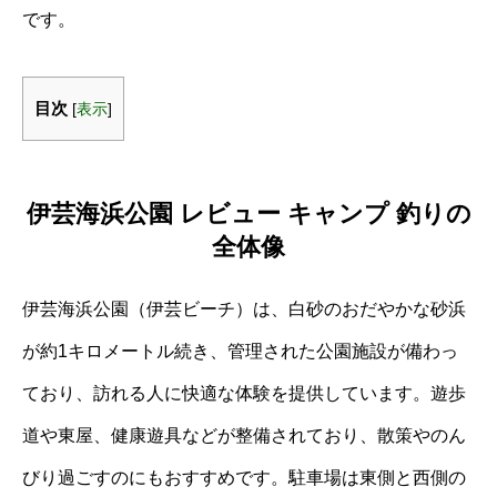
です。
目次
[
表示
]
伊芸海浜公園 レビュー キャンプ 釣りの
全体像
伊芸海浜公園（伊芸ビーチ）は、白砂のおだやかな砂浜
が約1キロメートル続き、管理された公園施設が備わっ
ており、訪れる人に快適な体験を提供しています。遊歩
道や東屋、健康遊具などが整備されており、散策やのん
びり過ごすのにもおすすめです。駐車場は東側と西側の