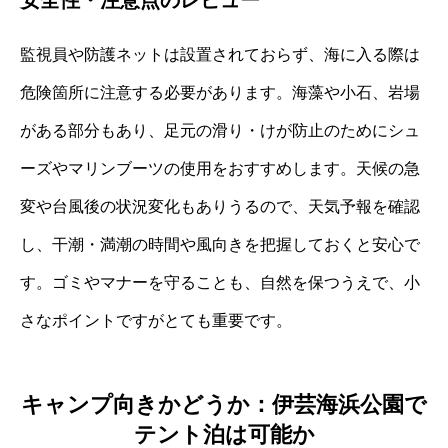
監視員や防護ネットは設置されておらず、海に入る際は
危険箇所に注意する必要があります。海藻や小石、岩場
がある部分もあり、足元の滑り・けが防止のためにシュ
ーズやマリンブーツの使用をおすすめします。天候の急
変や台風後の状況変化もありうるので、天気予報を確認
し、干潮・満潮の時間や風向きを把握しておくと安心で
す。ゴミやマナーを守ることも、自然を保つうえで、小
さなポイントですがとても重要です。
キャンプ向きかどうか：伊芸海浜公園で
テント泊は可能か