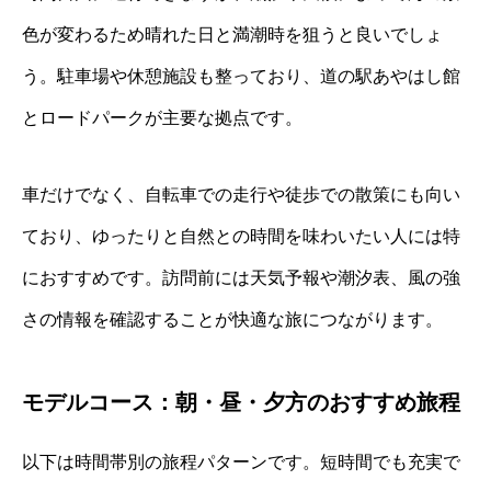
色が変わるため晴れた日と満潮時を狙うと良いでしょ
う。駐車場や休憩施設も整っており、道の駅あやはし館
とロードパークが主要な拠点です。
車だけでなく、自転車での走行や徒歩での散策にも向い
ており、ゆったりと自然との時間を味わいたい人には特
におすすめです。訪問前には天気予報や潮汐表、風の強
さの情報を確認することが快適な旅につながります。
モデルコース：朝・昼・夕方のおすすめ旅程
以下は時間帯別の旅程パターンです。短時間でも充実で