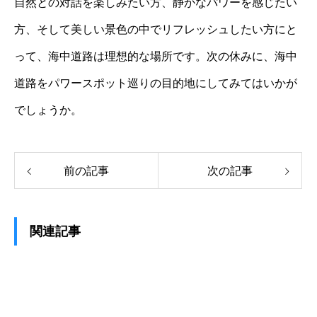
自然との対話を楽しみたい方、静かなパワーを感じたい
方、そして美しい景色の中でリフレッシュしたい方にと
って、海中道路は理想的な場所です。次の休みに、海中
道路をパワースポット巡りの目的地にしてみてはいかが
でしょうか。
前の記事
次の記事
関連記事