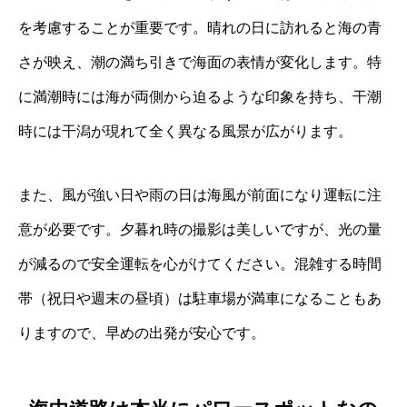
を考慮することが重要です。晴れの日に訪れると海の青
さが映え、潮の満ち引きで海面の表情が変化します。特
に満潮時には海が両側から迫るような印象を持ち、干潮
時には干潟が現れて全く異なる風景が広がります。
また、風が強い日や雨の日は海風が前面になり運転に注
意が必要です。夕暮れ時の撮影は美しいですが、光の量
が減るので安全運転を心がけてください。混雑する時間
帯（祝日や週末の昼頃）は駐車場が満車になることもあ
りますので、早めの出発が安心です。