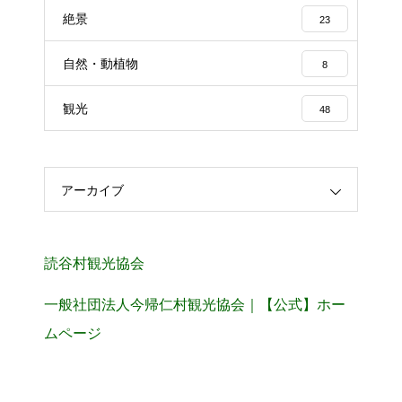
絶景
23
自然・動植物
8
観光
48
アーカイブ
読谷村観光協会
一般社団法人今帰仁村観光協会｜【公式】ホー
ムページ