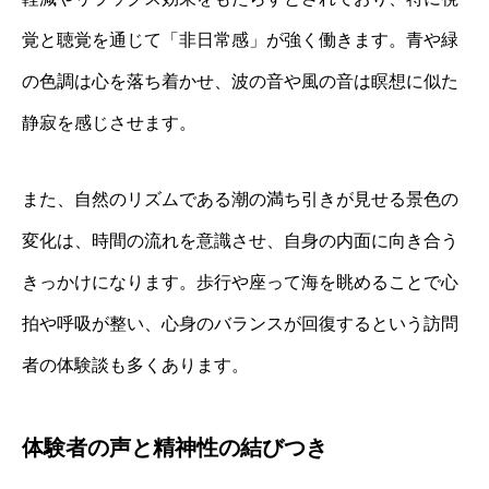
覚と聴覚を通じて「非日常感」が強く働きます。青や緑
の色調は心を落ち着かせ、波の音や風の音は瞑想に似た
静寂を感じさせます。
また、自然のリズムである潮の満ち引きが見せる景色の
変化は、時間の流れを意識させ、自身の内面に向き合う
きっかけになります。歩行や座って海を眺めることで心
拍や呼吸が整い、心身のバランスが回復するという訪問
者の体験談も多くあります。
体験者の声と精神性の結びつき