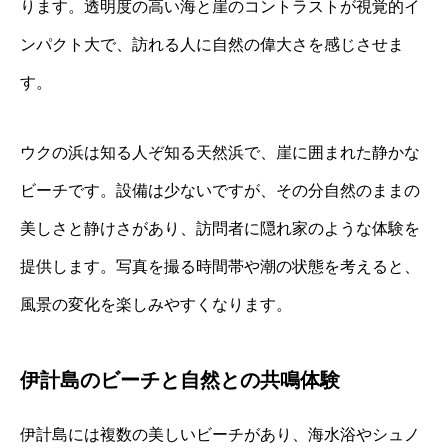
ります。透明度の高い海と崖のコントラストが視覚的イ
ンパクト大で、訪れる人に自然の偉大さを感じさせま
す。
ウクの浜は知る人ぞ知る天然浜で、崖に囲まれた静かな
ビーチです。設備は少ないですが、その分自然のままの
美しさと静けさがあり、訪問者に隠れ家のような体験を
提供します。写真を撮る時間帯や潮の状態を考えると、
風景の変化を楽しみやすくなります。
伊計島のビーチと自然との共鳴体験
伊計島には複数の美しいビーチがあり、海水浴やシュノ