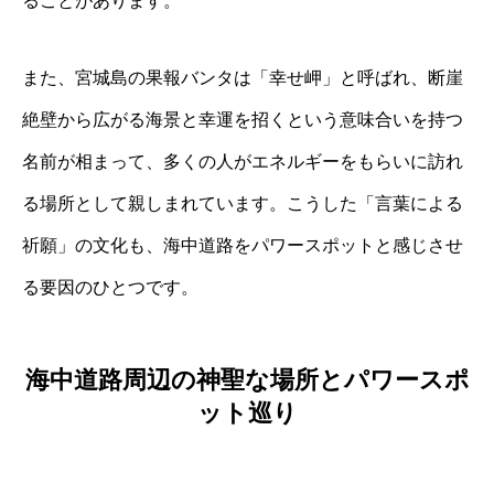
ることがあります。
また、宮城島の果報バンタは「幸せ岬」と呼ばれ、断崖
絶壁から広がる海景と幸運を招くという意味合いを持つ
名前が相まって、多くの人がエネルギーをもらいに訪れ
る場所として親しまれています。こうした「言葉による
祈願」の文化も、海中道路をパワースポットと感じさせ
る要因のひとつです。
海中道路周辺の神聖な場所とパワースポ
ット巡り