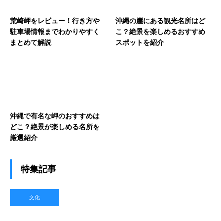
荒崎岬をレビュー！行き方や
沖縄の崖にある観光名所はど
駐車場情報までわかりやすく
こ？絶景を楽しめるおすすめ
まとめて解説
スポットを紹介
沖縄で有名な岬のおすすめは
どこ？絶景が楽しめる名所を
厳選紹介
特集記事
文化