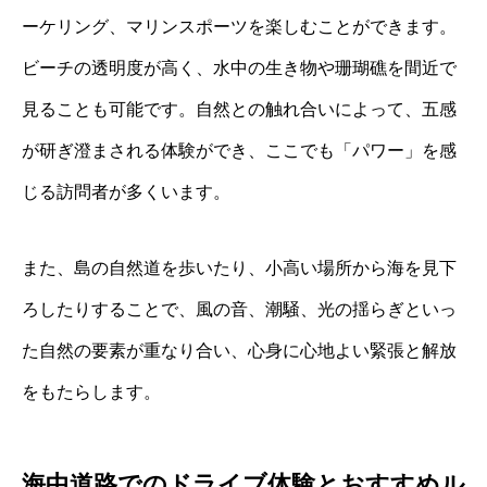
ーケリング、マリンスポーツを楽しむことができます。
ビーチの透明度が高く、水中の生き物や珊瑚礁を間近で
見ることも可能です。自然との触れ合いによって、五感
が研ぎ澄まされる体験ができ、ここでも「パワー」を感
じる訪問者が多くいます。
また、島の自然道を歩いたり、小高い場所から海を見下
ろしたりすることで、風の音、潮騒、光の揺らぎといっ
た自然の要素が重なり合い、心身に心地よい緊張と解放
をもたらします。
海中道路でのドライブ体験とおすすめル