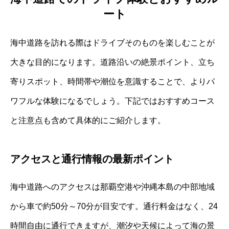
ート
海中道路を訪れる際はドライブそのものを楽しむことが
大きな目的になります。道路沿いの絶景ポイント、立ち
寄りスポット、時間帯や潮位を意識することで、よりパ
ワフルな体験になるでしょう。下記ではおすすめコース
と注意点も含めて具体的にご紹介します。
アクセスと通行情報の最新ポイント
海中道路へのアクセスは那覇空港や沖縄本島の中部地域
から車で約50分～70分が目安です。通行料金はなく、24
時間自由に通行できますが、潮汐や天候によって海の景