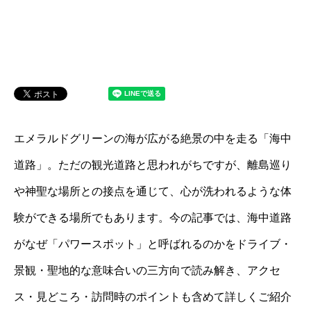
エメラルドグリーンの海が広がる絶景の中を走る「海中
道路」。ただの観光道路と思われがちですが、離島巡り
や神聖な場所との接点を通じて、心が洗われるような体
験ができる場所でもあります。今の記事では、海中道路
がなぜ「パワースポット」と呼ばれるのかをドライブ・
景観・聖地的な意味合いの三方向で読み解き、アクセ
ス・見どころ・訪問時のポイントも含めて詳しくご紹介