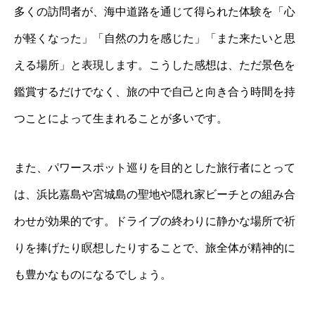
多くの訪問者が、海中道路を通じて得られた体験を「心
が軽くなった」「自然の力を感じた」「また来たいと思
える場所」と表現します。こうした感想は、ただ景色を
鑑賞するだけでなく、旅の中で自己と向き合う時間を持
つことによって生まれることが多いです。
また、パワースポット巡りを目的とした旅行者にとって
は、浜比嘉島や宮城島の聖地や隠れ家ビーチとの組み合
わせが効果的です。ドライブの終わりに静かな場所で祈
りを捧げたり瞑想したりすることで、旅全体が精神的に
も豊かなものになるでしょう。