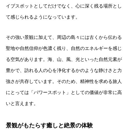
イブスポットとしてだけでなく、心に深く残る場所とし
て感じられるようになっています。
その強い景観に加えて、周辺の島々には古くから伝わる
聖地や自然信仰が色濃く残り、自然のエネルギーを感じ
る空気があります。海、山、風、光といった自然元素が
豊かで、訪れる人の心を浄化するかのような静けさと力
強さが共存しています。そのため、精神性を求める旅人
にとっては「パワースポット」としての価値が非常に高
いと言えます。
景観がもたらす癒しと絶景の体験