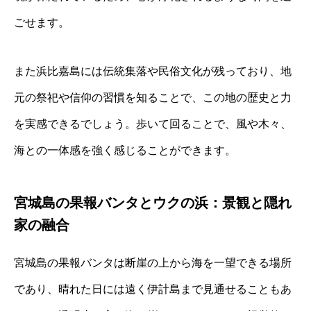
ごせます。
また浜比嘉島には伝統集落や民俗文化が残っており、地
元の祭祀や信仰の習慣を知ることで、この地の歴史と力
を実感できるでしょう。歩いて回ることで、風や木々、
海との一体感を強く感じることができます。
宮城島の果報バンタとウクの浜：景観と隠れ
家の融合
宮城島の果報バンタは断崖の上から海を一望できる場所
であり、晴れた日には遠く伊計島まで見通せることもあ