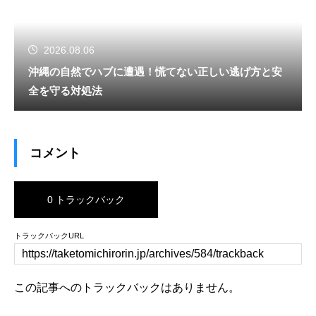
2026.08.06
沖縄の自然でハブに遭遇！慌てない正しい逃げ方と安
全を守る対処法
コメント
0 トラックバック
トラックバックURL
この記事へのトラックバックはありません。