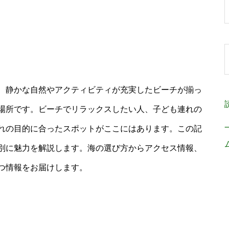
、静かな自然やアクティビティが充実したビーチが揃っ
場所です。ビーチでリラックスしたい人、子ども連れの
れの目的に合ったスポットがここにはあります。この記
別に魅力を解説します。海の選び方からアクセス情報、
つ情報をお届けします。