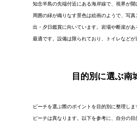
知念半島の先端付近にある海岸線で、視界が開
周囲の緑が織りなす景色は絵画のようで、写真
出・夕日鑑賞に向いています。岩場や断崖があ
最適です。設備は限られており、トイレなどが
目的別に選ぶ南
ビーチを選ぶ際のポイントを目的別に整理しま
ビーチは異なります。以下を参考に、自分の目