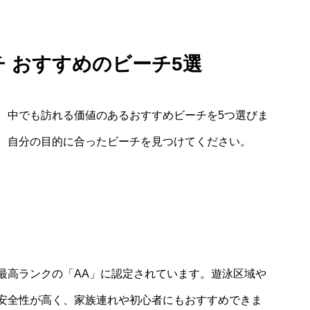
チ おすすめのビーチ5選
、中でも訪れる価値のあるおすすめビーチを5つ選びま
、自分の目的に合ったビーチを見つけてください。
最高ランクの「AA」に認定されています。遊泳区域や
安全性が高く、家族連れや初心者にもおすすめできま