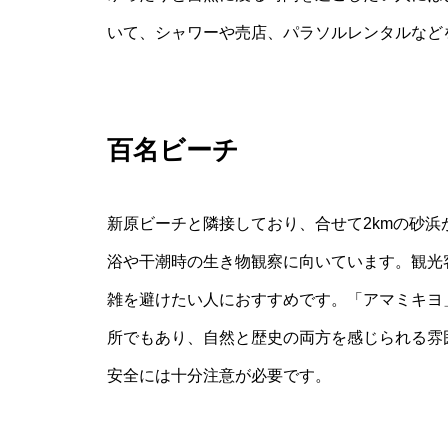
いて、シャワーや売店、パラソルレンタルなど
百名ビーチ
新原ビーチと隣接しており、合せて2kmの砂
浴や干潮時の生き物観察に向いています。観光
雑を避けたい人におすすめです。「アマミキヨ
所でもあり、自然と歴史の両方を感じられる雰
安全には十分注意が必要です。