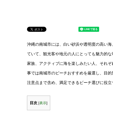
沖縄の南城市には、白い砂浜や透明度の高い海
ていて、観光客や地元の人にとっても魅力的な
家族、アクティブに海を楽しみたい人、それぞ
事では南城市のビーチおすすめを厳選し、目的
注意点まで含め、満足できるビーチ選びに役立
目次
[
表示
]