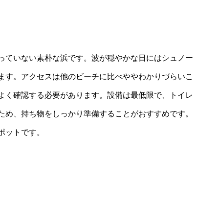
っていない素朴な浜です。波が穏やかな日にはシュノー
ます。アクセスは他のビーチに比べややわかりづらいこ
よく確認する必要があります。設備は最低限で、トイレ
ため、持ち物をしっかり準備することがおすすめです。
ポットです。