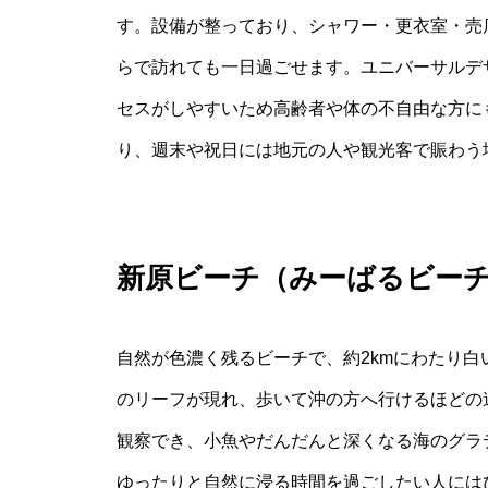
す。設備が整っており、シャワー・更衣室・売
らで訪れても一日過ごせます。ユニバーサルデ
セスがしやすいため高齢者や体の不自由な方に
り、週末や祝日には地元の人や観光客で賑わう
新原ビーチ（みーばるビー
自然が色濃く残るビーチで、約2kmにわたり
のリーフが現れ、歩いて沖の方へ行けるほどの
観察でき、小魚やだんだんと深くなる海のグラ
ゆったりと自然に浸る時間を過ごしたい人には