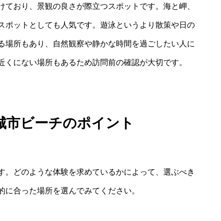
けており、景観の良さが際立つスポットです。海と岬、
スポットとしても人気です。遊泳というより散策や日の
る場所もあり、自然観察や静かな時間を過ごしたい人に
近くにない場所もあるため訪問前の確認が大切です。
城市ビーチのポイント
す。どのような体験を求めているかによって、選ぶべき
的に合った場所を選んでみてください。