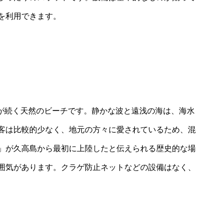
を利用できます。
浜が続く天然のビーチです。静かな波と遠浅の海は、海水
客は比較的少なく、地元の方々に愛されているため、混
」が久高島から最初に上陸したと伝えられる歴史的な場
囲気があります。クラゲ防止ネットなどの設備はなく、