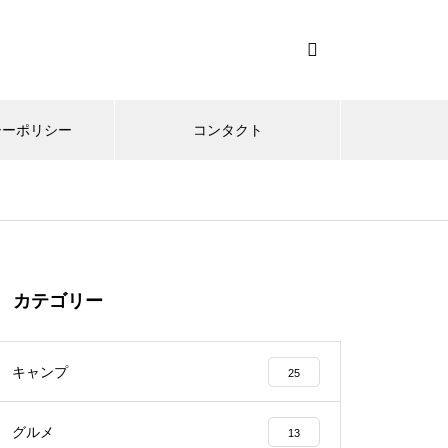
シーポリシー
コンタクト
カテゴリー
キャンプ
25
グルメ
13