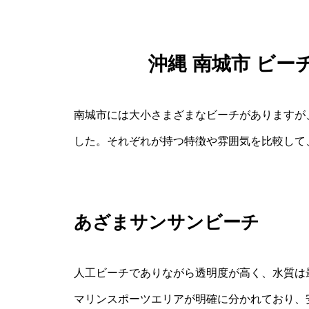
沖縄 南城市 ビー
南城市には大小さまざまなビーチがありますが
した。それぞれが持つ特徴や雰囲気を比較して
あざまサンサンビーチ
人工ビーチでありながら透明度が高く、水質は
マリンスポーツエリアが明確に分かれており、