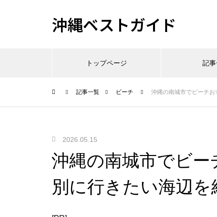
沖縄ベストガイド
トップページ
記事
記事一覧
ビーチ
沖縄の南城市でビーチお
2026.05.15
沖縄の南城市でビー
別に行きたい海辺を