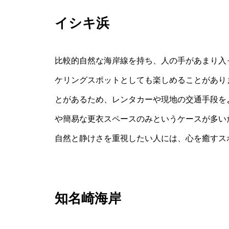
イシキ浜
比較的自然な海岸線を持ち、人の手があまり入
ケリングスポットとしても楽しめることがあり
とがあるため、レンタカーや現地の交通手段を
や簡易な更衣スペースのみというケースが多い
自然と静けさを重視したい人には、心を癒すス
知名崎海岸