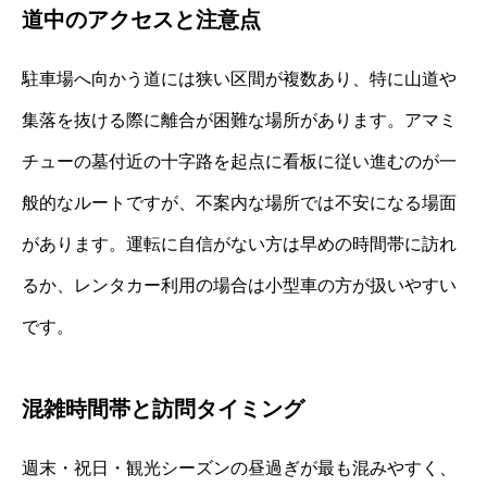
道中のアクセスと注意点
駐車場へ向かう道には狭い区間が複数あり、特に山道や
集落を抜ける際に離合が困難な場所があります。アマミ
チューの墓付近の十字路を起点に看板に従い進むのが一
般的なルートですが、不案内な場所では不安になる場面
があります。運転に自信がない方は早めの時間帯に訪れ
るか、レンタカー利用の場合は小型車の方が扱いやすい
です。
混雑時間帯と訪問タイミング
週末・祝日・観光シーズンの昼過ぎが最も混みやすく、