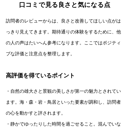
口コミで見る良さと気になる点
訪問者のレビューからは、良さと改善してほしい点がは
っきり見えてきます。期待通りの体験をするために、他
の人の声はたいへん参考になります。ここではポジティ
ブな評価と注意点を整理します。
高評価を得ているポイント
・自然の雄大さと景観の美しさが第一の魅力とされてい
ます。海・森・岩・鳥居といった要素が調和し、訪問者
の心を動かすと評されます。
・静かでゆったりした時間を過ごせること。混んでいな