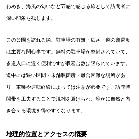
わめき、海風の匂いなど五感で感じる旅として訪問者に
深い印象を残します。
この公園を訪れる際、駐車場の有無・広さ・道の難易度
は主要な関心事です。無料の駐車場が整備されていて、
参道入口に近く便利ですが収容台数は限られています。
道中には狭い区間・未舗装箇所・離合困難な場所があ
り、車種や運転経験によっては注意が必要です。訪問時
間帯を工夫することで混雑を避けられ、静かに自然と向
き合える環境を得やすくなります。
地理的位置とアクセスの概要