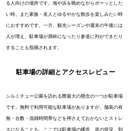
る人向けの場所です。海や浜を眺めながらボーッとした
い時、また家族・友人とゆるやかな散歩を楽しみたい時
におすすめです。一方、観光シーズンや週末の午後には
人が増え、駐車場が満杯になったり参道に列ができたり
することも指摘されます。
駐車場の詳細とアクセスレビュー
シルミチュー公園を訪れる際最大の懸念の一つが駐車場
です。無料で利用可能な駐車場がありますが、舗装の有
無・台数・混雑時間帯などを押さえておかないとストレ
スになることも。ここでは駐車場の構造、道の状況、到