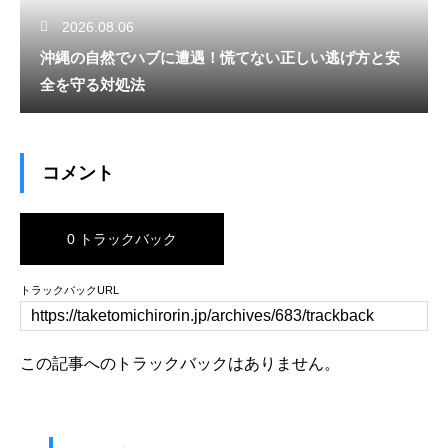
2026.08.06
沖縄の自然でハブに遭遇！慌てない正しい逃げ方と安
全を守る対処法
コメント
0 トラックバック
トラックバックURL
この記事へのトラックバックはありません。