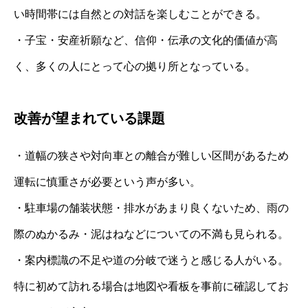
い時間帯には自然との対話を楽しむことができる。
・子宝・安産祈願など、信仰・伝承の文化的価値が高
く、多くの人にとって心の拠り所となっている。
改善が望まれている課題
・道幅の狭さや対向車との離合が難しい区間があるため
運転に慎重さが必要という声が多い。
・駐車場の舗装状態・排水があまり良くないため、雨の
際のぬかるみ・泥はねなどについての不満も見られる。
・案内標識の不足や道の分岐で迷うと感じる人がいる。
特に初めて訪れる場合は地図や看板を事前に確認してお