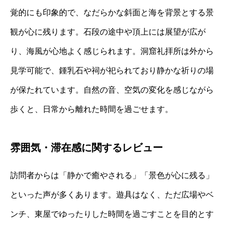
覚的にも印象的で、なだらかな斜面と海を背景とする景
観が心に残ります。石段の途中や頂上には展望が広が
り、海風が心地よく感じられます。洞窟礼拝所は外から
見学可能で、鍾乳石や祠が祀られており静かな祈りの場
が保たれています。自然の音、空気の変化を感じながら
歩くと、日常から離れた時間を過ごせます。
雰囲気・滞在感に関するレビュー
訪問者からは「静かで癒やされる」「景色が心に残る」
といった声が多くあります。遊具はなく、ただ広場やベ
ンチ、東屋でゆったりした時間を過ごすことを目的とす