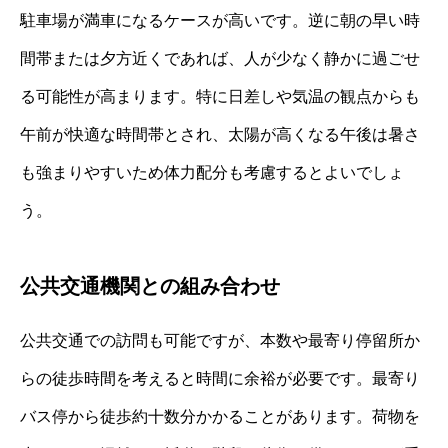
駐車場が満車になるケースが高いです。逆に朝の早い時
間帯または夕方近くであれば、人が少なく静かに過ごせ
る可能性が高まります。特に日差しや気温の観点からも
午前が快適な時間帯とされ、太陽が高くなる午後は暑さ
も強まりやすいため体力配分も考慮するとよいでしょ
う。
公共交通機関との組み合わせ
公共交通での訪問も可能ですが、本数や最寄り停留所か
らの徒歩時間を考えると時間に余裕が必要です。最寄り
バス停から徒歩約十数分かかることがあります。荷物を