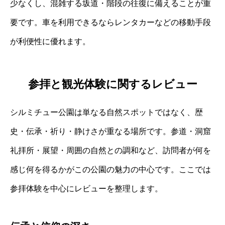
少なくし、混雑する坂道・階段の往復に備えることが重
要です。車を利用できるならレンタカーなどの移動手段
が利便性に優れます。
参拝と観光体験に関するレビュー
シルミチュー公園は単なる自然スポットではなく、歴
史・伝承・祈り・静けさが重なる場所です。参道・洞窟
礼拝所・展望・周囲の自然との調和など、訪問者が何を
感じ何を得るかがこの公園の魅力の中心です。ここでは
参拝体験を中心にレビューを整理します。