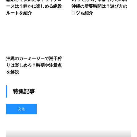
ースは？静かに楽しめる絶景
沖縄の所要時間は？遊び方の
ルートを紹介
コツも紹介
沖縄のカーミージーで潮干狩
りは楽しめる？時期や注意点
を解説
特集記事
文化