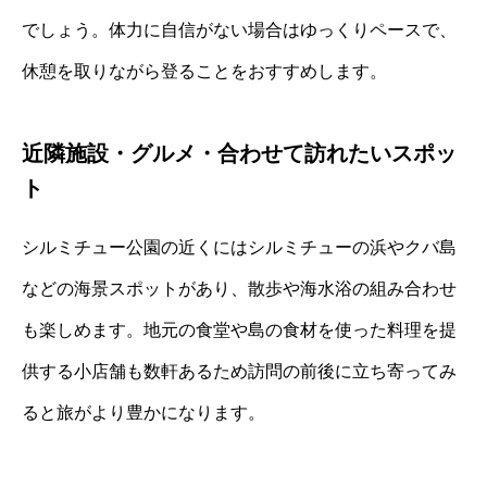
でしょう。体力に自信がない場合はゆっくりペースで、
休憩を取りながら登ることをおすすめします。
近隣施設・グルメ・合わせて訪れたいスポッ
ト
シルミチュー公園の近くにはシルミチューの浜やクバ島
などの海景スポットがあり、散歩や海水浴の組み合わせ
も楽しめます。地元の食堂や島の食材を使った料理を提
供する小店舗も数軒あるため訪問の前後に立ち寄ってみ
ると旅がより豊かになります。