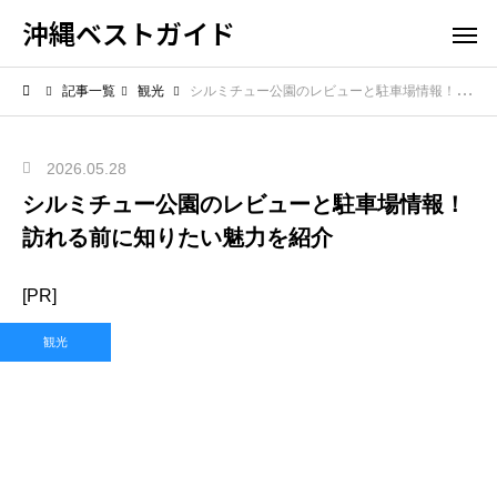
沖縄ベストガイド
記事一覧
観光
シルミチュー公園のレビューと駐車場情報！訪れる前に知りたい魅力を紹介
2026.05.28
シルミチュー公園のレビューと駐車場情報！
訪れる前に知りたい魅力を紹介
[PR]
観光