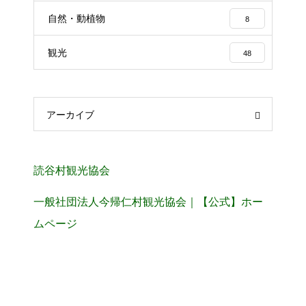
自然・動植物
8
観光
48
アーカイブ
読谷村観光協会
一般社団法人今帰仁村観光協会｜【公式】ホー
ムページ