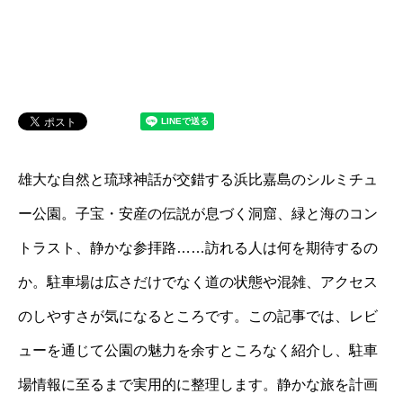
雄大な自然と琉球神話が交錯する浜比嘉島のシルミチュ
ー公園。子宝・安産の伝説が息づく洞窟、緑と海のコン
トラスト、静かな参拝路……訪れる人は何を期待するの
か。駐車場は広さだけでなく道の状態や混雑、アクセス
のしやすさが気になるところです。この記事では、レビ
ューを通じて公園の魅力を余すところなく紹介し、駐車
場情報に至るまで実用的に整理します。静かな旅を計画