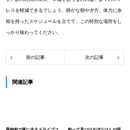
レスを軽減できるでしょう。静かな朝や夕方、体力に余
裕を持ったスケジュールを立てて、この特別な場所をし
っかり味わってください。
前の記事
次の記事
関連記事
恩納村で夜に走るドライブコ
釣って見つけるぼうけんの国