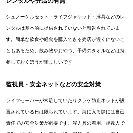
レンタルや売店の有無
シュノーケルセット・ライフジャケット・浮具などのレ
ンタルは基本的に提供されていないと報告されていま
す。簡単な飲食や軽食を購入できる売店が近くにないこ
ともあるため、飲み物やおやつ、予備のタオルなどは持
参しておくほうが望ましいです。
監視員・安全ネットなどの安全対策
ライフセーバーが常駐していたりクラゲ防止ネットが設
置されている日は限られています。海に入る際には自己
責任での安全対策が必要です。浮力具の着用、複数人で