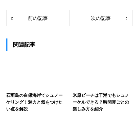
前の記事
次の記事
関連記事
石垣島の白保海岸でシュノー
米原ビーチは干潮でもシュノ
ケリング！魅力と気をつけた
ーケルできる？時間帯ごとの
い点を解説
楽しみ方を紹介