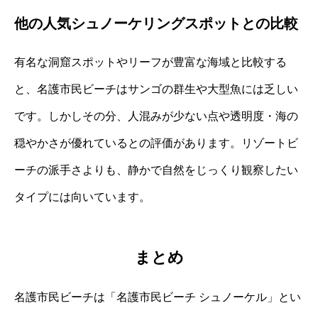
他の人気シュノーケリングスポットとの比較
有名な洞窟スポットやリーフが豊富な海域と比較する
と、名護市民ビーチはサンゴの群生や大型魚には乏しい
です。しかしその分、人混みが少ない点や透明度・海の
穏やかさが優れているとの評価があります。リゾートビ
ーチの派手さよりも、静かで自然をじっくり観察したい
タイプには向いています。
まとめ
名護市民ビーチは「名護市民ビーチ シュノーケル」とい