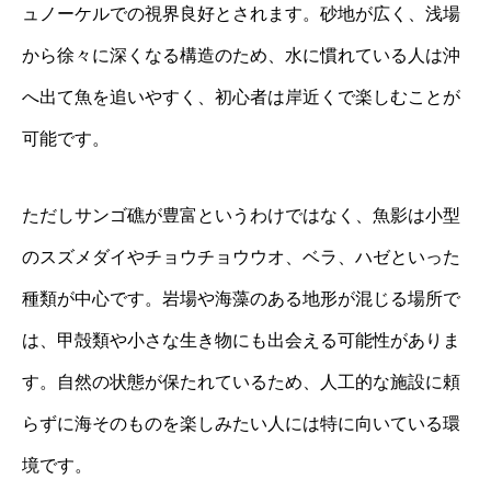
ュノーケルでの視界良好とされます。砂地が広く、浅場
から徐々に深くなる構造のため、水に慣れている人は沖
へ出て魚を追いやすく、初心者は岸近くで楽しむことが
可能です。
ただしサンゴ礁が豊富というわけではなく、魚影は小型
のスズメダイやチョウチョウウオ、ベラ、ハゼといった
種類が中心です。岩場や海藻のある地形が混じる場所で
は、甲殻類や小さな生き物にも出会える可能性がありま
す。自然の状態が保たれているため、人工的な施設に頼
らずに海そのものを楽しみたい人には特に向いている環
境です。