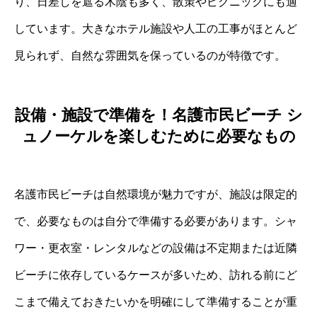
り、日差しを遮る木陰も多く、散策やピクニックにも適
しています。大きなホテル施設や人工の工事がほとんど
見られず、自然な雰囲気を保っているのが特徴です。
設備・施設で準備を！名護市民ビーチ シ
ュノーケルを楽しむために必要なもの
名護市民ビーチは自然環境が魅力ですが、施設は限定的
で、必要なものは自分で準備する必要があります。シャ
ワー・更衣室・レンタルなどの設備は不定期または近隣
ビーチに依存しているケースが多いため、訪れる前にど
こまで備えておきたいかを明確にして準備することが重