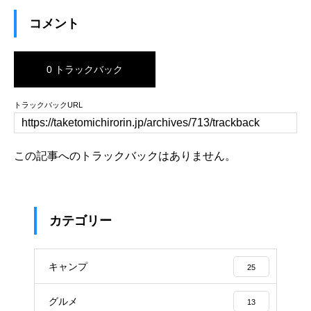
コメント
0 トラックバック
トラックバックURL
この記事へのトラックバックはありません。
カテゴリー
キャンプ
25
グルメ
13