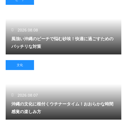
2026.08.08
風強い沖縄のビーチで悩む砂埃！快適に過ごすための
バッチリな対策
文化
2026.08.07
沖縄の文化に根付くウチナータイム！おおらかな時間
感覚の楽しみ方