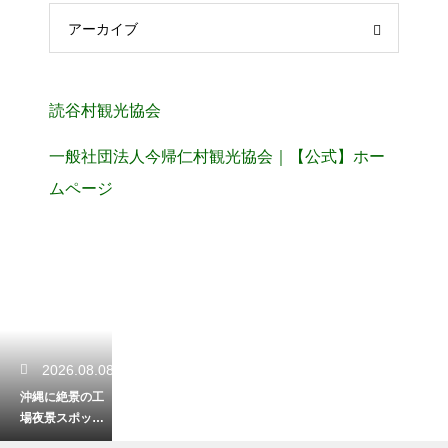
アーカイブ
読谷村観光協会
一般社団法人今帰仁村観光協会｜【公式】ホー
ムページ
2026.08.08
沖縄に絶景の工
場夜景スポット
はあるか！夜の