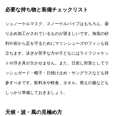
必要な持ち物と装備チェックリスト
シュノーケルマスク、スノーケルパイプはもちろん、曇
り止め加工がされているものが望ましいです。海底の砂
利や岩から足を守るためにマリンシューズやフィンも役
立ちます。泳ぎが苦手な方や子どもにはライフジャケッ
トや浮き具が欠かせません。また、日差し対策としてラ
ッシュガード・帽子・日焼け止め・サングラスなども持
参すべきです。飲料水や軽食、タオル、替えの服なども
しっかり準備しておきましょう。
天候・波・風の見極め方