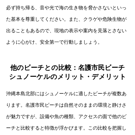
必ず持ち帰る、音や光で海の生き物を脅かさないといっ
た基本を尊重してください。また、クラゲや危険生物が
出ることもあるので、現地の表示や案内を見落とさない
ように心がけ、安全第一で行動しましょう。
他のビーチとの比較：名護市民ビーチ
シュノーケルのメリット・デメリット
沖縄本島北部にはシュノーケルに適したビーチが複数あ
ります。名護市民ビーチは自然そのままの環境と静けさ
が魅力ですが、設備や魚の種類、アクセスの面で他のビ
ーチと比較すると特徴が浮かびます。この比較を把握し