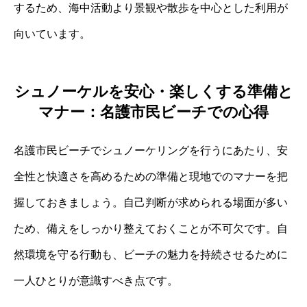
するため、海中活動より景観や散歩を中心とした利用が
向いています。
シュノーケルを安心・楽しくする準備と
マナー：名護市民ビーチでの心得
名護市民ビーチでシュノーケリングを行うにあたり、安
全性と快適さを高めるための準備と現地でのマナーを把
握しておきましょう。自己判断が求められる場面が多い
ため、備えをしっかり整えておくことが不可欠です。自
然環境を守る行動も、ビーチの魅力を持続させるために
一人ひとりが意識すべき点です。