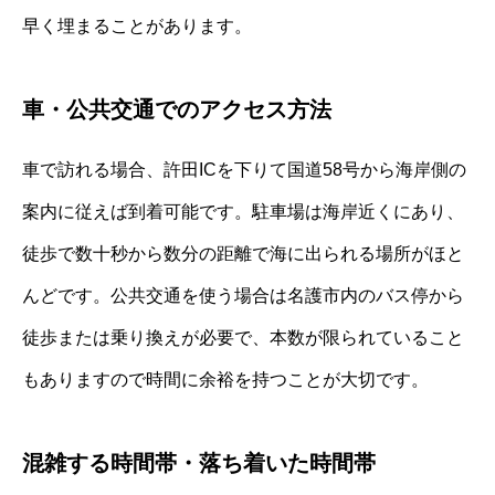
早く埋まることがあります。
車・公共交通でのアクセス方法
車で訪れる場合、許田ICを下りて国道58号から海岸側の
案内に従えば到着可能です。駐車場は海岸近くにあり、
徒歩で数十秒から数分の距離で海に出られる場所がほと
んどです。公共交通を使う場合は名護市内のバス停から
徒歩または乗り換えが必要で、本数が限られていること
もありますので時間に余裕を持つことが大切です。
混雑する時間帯・落ち着いた時間帯