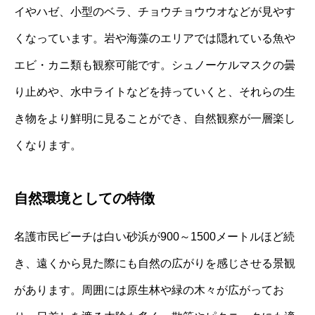
イやハゼ、小型のベラ、チョウチョウウオなどが見やす
くなっています。岩や海藻のエリアでは隠れている魚や
エビ・カニ類も観察可能です。シュノーケルマスクの曇
り止めや、水中ライトなどを持っていくと、それらの生
き物をより鮮明に見ることができ、自然観察が一層楽し
くなります。
自然環境としての特徴
名護市民ビーチは白い砂浜が900～1500メートルほど続
き、遠くから見た際にも自然の広がりを感じさせる景観
があります。周囲には原生林や緑の木々が広がってお