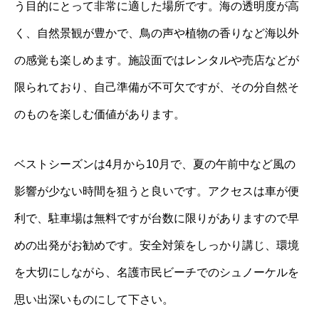
う目的にとって非常に適した場所です。海の透明度が高
く、自然景観が豊かで、鳥の声や植物の香りなど海以外
の感覚も楽しめます。施設面ではレンタルや売店などが
限られており、自己準備が不可欠ですが、その分自然そ
のものを楽しむ価値があります。
ベストシーズンは4月から10月で、夏の午前中など風の
影響が少ない時間を狙うと良いです。アクセスは車が便
利で、駐車場は無料ですが台数に限りがありますので早
めの出発がお勧めです。安全対策をしっかり講じ、環境
を大切にしながら、名護市民ビーチでのシュノーケルを
思い出深いものにして下さい。