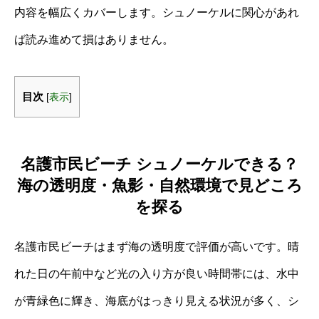
内容を幅広くカバーします。シュノーケルに関心があれ
ば読み進めて損はありません。
目次
[
表示
]
名護市民ビーチ シュノーケルできる？
海の透明度・魚影・自然環境で見どころ
を探る
名護市民ビーチはまず海の透明度で評価が高いです。晴
れた日の午前中など光の入り方が良い時間帯には、水中
が青緑色に輝き、海底がはっきり見える状況が多く、シ