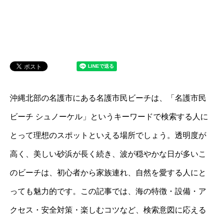
沖縄北部の名護市にある名護市民ビーチは、「名護市民
ビーチ シュノーケル」というキーワードで検索する人に
とって理想のスポットといえる場所でしょう。透明度が
高く、美しい砂浜が長く続き、波が穏やかな日が多いこ
のビーチは、初心者から家族連れ、自然を愛する人にと
っても魅力的です。この記事では、海の特徴・設備・ア
クセス・安全対策・楽しむコツなど、検索意図に応える