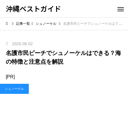
沖縄ベストガイド
記事一覧
シュノーケル
名護市民ビーチでシュノーケルはできる？海の特徴と注意点を解説
2026.06.02
名護市民ビーチでシュノーケルはできる？海
の特徴と注意点を解説
[PR]
シュノーケル