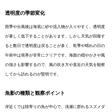
透明度の季節変化
雨季や台風後は海底に砂や流入物が入りやすく、透明度
が著しく低下することがあります。しかし天気が回復す
ると数日で透明度は戻ることが多く、乾季や晴れの日の
午前中は視界が非常にクリアです。海面の穏やかさや風
の強さも影響するので、風の吹き方や直近の天気を観察
してから訪れるのが賢明です。
魚影の種類と観察ポイント
岸近くでは陸寄りの魚が中心で、浅瀬に群れるスズメダ