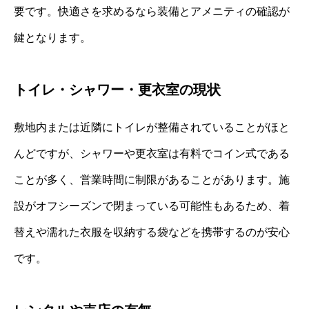
要です。快適さを求めるなら装備とアメニティの確認が
鍵となります。
トイレ・シャワー・更衣室の現状
敷地内または近隣にトイレが整備されていることがほと
んどですが、シャワーや更衣室は有料でコイン式である
ことが多く、営業時間に制限があることがあります。施
設がオフシーズンで閉まっている可能性もあるため、着
替えや濡れた衣服を収納する袋などを携帯するのが安心
です。