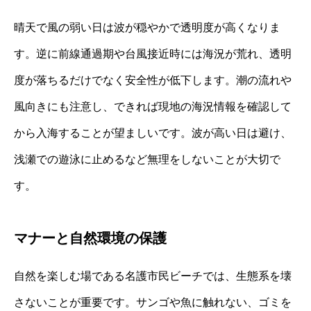
晴天で風の弱い日は波が穏やかで透明度が高くなりま
す。逆に前線通過期や台風接近時には海況が荒れ、透明
度が落ちるだけでなく安全性が低下します。潮の流れや
風向きにも注意し、できれば現地の海況情報を確認して
から入海することが望ましいです。波が高い日は避け、
浅瀬での遊泳に止めるなど無理をしないことが大切で
す。
マナーと自然環境の保護
自然を楽しむ場である名護市民ビーチでは、生態系を壊
さないことが重要です。サンゴや魚に触れない、ゴミを