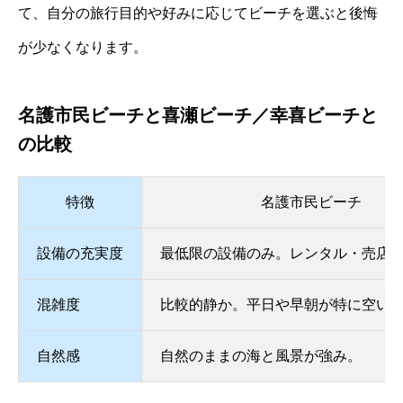
て、自分の旅行目的や好みに応じてビーチを選ぶと後悔
が少なくなります。
名護市民ビーチと喜瀬ビーチ／幸喜ビーチと
の比較
特徴
名護市民ビーチ
設備の充実度
最低限の設備のみ。レンタル・売店
混雑度
比較的静か。平日や早朝が特に空い
自然感
自然のままの海と風景が強み。