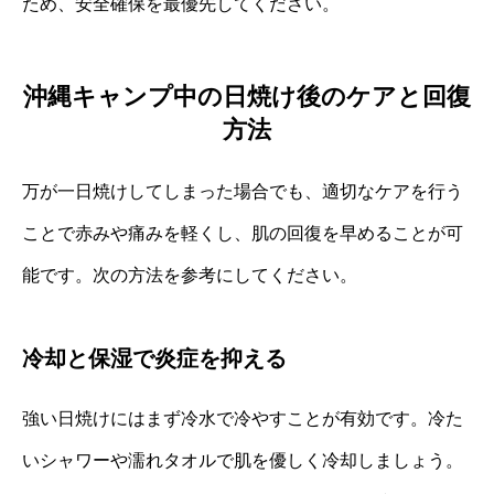
ため、安全確保を最優先してください。
沖縄キャンプ中の日焼け後のケアと回復
方法
万が一日焼けしてしまった場合でも、適切なケアを行う
ことで赤みや痛みを軽くし、肌の回復を早めることが可
能です。次の方法を参考にしてください。
冷却と保湿で炎症を抑える
強い日焼けにはまず冷水で冷やすことが有効です。冷た
いシャワーや濡れタオルで肌を優しく冷却しましょう。