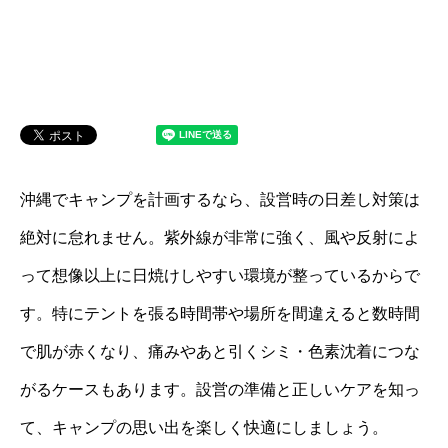
沖縄でキャンプを計画するなら、設営時の日差し対策は
絶対に怠れません。紫外線が非常に強く、風や反射によ
って想像以上に日焼けしやすい環境が整っているからで
す。特にテントを張る時間帯や場所を間違えると数時間
で肌が赤くなり、痛みやあと引くシミ・色素沈着につな
がるケースもあります。設営の準備と正しいケアを知っ
て、キャンプの思い出を楽しく快適にしましょう。