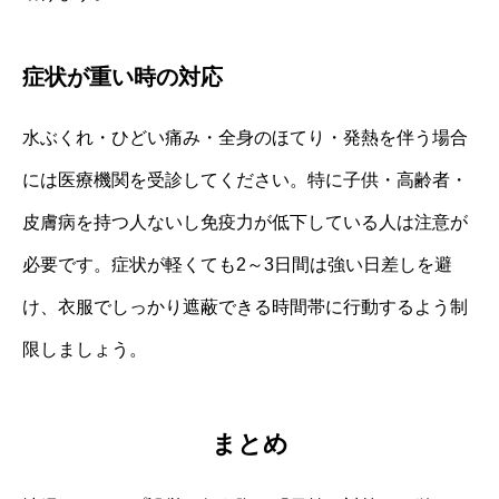
症状が重い時の対応
水ぶくれ・ひどい痛み・全身のほてり・発熱を伴う場合
には医療機関を受診してください。特に子供・高齢者・
皮膚病を持つ人ないし免疫力が低下している人は注意が
必要です。症状が軽くても2～3日間は強い日差しを避
け、衣服でしっかり遮蔽できる時間帯に行動するよう制
限しましょう。
まとめ