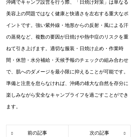
沖縄でキャンプ設営を行う際、「日焼け対策」は単なる
美容上の問題ではなく健康と快適さを左右する重大なポ
イントです。強い紫外線・地形からの反射・風による汗
の蒸発など、複数の要因が日焼けや熱中症のリスクを重
ねて引き上げます。適切な服装・日焼け止め・作業時
間・休憩・水分補給・天候予報のチェックの組み合わせ
で、肌へのダメージを最小限に抑えることが可能です。
準備と注意を怠らなければ、沖縄の雄大な自然を存分に
楽しみながら安全なキャンプライフを過ごすことができ
ます。
前の記事
次の記事