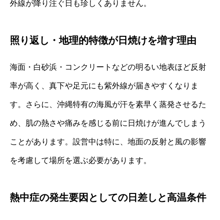
外線が降り注ぐ日も珍しくありません。
照り返し・地理的特徴が日焼けを増す理由
海面・白砂浜・コンクリートなどの明るい地表ほど反射
率が高く、真下や足元にも紫外線が届きやすくなりま
す。さらに、沖縄特有の海風が汗を素早く蒸発させるた
め、肌の熱さや痛みを感じる前に日焼けが進んでしまう
ことがあります。設営中は特に、地面の反射と風の影響
を考慮して場所を選ぶ必要があります。
熱中症の発生要因としての日差しと高温条件