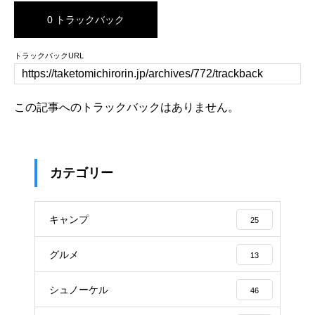
0 トラックバック
トラックバックURL
この記事へのトラックバックはありません。
カテゴリー
キャンプ
25
グルメ
13
シュノーケル
46