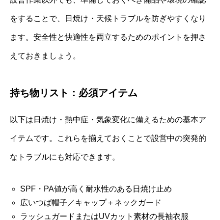
をすることで、日焼け・天候トラブルを防ぎやすくなり
ます。安全性と快適性を両立するためのポイントを押さ
えておきましょう。
持ち物リスト：必須アイテム
以下は日焼け・熱中症・気象変化に備えるための基本ア
イテムです。これらを揃えておくことで設営中の突発的
なトラブルにも対応できます。
SPF・PA値が高く耐水性のある日焼け止め
広いつば帽子／キャップ＋ネックガード
ラッシュガードまたはUVカット素材の長袖衣服