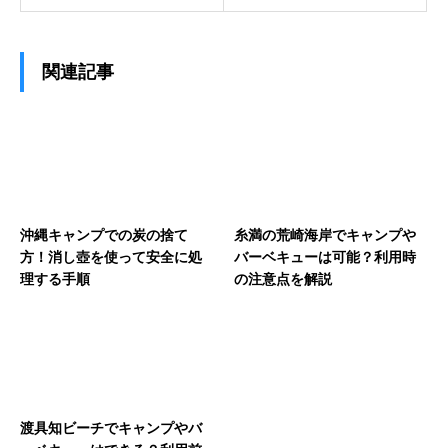
関連記事
沖縄キャンプでの炭の捨て
糸満の荒崎海岸でキャンプや
方！消し壺を使って安全に処
バーベキューは可能？利用時
理する手順
の注意点を解説
渡具知ビーチでキャンプやバ