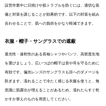
設営作業中に日焼けや肌トラブルを防ぐには、適切な装
備と対策を講じることが効果的です。以下の対策を組み
合わせることで、肌への負担をかなり軽減できます。
衣服・帽子・サングラスでの遮蔽
遮光性・速乾性のある長袖シャツやパンツ、高密度生地
を選びましょう。広いつばの帽子は首や耳を守るために
有効です。偏光レンズのサングラスも目へのダメージを
防ぎます。濡れることで冷たく感じる衣服を使うと、無
意識に肌露出が増えることがあるため、濡れたらすぐ乾
かすか替えのものを用意してください。