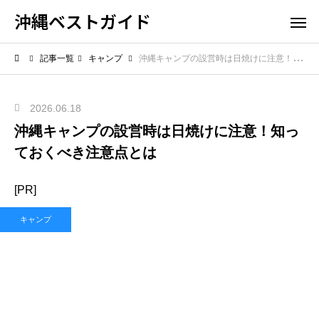
沖縄ベストガイド
記事一覧
キャンプ
沖縄キャンプの設営時は日焼けに注意！知っておくべき注意点とは
2026.06.18
沖縄キャンプの設営時は日焼けに注意！知っ
ておくべき注意点とは
[PR]
キャンプ