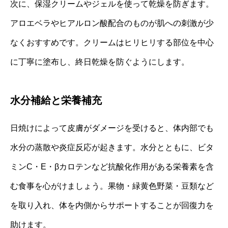
次に、保湿クリームやジェルを使って乾燥を防ぎます。
アロエベラやヒアルロン酸配合のものが肌への刺激が少
なくおすすめです。クリームはヒリヒリする部位を中心
に丁寧に塗布し、終日乾燥を防ぐようにします。
水分補給と栄養補充
日焼けによって皮膚がダメージを受けると、体内部でも
水分の蒸散や炎症反応が起きます。水分とともに、ビタ
ミンC・E・βカロテンなど抗酸化作用がある栄養素を含
む食事を心がけましょう。果物・緑黄色野菜・豆類など
を取り入れ、体を内側からサポートすることが回復力を
助けます。