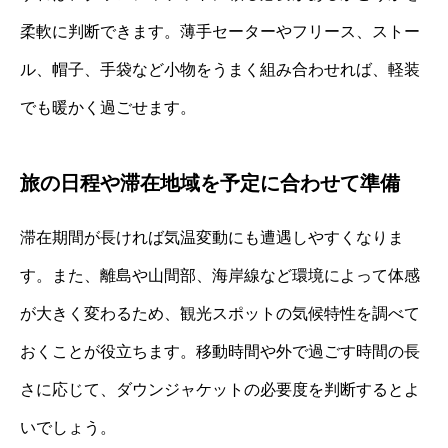
柔軟に判断できます。薄手セーターやフリース、ストー
ル、帽子、手袋など小物をうまく組み合わせれば、軽装
でも暖かく過ごせます。
旅の日程や滞在地域を予定に合わせて準備
滞在期間が長ければ気温変動にも遭遇しやすくなりま
す。また、離島や山間部、海岸線など環境によって体感
が大きく変わるため、観光スポットの気候特性を調べて
おくことが役立ちます。移動時間や外で過ごす時間の長
さに応じて、ダウンジャケットの必要度を判断するとよ
いでしょう。