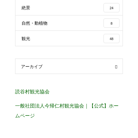
絶景
24
自然・動植物
8
観光
48
アーカイブ
読谷村観光協会
一般社団法人今帰仁村観光協会｜【公式】ホー
ムページ