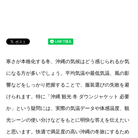
寒さが本格化する冬、沖縄の気候はどう感じられるか気
になる方が多いでしょう。平均気温や最低気温、風の影
響などをしっかり把握することで、服装選びの失敗を避
けられます。特に「沖縄 観光 冬 ダウンジャケット 必要
か」という疑問には、実際の気温データや体感温度、観
光シーンの使い分けなどをもとに明快な答えを伝えたい
と思います。快適で満足度の高い沖縄の冬旅にするため