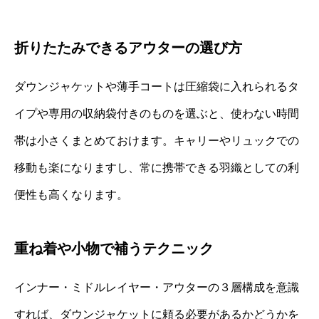
折りたたみできるアウターの選び方
ダウンジャケットや薄手コートは圧縮袋に入れられるタ
イプや専用の収納袋付きのものを選ぶと、使わない時間
帯は小さくまとめておけます。キャリーやリュックでの
移動も楽になりますし、常に携帯できる羽織としての利
便性も高くなります。
重ね着や小物で補うテクニック
インナー・ミドルレイヤー・アウターの３層構成を意識
すれば、ダウンジャケットに頼る必要があるかどうかを