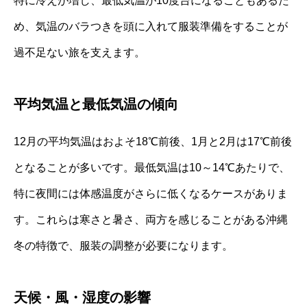
特に冷えが増し、最低気温が10度台になることもあるた
め、気温のバラつきを頭に入れて服装準備をすることが
過不足ない旅を支えます。
平均気温と最低気温の傾向
12月の平均気温はおよそ18℃前後、1月と2月は17℃前後
となることが多いです。最低気温は10～14℃あたりで、
特に夜間には体感温度がさらに低くなるケースがありま
す。これらは寒さと暑さ、両方を感じることがある沖縄
冬の特徴で、服装の調整が必要になります。
天候・風・湿度の影響