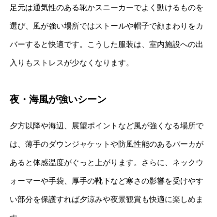
足元は通気性のある靴かスニーカーでよく動けるものを
選び、風が強い場所ではストールや帽子で顔まわりをカ
バーすると快適です。こうした服装は、室内施設への出
入りもストレスが少なくなります。
夜・海風が強いシーン
夕方以降や海辺、展望ポイントなど風が強くなる場所で
は、薄手のダウンジャケットや防風性能のあるパーカが
あると体感温度がぐっと上がります。さらに、ネックウ
ォーマーや手袋、厚手の靴下など寒さの影響を受けやす
い部分を保護すれば夕涼みや夜景観賞も快適に楽しめま