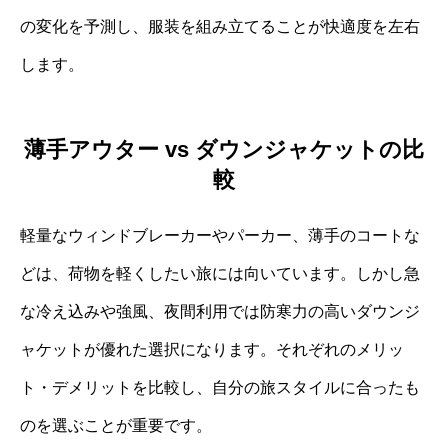
の変化を予測し、服装を組み立てることが快適度を左右
します。
薄手アウター vs ダウンジャケットの比
較
軽量なウィンドブレーカーやパーカー、薄手のコートな
どは、荷物を軽くしたい旅には向いています。しかし急
な冷え込みや強風、夜間利用では防寒力の高いダウンジ
ャケットが優れた選択になります。それぞれのメリッ
ト・デメリットを比較し、自分の旅スタイルに合ったも
のを選ぶことが重要です。