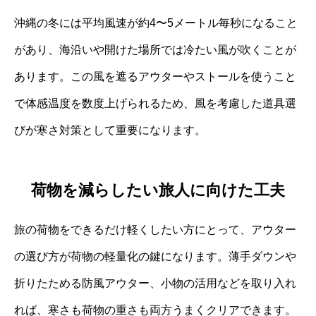
沖縄の冬には平均風速が約4〜5メートル毎秒になること
があり、海沿いや開けた場所では冷たい風が吹くことが
あります。この風を遮るアウターやストールを使うこと
で体感温度を数度上げられるため、風を考慮した道具選
びが寒さ対策として重要になります。
荷物を減らしたい旅人に向けた工夫
旅の荷物をできるだけ軽くしたい方にとって、アウター
の選び方が荷物の軽量化の鍵になります。薄手ダウンや
折りたためる防風アウター、小物の活用などを取り入れ
れば、寒さも荷物の重さも両方うまくクリアできます。