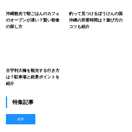
沖縄観光で朝ごはんのカフェ
釣って見つけるぼうけんの国
のオープンが遅い？賢い朝食
沖縄の所要時間は？遊び方の
の探し方
コツも紹介
古宇利大橋を観光する行き方
は？駐車場と絶景ポイントを
紹介
特集記事
絶景