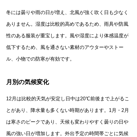
冬には曇りや雨の日が増え、北風が強く吹く日も少なく
ありません。湿度は比較的高めであるため、雨具や防風
性のある服装が重宝します。風や湿度により体感温度が
低下するため、風を通さない素材のアウターやストー
ル、小物での防寒が有効です。
月別の気候変化
12月は比較的天気が安定し日中は20℃前後まで上がるこ
とがあり、降水量も多くない時期があります。1月・2月
は寒さのピークであり、天候も変わりやすく曇りの日や
風の強い日が増加します。外出予定の時間帯ごとに気候