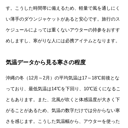
す。こうした時間帯に備えるため、軽量で風を通しにく
い薄手のダウンジャケットがあると安心です。旅行のス
ケジュールによっては重くないアウターの持参をおすす
めしますし、寒がりな人には必携アイテムとなります。
気温データから見る寒さの程度
沖縄の冬（12月～2月）の平均気温は17～18℃前後とな
っており、最低気温は14℃を下回り、10℃近くになるこ
ともあります。また、北風が吹くと体感温度が大きく下
がることがあるため、気温の数字だけでは分からない寒
さを感じます。こうした気温幅から、アウターを使った