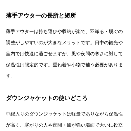
薄手アウターの長所と短所
薄手アウターは持ち運びや収納が楽で、羽織る・脱ぐの
調整がしやすいのが大きなメリットです。日中の観光や
室内では快適に過ごせますが、風や夜間の寒さに対して
保温性は限定的です。重ね着や小物で補う必要がありま
す。
ダウンジャケットの使いどころ
中綿入りのダウンジャケットは軽量でありながら保温性
が高く、寒がりの人や夜間・風が強い場面で大いに役立