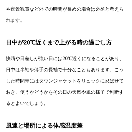
や夜景観賞など外での時間が長めの場合は必須と考えら
れます。
日中が20℃近くまで上がる時の過ごし方
快晴や日差しが強い日には20℃近くになることがあり、
日中は半袖や薄手の長袖で十分なこともあります。こう
した時間帯にはダウンジャケットをリュックに忍ばせて
おき、使うかどうかをその日の天気や風の様子で判断す
るとよいでしょう。
風速と場所による体感温度差