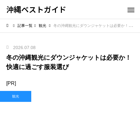
沖縄ベストガイド
記事一覧
観光
冬の沖縄観光にダウンジャケットは必要か！快適に過ごす服装選び
2026.07.08
冬の沖縄観光にダウンジャケットは必要か！
快適に過ごす服装選び
[PR]
観光