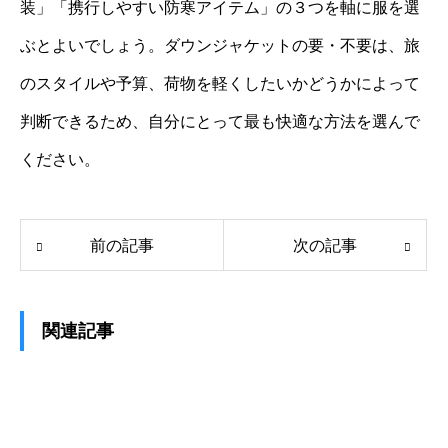
装」「携行しやすい防寒アイテム」の３つを軸に服を選
ぶとよいでしょう。ダウンジャケットの要・不要は、旅
のスタイルや予算、荷物を軽くしたいかどうかによって
判断できるため、自分にとって最も快適な方法を選んで
ください。
前の記事
次の記事
関連記事