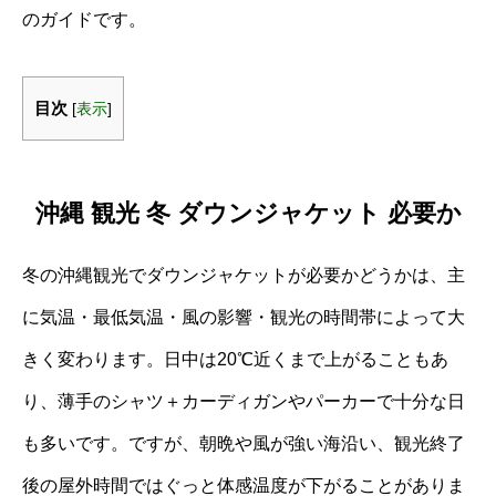
のガイドです。
目次
[
表示
]
沖縄 観光 冬 ダウンジャケット 必要か
冬の沖縄観光でダウンジャケットが必要かどうかは、主
に気温・最低気温・風の影響・観光の時間帯によって大
きく変わります。日中は20℃近くまで上がることもあ
り、薄手のシャツ＋カーディガンやパーカーで十分な日
も多いです。ですが、朝晩や風が強い海沿い、観光終了
後の屋外時間ではぐっと体感温度が下がることがありま