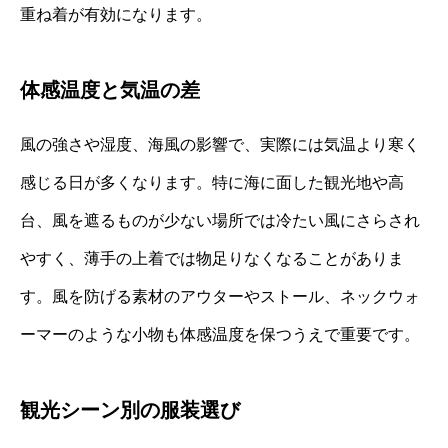
重ね着が有効になります。
体感温度と気温の差
風の強さや湿度、海風の影響で、実際には気温より寒く
感じる日が多くなります。特に海に面した観光地や高
台、風を遮るものが少ない場所では冷たい風にさらされ
やすく、薄手の上着では物足りなくなることがありま
す。風を防げる素材のアウターやストール、ネックウォ
ーマーのような小物も体感温度を保つうえで重要です。
観光シーン別の服装選び