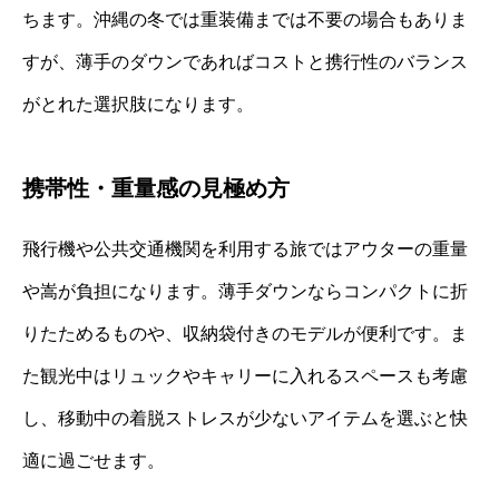
ちます。沖縄の冬では重装備までは不要の場合もありま
すが、薄手のダウンであればコストと携行性のバランス
がとれた選択肢になります。
携帯性・重量感の見極め方
飛行機や公共交通機関を利用する旅ではアウターの重量
や嵩が負担になります。薄手ダウンならコンパクトに折
りたためるものや、収納袋付きのモデルが便利です。ま
た観光中はリュックやキャリーに入れるスペースも考慮
し、移動中の着脱ストレスが少ないアイテムを選ぶと快
適に過ごせます。