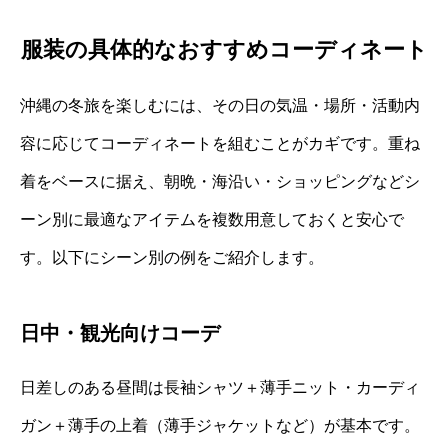
服装の具体的なおすすめコーディネート
沖縄の冬旅を楽しむには、その日の気温・場所・活動内
容に応じてコーディネートを組むことがカギです。重ね
着をベースに据え、朝晩・海沿い・ショッピングなどシ
ーン別に最適なアイテムを複数用意しておくと安心で
す。以下にシーン別の例をご紹介します。
日中・観光向けコーデ
日差しのある昼間は長袖シャツ＋薄手ニット・カーディ
ガン＋薄手の上着（薄手ジャケットなど）が基本です。