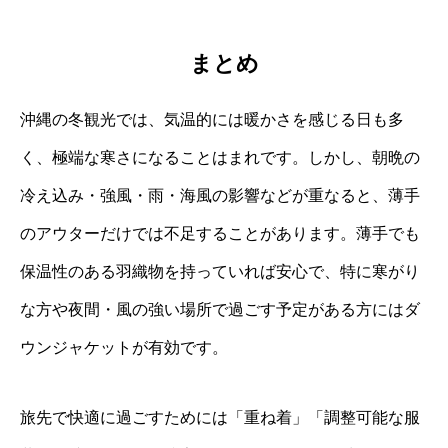
まとめ
沖縄の冬観光では、気温的には暖かさを感じる日も多
く、極端な寒さになることはまれです。しかし、朝晩の
冷え込み・強風・雨・海風の影響などが重なると、薄手
のアウターだけでは不足することがあります。薄手でも
保温性のある羽織物を持っていれば安心で、特に寒がり
な方や夜間・風の強い場所で過ごす予定がある方にはダ
ウンジャケットが有効です。
旅先で快適に過ごすためには「重ね着」「調整可能な服