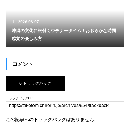
2026.08.07
沖縄の文化に根付くウチナータイム！おおらかな時間
感覚の楽しみ方
コメント
0 トラックバック
トラックバックURL
この記事へのトラックバックはありません。