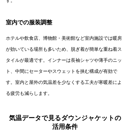
す。
室内での服装調整
ホテルや飲食店、博物館・美術館など室内施設では暖房
が効いている場所も多いため、脱ぎ着が簡単な重ね着ス
タイルが最適です。インナーは長袖シャツや薄手のニッ
ト、中間にセーターやスウェットを挟む構成が有効で
す。室内と屋外の気温差を少なくする工夫が寒暖差によ
る疲労も減らします。
気温データで見るダウンジャケットの
活用条件