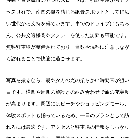
沖縄・豊見城市のヤシの木ロードは、那覇空港からアク
セス良好で、南国の風を感じる絶景スポットとして幅広
い世代から支持を得ています。車でのドライブはもちろ
ん、公共交通機関やタクシーを使った訪問も可能です。
無料駐車場が整備されており、台数や混雑に注意しなが
ら訪れることで快適に過ごせます。
写真を撮るなら、朝や夕方の光の柔らかい時間帯が狙い
目です。構図や周囲の施設との組み合わせで旅の充実度
が高まります。周辺にはビーチやショッピングモール、
体験スポットも揃っているため、一日のプランとして訪
れるには最適です。アクセスと駐車場の情報をしっかり