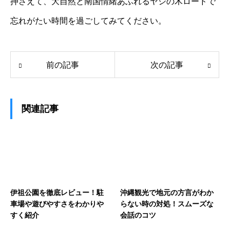
押さえて、大自然と南国情緒あふれるヤシの木ロードで
忘れがたい時間を過ごしてみてください。
前の記事
次の記事
関連記事
伊祖公園を徹底レビュー！駐
沖縄観光で地元の方言がわか
車場や遊びやすさをわかりや
らない時の対処！スムーズな
すく紹介
会話のコツ