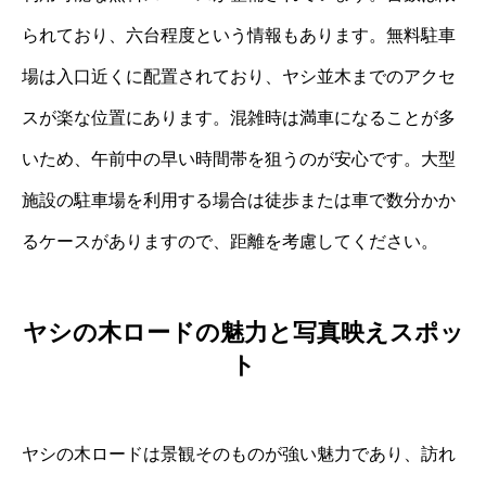
られており、六台程度という情報もあります。無料駐車
場は入口近くに配置されており、ヤシ並木までのアクセ
スが楽な位置にあります。混雑時は満車になることが多
いため、午前中の早い時間帯を狙うのが安心です。大型
施設の駐車場を利用する場合は徒歩または車で数分かか
るケースがありますので、距離を考慮してください。
ヤシの木ロードの魅力と写真映えスポッ
ト
ヤシの木ロードは景観そのものが強い魅力であり、訪れ