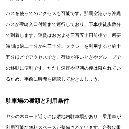
バスを使ってのアクセスも可能です。那覇空港から沖縄
バスが豊崎入口付近まで運行しており、下車後徒歩数分
で到着します。運賃はおおよそ三百五十円前後で、所要
時間は約二十分から三十分。タクシーを利用すると約十
五分ほどでアクセスでき、荷物が多いときやグループで
の移動に便利です。ただし深夜や早朝の便は限られてい
るため、事前に時間を確認しておきましょう。
駐車場の種類と利用条件
ヤシの木ロード近くには敷地内駐車場があり、乗用車が
利用可能な無料スペースが整備されています。台数は限