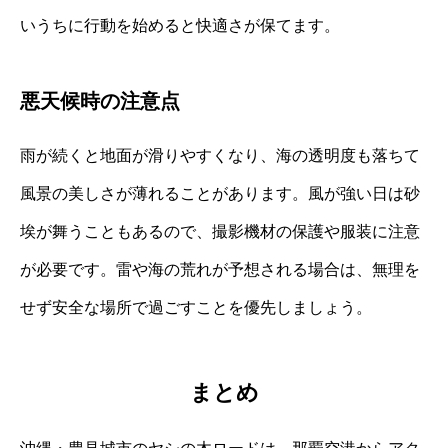
いうちに行動を始めると快適さが保てます。
悪天候時の注意点
雨が続くと地面が滑りやすくなり、海の透明度も落ちて
風景の美しさが薄れることがあります。風が強い日は砂
埃が舞うこともあるので、撮影機材の保護や服装に注意
が必要です。雷や海の荒れが予想される場合は、無理を
せず安全な場所で過ごすことを優先しましょう。
まとめ