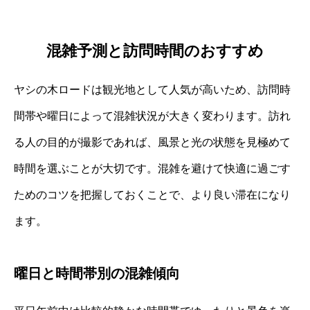
混雑予測と訪問時間のおすすめ
ヤシの木ロードは観光地として人気が高いため、訪問時
間帯や曜日によって混雑状況が大きく変わります。訪れ
る人の目的が撮影であれば、風景と光の状態を見極めて
時間を選ぶことが大切です。混雑を避けて快適に過ごす
ためのコツを把握しておくことで、より良い滞在になり
ます。
曜日と時間帯別の混雑傾向