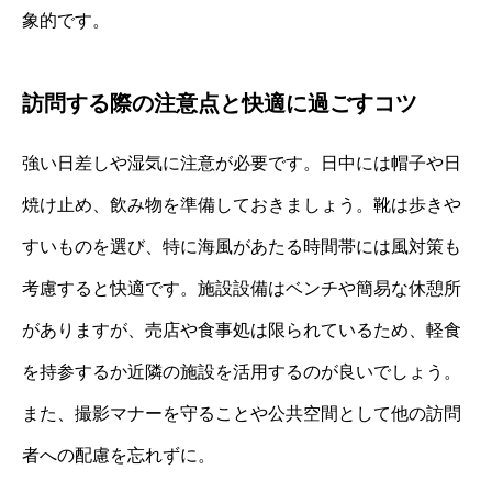
象的です。
訪問する際の注意点と快適に過ごすコツ
強い日差しや湿気に注意が必要です。日中には帽子や日
焼け止め、飲み物を準備しておきましょう。靴は歩きや
すいものを選び、特に海風があたる時間帯には風対策も
考慮すると快適です。施設設備はベンチや簡易な休憩所
がありますが、売店や食事処は限られているため、軽食
を持参するか近隣の施設を活用するのが良いでしょう。
また、撮影マナーを守ることや公共空間として他の訪問
者への配慮を忘れずに。