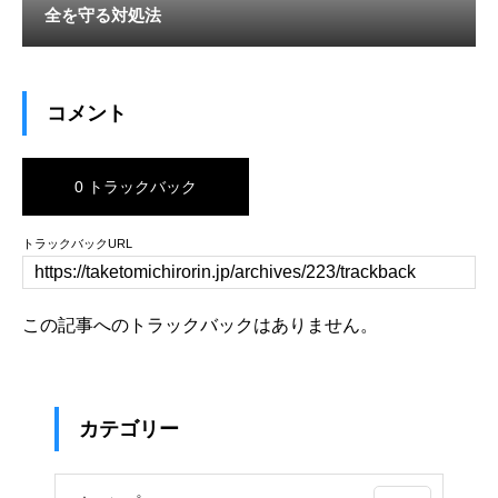
全を守る対処法
コメント
0 トラックバック
トラックバックURL
この記事へのトラックバックはありません。
カテゴリー