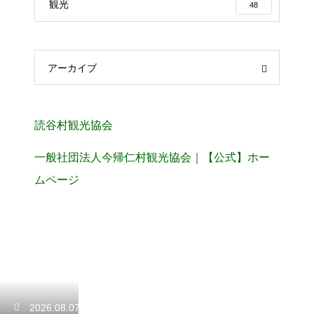
観光
48
アーカイブ
読谷村観光協会
一般社団法人今帰仁村観光協会｜【公式】ホー
ムページ
2026.08.07