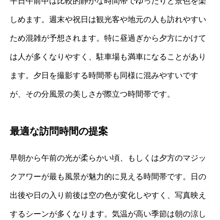
平日午前中は比較的静かな時間帯でゆったりと景色を楽
しめます。週末や祝日は観光客や地元の人も訪れやすい
ため混雑が予想されます。特に昼過ぎから夕方にかけて
は人が多くなりやすく、駐車場も満車になることがあり
ます。夕日を撮影する時間帯も同様に混みやすいです
が、その分風景の美しさが際立つ時間帯です。
最適な訪問時間の提案
早朝から午前の光が柔らかい頃、もしくは夕方のマジッ
クアワーが最も風景が魅力的に見える時間帯です。日の
出後や日の入り前後は空の色が変化しやすく、写真映え
するシーンが多くなります。気温が高い季節は朝の涼し