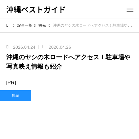
沖縄ベストガイド
記事一覧
観光
沖縄のヤシの木ロードへアクセス！駐車場や写真映え情報も紹介
2026.04.24
2026.04.26
沖縄のヤシの木ロードへアクセス！駐車場や
写真映え情報も紹介
[PR]
観光