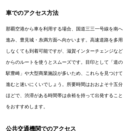
車でのアクセス方法
那覇空港から車を利用する場合、国道三三一号線を南へ
進み、豊見城・糸満方面へ向かいます。高速道路を多用
しなくても到着可能ですが、滋賀インターチェンジなど
からのルートを使うとスムーズです。目印として「道の
駅豊崎」や大型商業施設が多いため、これらを見つけて
進むと迷いにくいでしょう。所要時間はおおよそ十五分
ほどで、渋滞がある時間帯は余裕を持って出発すること
をおすすめします。
公共交通機関でのアクセス