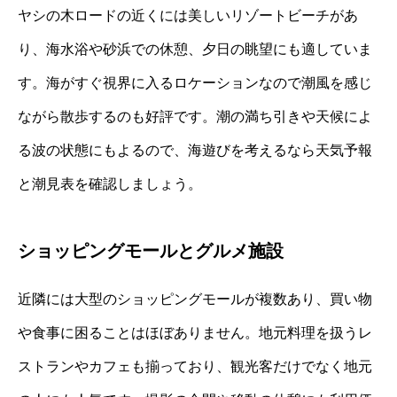
ヤシの木ロードの近くには美しいリゾートビーチがあ
り、海水浴や砂浜での休憩、夕日の眺望にも適していま
す。海がすぐ視界に入るロケーションなので潮風を感じ
ながら散歩するのも好評です。潮の満ち引きや天候によ
る波の状態にもよるので、海遊びを考えるなら天気予報
と潮見表を確認しましょう。
ショッピングモールとグルメ施設
近隣には大型のショッピングモールが複数あり、買い物
や食事に困ることはほぼありません。地元料理を扱うレ
ストランやカフェも揃っており、観光客だけでなく地元