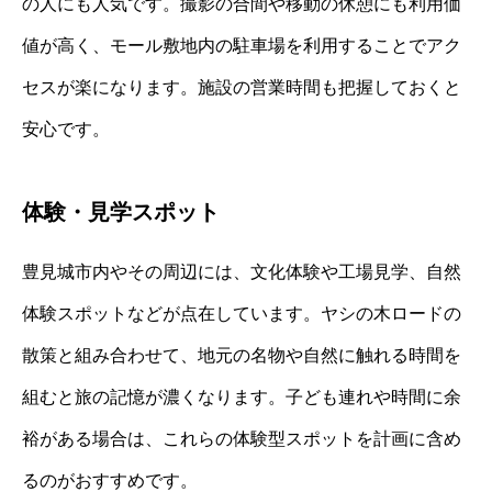
の人にも人気です。撮影の合間や移動の休憩にも利用価
値が高く、モール敷地内の駐車場を利用することでアク
セスが楽になります。施設の営業時間も把握しておくと
安心です。
体験・見学スポット
豊見城市内やその周辺には、文化体験や工場見学、自然
体験スポットなどが点在しています。ヤシの木ロードの
散策と組み合わせて、地元の名物や自然に触れる時間を
組むと旅の記憶が濃くなります。子ども連れや時間に余
裕がある場合は、これらの体験型スポットを計画に含め
るのがおすすめです。