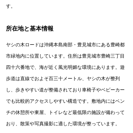
す。
所在地と基本情報
ヤシの木ロードは沖縄本島南部・豊見城市にある豊崎都
市緑地内に位置しています。住所は豊見城市豊崎三丁目
四十六番地で、海が近く風光明媚な環境にあります。遊
歩道は直線でおよそ百三十メートル、ヤシの木が整列
し、歩きやすい道が整備されており車椅子やベビーカー
でも比較的アクセスしやすい構造です。敷地内にはベン
チの休憩所や東屋、トイレなど最低限の施設が備わって
おり、散策や写真撮影に適した環境が整っています。