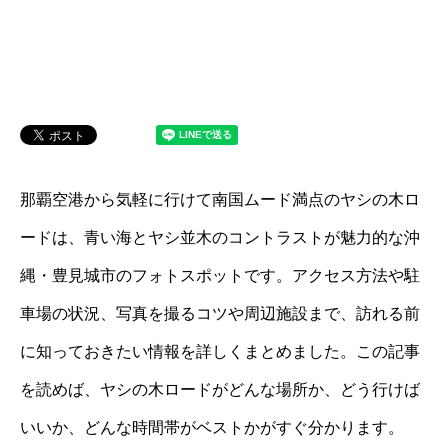
那覇空港から気軽に行けて南国ムード満点のヤシの木ロ
ードは、青い海とヤシ並木のコントラストが魅力的な沖
縄・豊見城市のフォトスポットです。アクセス方法や駐
車場の状況、写真を撮るコツや周辺施設まで、訪れる前
に知っておきたい情報を詳しくまとめました。この記事
を読めば、ヤシの木ロードがどんな場所か、どう行けば
いいか、どんな時間帯がベストかがすぐ分かります。