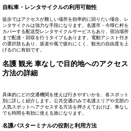
自転車・レンタサイクルの利用可能性
徒歩ではアクセスが難しい場所を効率的に回りたい場合、レ
ンタサイクルは強力な手段になります。名護市・今帰仁村を
カバーする配送型レンタサイクルサービスもあり、宿泊場所
まで配達・回収を行うタイプもあります。電動アシスト付き
の選択肢もあり、坂道や風で疲れにくく、観光の自由度を上
げるのに有効です。
名護 観光 車なしで目的地へのアクセス
方法の詳細
具体的にどの交通機関を使えば行きやすいかを、各スポット
別に詳しく紹介します。公共交通のみで名護エリアや北部の
人気スポットへアクセスする方法を押さえておけば、車なし
でも時間を有効に使える旅になります。
名護バスターミナルの役割と利用方法