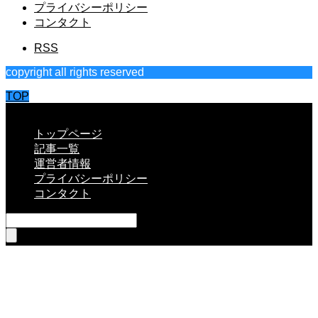
プライバシーポリシー
コンタクト
RSS
copyright all rights reserved
TOP
CLOSE
トップページ
記事一覧
運営者情報
プライバシーポリシー
コンタクト