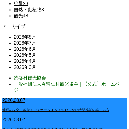
絶景
23
自然・動植物
8
観光
48
アーカイブ
2026年8月
2026年7月
2026年6月
2026年5月
2026年4月
2026年3月
読谷村観光協会
一般社団法人今帰仁村観光協会｜【公式】ホームペー
ジ
2026.08.07
沖縄の文化に根付くウチナータイム！おおらかな時間感覚の楽しみ方
2026.08.07