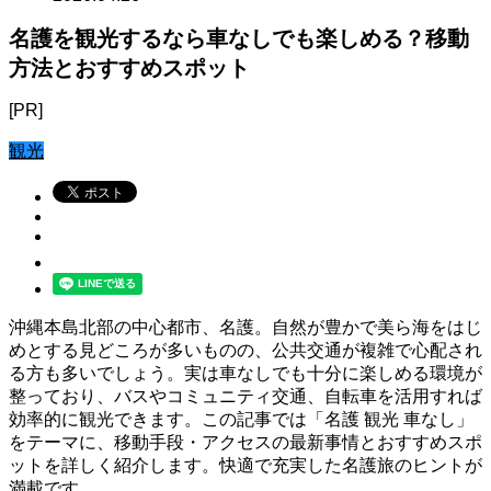
名護を観光するなら車なしでも楽しめる？移動
方法とおすすめスポット
[PR]
観光
沖縄本島北部の中心都市、名護。自然が豊かで美ら海をはじ
めとする見どころが多いものの、公共交通が複雑で心配され
る方も多いでしょう。実は車なしでも十分に楽しめる環境が
整っており、バスやコミュニティ交通、自転車を活用すれば
効率的に観光できます。この記事では「名護 観光 車なし」
をテーマに、移動手段・アクセスの最新事情とおすすめスポ
ットを詳しく紹介します。快適で充実した名護旅のヒントが
満載です。