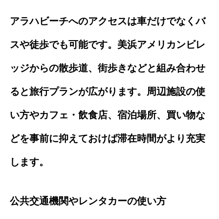
アラハビーチへのアクセスは車だけでなくバ
スや徒歩でも可能です。美浜アメリカンビレ
ッジからの散歩道、街歩きなどと組み合わせ
ると旅行プランが広がります。周辺施設の使
い方やカフェ・飲食店、宿泊場所、買い物な
どを事前に抑えておけば滞在時間がより充実
します。
公共交通機関やレンタカーの使い方