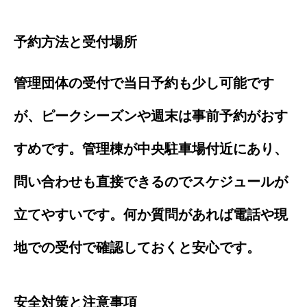
予約方法と受付場所
管理団体の受付で当日予約も少し可能です
が、ピークシーズンや週末は事前予約がおす
すめです。管理棟が中央駐車場付近にあり、
問い合わせも直接できるのでスケジュールが
立てやすいです。何か質問があれば電話や現
地での受付で確認しておくと安心です。
安全対策と注意事項