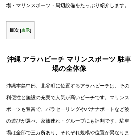
場・マリンスポーツ・周辺設備をたっぷり紹介します。
目次
[
表示
]
沖縄 アラハビーチ マリンスポーツ 駐車
場の全体像
沖縄本島中部、北谷町に位置するアラハビーチは、その
利便性と施設の充実で人気が高いビーチです。マリンス
ポーツも豊富で、パラセーリングやバナナボートなど波
の遊びが選べ、家族連れ・グループにも評判です。駐車
場は全部で三カ所あり、それぞれ規模や位置が異なりま