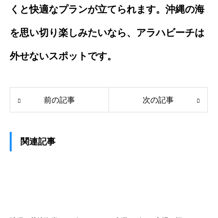
くと快適なプランが立てられます。沖縄の海
を思い切り楽しみたいなら、アラハビーチは
外せないスポットです。
前の記事
次の記事
関連記事