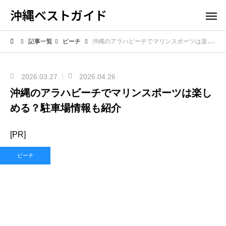
沖縄ベストガイド
記事一覧
ビーチ
沖縄のアラハビーチでマリンスポーツは楽しめる？駐車場情報も紹介
2026.03.27
2026.04.26
沖縄のアラハビーチでマリンスポーツは楽し
める？駐車場情報も紹介
[PR]
ビーチ