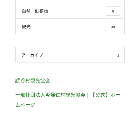
自然・動植物
8
観光
49
アーカイブ
読谷村観光協会
一般社団法人今帰仁村観光協会｜【公式】ホー
ムページ