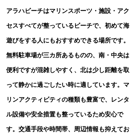
アラハビーチはマリンスポーツ・施設・アク
セスすべてが整っているビーチで、初めて海
遊びをする人にもおすすめできる場所です。
無料駐車場が三カ所あるものの、南・中央は
便利ですが混雑しやすく、北は少し距離を取
って静かに過ごしたい時に適しています。マ
リンアクティビティの種類も豊富で、レンタ
ル設備や安全措置も整っているため安心で
す。交通手段や時間帯、周辺情報も抑えてお