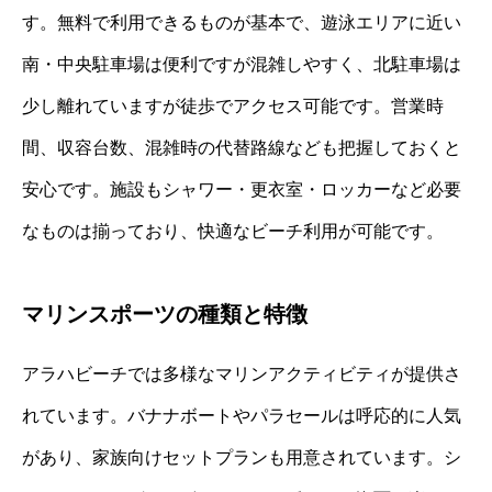
す。無料で利用できるものが基本で、遊泳エリアに近い
南・中央駐車場は便利ですが混雑しやすく、北駐車場は
少し離れていますが徒歩でアクセス可能です。営業時
間、収容台数、混雑時の代替路線なども把握しておくと
安心です。施設もシャワー・更衣室・ロッカーなど必要
なものは揃っており、快適なビーチ利用が可能です。
マリンスポーツの種類と特徴
アラハビーチでは多様なマリンアクティビティが提供さ
れています。バナナボートやパラセールは呼応的に人気
があり、家族向けセットプランも用意されています。シ