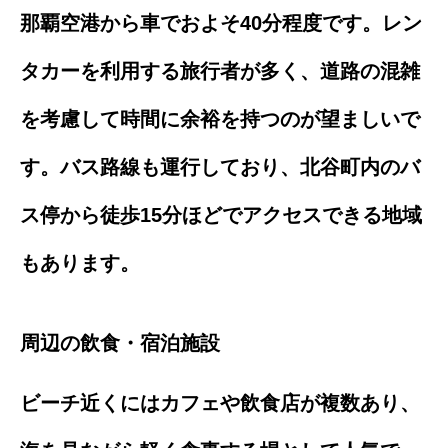
那覇空港から車でおよそ40分程度です。レン
タカーを利用する旅行者が多く、道路の混雑
を考慮して時間に余裕を持つのが望ましいで
す。バス路線も運行しており、北谷町内のバ
ス停から徒歩15分ほどでアクセスできる地域
もあります。
周辺の飲食・宿泊施設
ビーチ近くにはカフェや飲食店が複数あり、