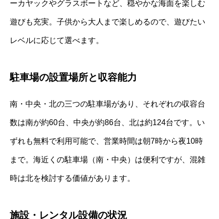
ーカヤックやグラスボートなど、穏やかな海面を楽しむ
遊びも充実。子供から大人まで楽しめるので、遊びたい
レベルに応じて選べます。
駐車場の設置場所と収容能力
南・中央・北の三つの駐車場があり、それぞれの収容台
数は南が約60台、中央が約86台、北は約124台です。い
ずれも無料で利用可能で、営業時間は朝7時から夜10時
まで。海近くの駐車場（南・中央）は便利ですが、混雑
時は北を検討する価値があります。
施設・レンタル設備の状況