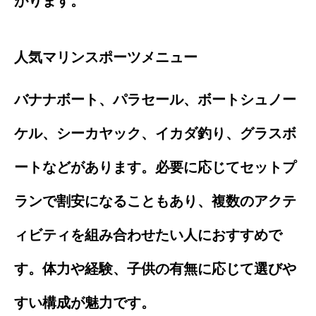
がります。
人気マリンスポーツメニュー
バナナボート、パラセール、ボートシュノー
ケル、シーカヤック、イカダ釣り、グラスボ
ートなどがあります。必要に応じてセットプ
ランで割安になることもあり、複数のアクテ
ィビティを組み合わせたい人におすすめで
す。体力や経験、子供の有無に応じて選びや
すい構成が魅力です。