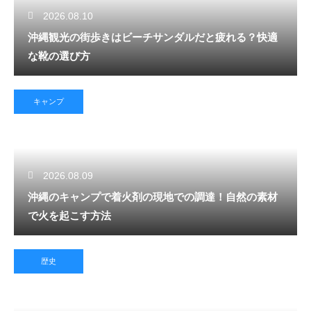
2026.08.10
沖縄観光の街歩きはビーチサンダルだと疲れる？快適
な靴の選び方
キャンプ
2026.08.09
沖縄のキャンプで着火剤の現地での調達！自然の素材
で火を起こす方法
歴史