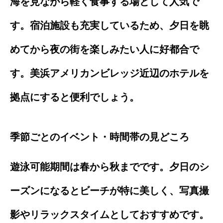
海を見ながら軽く食事する場として人気で
す。宿泊施設も充実しているため、夕日を眺
めてから夜の街を楽しみたい人に好都合で
す。美浜アメリカンビレッジ近辺のホテルを
拠点にすると便利でしょう。
季節ごとのイベント・時間帯の見どころ
遊泳可能期間は春から秋までです。夕日のシ
ーズンになるとビーチが特に美しく、写真撮
影やリラックスタイムとしておすすめです。