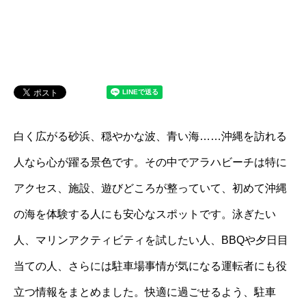
白く広がる砂浜、穏やかな波、青い海……沖縄を訪れる
人なら心が躍る景色です。その中でアラハビーチは特に
アクセス、施設、遊びどころが整っていて、初めて沖縄
の海を体験する人にも安心なスポットです。泳ぎたい
人、マリンアクティビティを試したい人、BBQや夕日目
当ての人、さらには駐車場事情が気になる運転者にも役
立つ情報をまとめました。快適に過ごせるよう、駐車