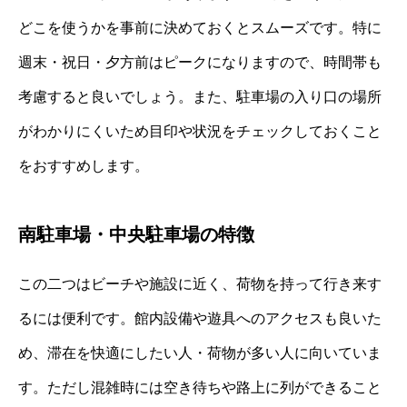
どこを使うかを事前に決めておくとスムーズです。特に
週末・祝日・夕方前はピークになりますので、時間帯も
考慮すると良いでしょう。また、駐車場の入り口の場所
がわかりにくいため目印や状況をチェックしておくこと
をおすすめします。
南駐車場・中央駐車場の特徴
この二つはビーチや施設に近く、荷物を持って行き来す
るには便利です。館内設備や遊具へのアクセスも良いた
め、滞在を快適にしたい人・荷物が多い人に向いていま
す。ただし混雑時には空き待ちや路上に列ができること