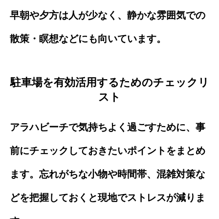
早朝や夕方は人が少なく、静かな雰囲気での
散策・瞑想などにも向いています。
駐車場を有効活用するためのチェックリ
スト
アラハビーチで気持ちよく過ごすために、事
前にチェックしておきたいポイントをまとめ
ます。忘れがちな小物や時間帯、混雑対策な
どを把握しておくと現地でストレスが減りま