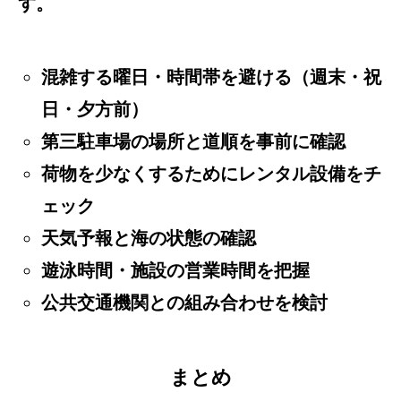
す。
混雑する曜日・時間帯を避ける（週末・祝
日・夕方前）
第三駐車場の場所と道順を事前に確認
荷物を少なくするためにレンタル設備をチ
ェック
天気予報と海の状態の確認
遊泳時間・施設の営業時間を把握
公共交通機関との組み合わせを検討
まとめ