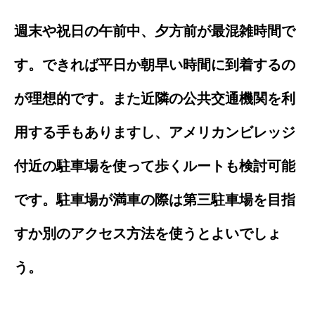
週末や祝日の午前中、夕方前が最混雑時間で
す。できれば平日か朝早い時間に到着するの
が理想的です。また近隣の公共交通機関を利
用する手もありますし、アメリカンビレッジ
付近の駐車場を使って歩くルートも検討可能
です。駐車場が満車の際は第三駐車場を目指
すか別のアクセス方法を使うとよいでしょ
う。