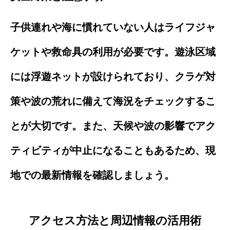
子供連れや海に慣れていない人はライフジャ
ケットや救命具の利用が必要です。遊泳区域
には浮遊ネットが設けられており、クラゲ対
策や波の荒れに備えて海況をチェックするこ
とが大切です。また、天候や波の影響でアク
ティビティが中止になることもあるため、現
地での最新情報を確認しましょう。
アクセス方法と周辺情報の活用術