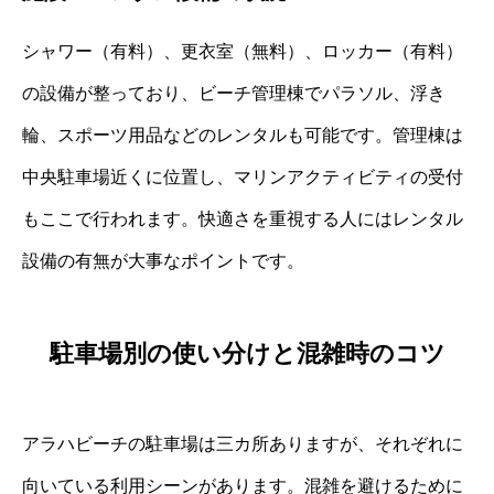
シャワー（有料）、更衣室（無料）、ロッカー（有料）
の設備が整っており、ビーチ管理棟でパラソル、浮き
輪、スポーツ用品などのレンタルも可能です。管理棟は
中央駐車場近くに位置し、マリンアクティビティの受付
もここで行われます。快適さを重視する人にはレンタル
設備の有無が大事なポイントです。
駐車場別の使い分けと混雑時のコツ
アラハビーチの駐車場は三カ所ありますが、それぞれに
向いている利用シーンがあります。混雑を避けるために