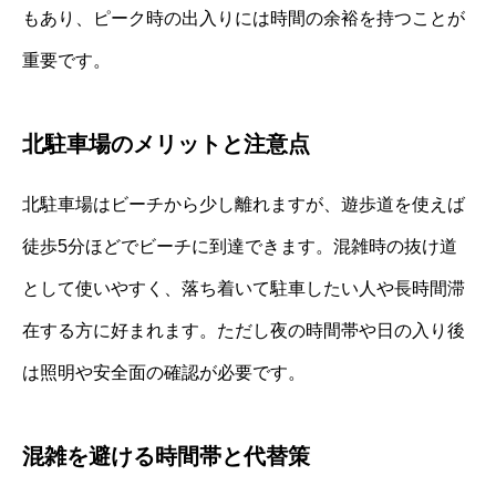
もあり、ピーク時の出入りには時間の余裕を持つことが
重要です。
北駐車場のメリットと注意点
北駐車場はビーチから少し離れますが、遊歩道を使えば
徒歩5分ほどでビーチに到達できます。混雑時の抜け道
として使いやすく、落ち着いて駐車したい人や長時間滞
在する方に好まれます。ただし夜の時間帯や日の入り後
は照明や安全面の確認が必要です。
混雑を避ける時間帯と代替策