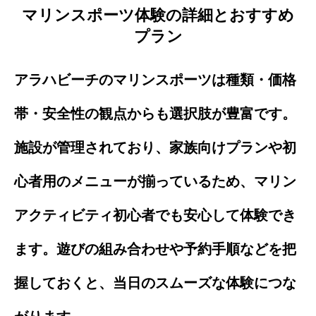
マリンスポーツ体験の詳細とおすすめ
プラン
アラハビーチのマリンスポーツは種類・価格
帯・安全性の観点からも選択肢が豊富です。
施設が管理されており、家族向けプランや初
心者用のメニューが揃っているため、マリン
アクティビティ初心者でも安心して体験でき
ます。遊びの組み合わせや予約手順などを把
握しておくと、当日のスムーズな体験につな