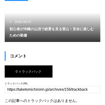
2026.08.07
初心者が沖縄の山頂で絶景を見る登山！安全に楽しむ
ための装備
コメント
0 トラックバック
トラックバックURL
この記事へのトラックバックはありません。