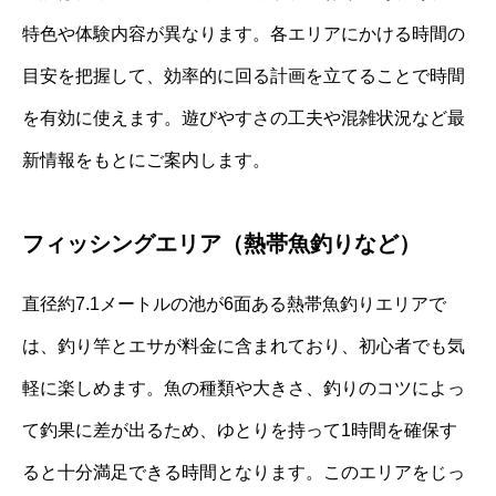
特色や体験内容が異なります。各エリアにかける時間の
目安を把握して、効率的に回る計画を立てることで時間
を有効に使えます。遊びやすさの工夫や混雑状況など最
新情報をもとにご案内します。
フィッシングエリア（熱帯魚釣りなど）
直径約7.1メートルの池が6面ある熱帯魚釣りエリアで
は、釣り竿とエサが料金に含まれており、初心者でも気
軽に楽しめます。魚の種類や大きさ、釣りのコツによっ
て釣果に差が出るため、ゆとりを持って1時間を確保す
ると十分満足できる時間となります。このエリアをじっ