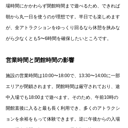
場時間にかかわらず閉館時間まで遊べるため、できれば
朝から丸一日を使うのが理想です。半日でも楽しめます
が、全アトラクションをゆっくり回るなら休憩を挟みな
がら少なくとも5〜6時間を確保したいところです。
営業時間と閉館時間の影響
施設の営業時間は10:00〜18:00で、13:30〜14:00に一部
エリアが閉鎖されます。閉館時間は厳守されており、途
中入場でも18:00まで遊べます。そのため、午前10時の
開館直後に入ると最も長く利用でき、多くのアトラクシ
ョンを余裕をもって体験できます。逆に午後からの入場