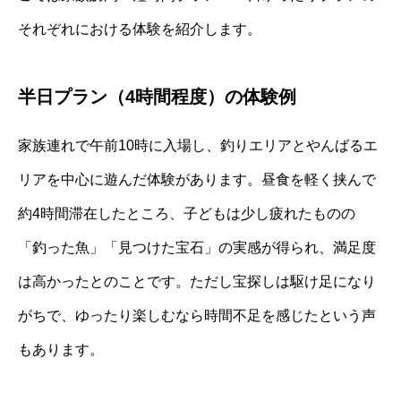
それぞれにおける体験を紹介します。
半日プラン（4時間程度）の体験例
家族連れで午前10時に入場し、釣りエリアとやんばるエ
リアを中心に遊んだ体験があります。昼食を軽く挟んで
約4時間滞在したところ、子どもは少し疲れたものの
「釣った魚」「見つけた宝石」の実感が得られ、満足度
は高かったとのことです。ただし宝探しは駆け足になり
がちで、ゆったり楽しむなら時間不足を感じたという声
もあります。