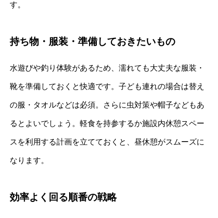
す。
持ち物・服装・準備しておきたいもの
水遊びや釣り体験があるため、濡れても大丈夫な服装・
靴を準備しておくと快適です。子ども連れの場合は替え
の服・タオルなどは必須。さらに虫対策や帽子などもあ
るとよいでしょう。軽食を持参するか施設内休憩スペー
スを利用する計画を立てておくと、昼休憩がスムーズに
なります。
効率よく回る順番の戦略