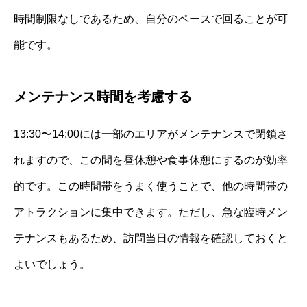
時間制限なしであるため、自分のペースで回ることが可
能です。
メンテナンス時間を考慮する
13:30〜14:00には一部のエリアがメンテナンスで閉鎖さ
れますので、この間を昼休憩や食事休憩にするのが効率
的です。この時間帯をうまく使うことで、他の時間帯の
アトラクションに集中できます。ただし、急な臨時メン
テナンスもあるため、訪問当日の情報を確認しておくと
よいでしょう。