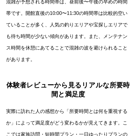
混雑が予想される時間帯は、昼前後〜午後の早めの時間
帯です。開館直後の10:00〜11:30の時間帯は比較的空い
ていることが多く、人気の釣りエリアや宝探しエリアで
も待ち時間が少ない傾向があります。また、メンテナン
ス時間を休憩にあてることで混雑の波を避けられること
があります。
体験者レビューから見るリアルな所要時
間と満足度
実際に訪れた人の感想から「所要時間とは何を重視する
か」によって満足度がどう変わるかが見えてきます。こ
こでは家族訪問・短時間プラン・一日ゆったりプランの