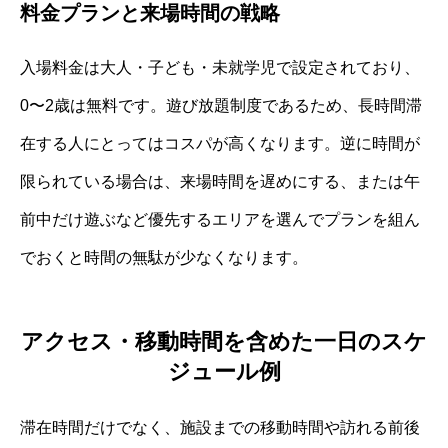
料金プランと来場時間の戦略
入場料金は大人・子ども・未就学児で設定されており、
0〜2歳は無料です。遊び放題制度であるため、長時間滞
在する人にとってはコスパが高くなります。逆に時間が
限られている場合は、来場時間を遅めにする、または午
前中だけ遊ぶなど優先するエリアを選んでプランを組ん
でおくと時間の無駄が少なくなります。
アクセス・移動時間を含めた一日のスケ
ジュール例
滞在時間だけでなく、施設までの移動時間や訪れる前後