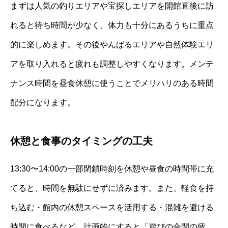
まずは人気の釣りエリアや宝探しエリアを開館直後に訪
れると待ち時間が少なく、体力も十分にあるうちに重点
的に楽しめます。その後やんばるエリアや自然体験エリ
アを取り入れると疲れも調整しやすくなります。メンテ
ナンス時間を昼食休憩に使うことでメリハリのある時間
配分になります。
休憩と食事のタイミングの工夫
13:30〜14:00の一部閉鎖時刻を休憩や昼食の時間帯に充
てると、時間を無駄にせずに済みます。また、軽食を持
ち込む・館内の休憩スペースを活用する・混雑を避ける
時間に食べるなど、計画的にすると「遊びの合間の疲