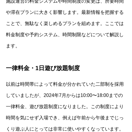
施設運営の料金システムや時間制度の変更は、所要時間
や滞在プランに大きく影響します。最新情報を把握する
ことで、無駄なく楽しめるプランを組めます。ここでは
料金制度や予約システム、時間制限などについて解説し
ます。
一律料金・1日遊び放題制度
以前は時間帯によって料金が分かれていた二部制を採用
していましたが、2024年7月からは10:00〜18:00までの
一律料金、遊び放題制度になりました。この制度により
時間を気にせず入場でき、例えば午前から午後までじっ
くり遊ぶ人にとっては非常に使いやすくなっています。