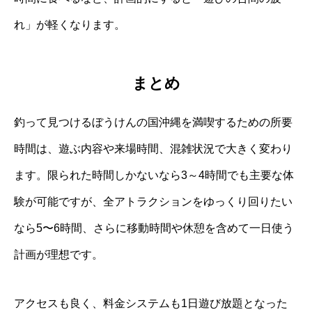
れ」が軽くなります。
まとめ
釣って見つけるぼうけんの国沖縄を満喫するための所要
時間は、遊ぶ内容や来場時間、混雑状況で大きく変わり
ます。限られた時間しかないなら3～4時間でも主要な体
験が可能ですが、全アトラクションをゆっくり回りたい
なら5〜6時間、さらに移動時間や休憩を含めて一日使う
計画が理想です。
アクセスも良く、料金システムも1日遊び放題となった