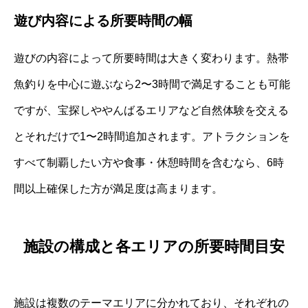
遊び内容による所要時間の幅
遊びの内容によって所要時間は大きく変わります。熱帯
魚釣りを中心に遊ぶなら2〜3時間で満足することも可能
ですが、宝探しややんばるエリアなど自然体験を交える
とそれだけで1〜2時間追加されます。アトラクションを
すべて制覇したい方や食事・休憩時間を含むなら、6時
間以上確保した方が満足度は高まります。
施設の構成と各エリアの所要時間目安
施設は複数のテーマエリアに分かれており、それぞれの