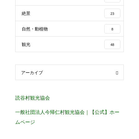
絶景
23
自然・動植物
8
観光
48
アーカイブ
読谷村観光協会
一般社団法人今帰仁村観光協会｜【公式】ホー
ムページ