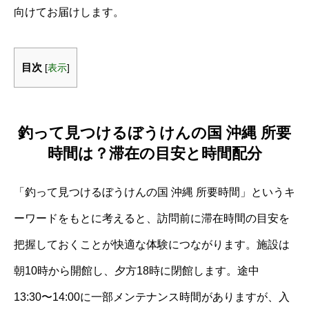
向けてお届けします。
目次
[
表示
]
釣って見つけるぼうけんの国 沖縄 所要
時間は？滞在の目安と時間配分
「釣って見つけるぼうけんの国 沖縄 所要時間」というキ
ーワードをもとに考えると、訪問前に滞在時間の目安を
把握しておくことが快適な体験につながります。施設は
朝10時から開館し、夕方18時に閉館します。途中
13:30〜14:00に一部メンテナンス時間がありますが、入