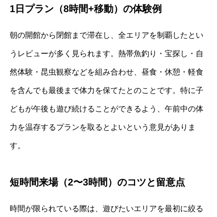
1日プラン（8時間+移動）の体験例
朝の開館から閉館まで滞在し、全エリアを制覇したとい
うレビューが多く見られます。熱帯魚釣り・宝探し・自
然体験・昆虫観察などを組み合わせ、昼食・休憩・軽食
を含んでも最後まで体力を保てたとのことです。特に子
どもが午後も遊び続けることができるよう、午前中の体
力を温存するプランを取るとよいという意見がありま
す。
短時間来場（2〜3時間）のコツと留意点
時間が限られている際は、遊びたいエリアを最初に絞る