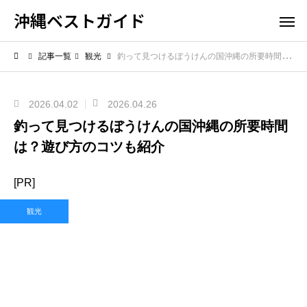
沖縄ベストガイド
記事一覧
観光
釣って見つけるぼうけんの国沖縄の所要時間は？遊び方のコツも紹介
2026.04.02
2026.04.26
釣って見つけるぼうけんの国沖縄の所要時間
は？遊び方のコツも紹介
[PR]
観光