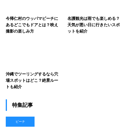
今帰仁村のウッパマビーチに
名護観光は雨でも楽しめる？
あるどこでもドアとは？映え
天気が悪い日に行きたいスポ
撮影の楽しみ方
ットを紹介
沖縄でツーリングするなら穴
場スポットはどこ？絶景ルー
トも紹介
特集記事
ビーチ