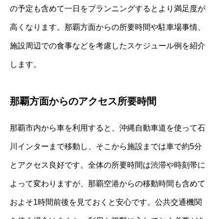
の予定も含めて一日をプランニングするとより満足度が
高くなります。那覇方面からの所要時間や駐車場事情、
施設周辺での食事などを考慮したスケジュール例を紹介
します。
那覇方面からのアクセス所要時間
那覇市内から車を利用すると、沖縄自動車道を使って石
川インターまで移動し、そこから施設までは車で約5分
とアクセス良好です。全体の所要時間は渋滞や時刻帯に
よって変わりますが、那覇空港からの移動時間も含めて
およそ1時間前後を見ておくと安心です。公共交通機関