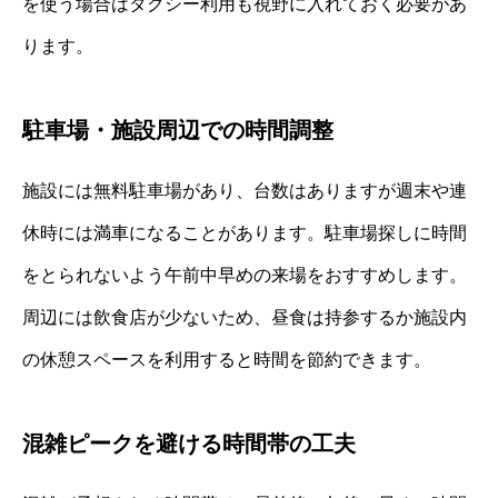
を使う場合はタクシー利用も視野に入れておく必要があ
ります。
駐車場・施設周辺での時間調整
施設には無料駐車場があり、台数はありますが週末や連
休時には満車になることがあります。駐車場探しに時間
をとられないよう午前中早めの来場をおすすめします。
周辺には飲食店が少ないため、昼食は持参するか施設内
の休憩スペースを利用すると時間を節約できます。
混雑ピークを避ける時間帯の工夫