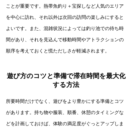
ことが重要です。熱帯魚釣り＋宝探しなど人気のエリア
を中心に訪れ、それ以外は次回の訪問の楽しみにすると
よいです。また、混雑状況によっては釣り池での待ち時
間があり、それを見込んで移動時間やアトラクションの
順序を考えておくと慌ただしさが軽減されます。
遊び方のコツと準備で滞在時間を最大化
する方法
所要時間だけでなく、遊びをより豊かにする準備とコツ
があります。持ち物や服装、順番、休憩のタイミングな
どを計画しておけば、体験の満足度がぐっとアップしま