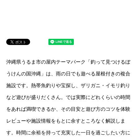
沖縄県うるま市の屋内テーマパーク「釣って見つけるぼ
うけんの国沖縄」は、雨の日でも遊べる屋根付きの複合
施設です。熱帯魚釣りや宝探し、ザリガニ・イモリ釣り
など遊びが盛りだくさん。では実際にどれくらいの時間
をあれば満喫できるか、その目安と遊び方のコツを体験
レビューや施設情報をもとに余すところなく解説しま
す。時間に余裕を持って充実した一日を過ごしたい方に