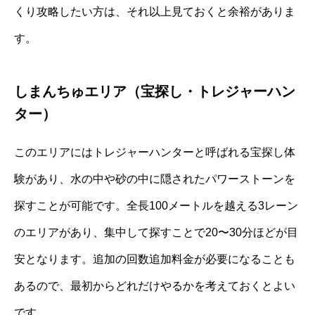
くり攻略したい方は、それ以上見ておくと余裕がありま
す。
しまんちゅエリア（宝探し・トレジャーハン
ター）
このエリアにはトレジャーハンターと呼ばれる宝探し体
験があり、水の中や砂の中に隠されたパワーストーンを
探すことが可能です。全長100メートルを越える3レーン
のエリアがあり、集中して探すことで20〜30分ほどが目
安となります。追加の回数追加料金が必要になることも
あるので、最初からどれだけやるかを考えておくとよい
です。