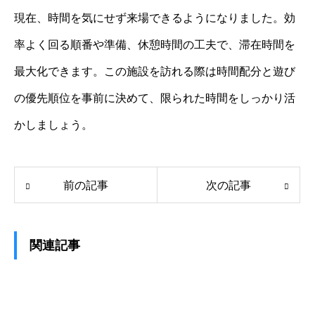
現在、時間を気にせず来場できるようになりました。効
率よく回る順番や準備、休憩時間の工夫で、滞在時間を
最大化できます。この施設を訪れる際は時間配分と遊び
の優先順位を事前に決めて、限られた時間をしっかり活
かしましょう。
前の記事
次の記事
関連記事