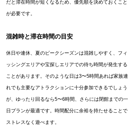
だと滞在時間が短くなるため、優先順を決めておくこと
が必要です。
混雑時と滞在時間の目安
休日や連休、夏のピークシーズンは混雑しやすく、フィ
ッシングエリアや宝探しエリアでの待ち時間が発生する
ことがあります。そのような日は3〜5時間あれば家族連
れでも主要なアトラクションに十分参加できるでしょう
が、ゆったり回るなら5〜6時間、さらには閉館までの一
日プランが最適です。時間配分に余裕を持たせることで
ストレスなく遊べます。