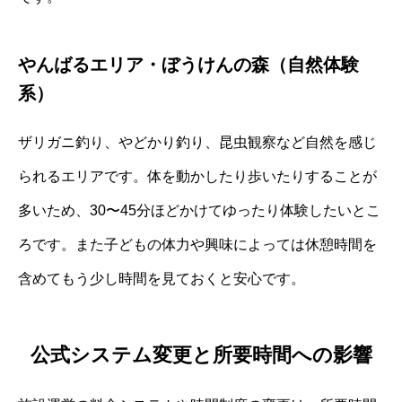
やんばるエリア・ぼうけんの森（自然体験
系）
ザリガニ釣り、やどかり釣り、昆虫観察など自然を感じ
られるエリアです。体を動かしたり歩いたりすることが
多いため、30〜45分ほどかけてゆったり体験したいとこ
ろです。また子どもの体力や興味によっては休憩時間を
含めてもう少し時間を見ておくと安心です。
公式システム変更と所要時間への影響