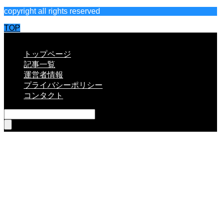
copyright all rights reserved
TOP
CLOSE
トップページ
記事一覧
運営者情報
プライバシーポリシー
コンタクト