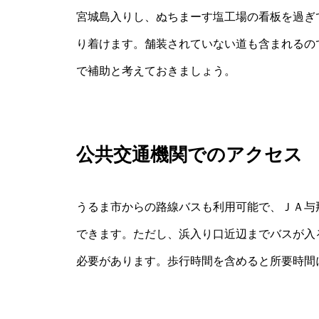
宮城島入りし、ぬちまーす塩工場の看板を過ぎ
り着けます。舗装されていない道も含まれるの
で補助と考えておきましょう。
公共交通機関でのアクセス
うるま市からの路線バスも利用可能で、ＪＡ与
できます。ただし、浜入り口近辺までバスが入
必要があります。歩行時間を含めると所要時間