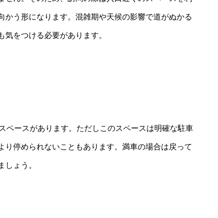
向かう形になります。混雑期や天候の影響で道がぬかる
も気をつける必要があります。
るスペースがあります。ただしこのスペースは明確な駐車
より停められないこともあります。満車の場合は戻って
ましょう。