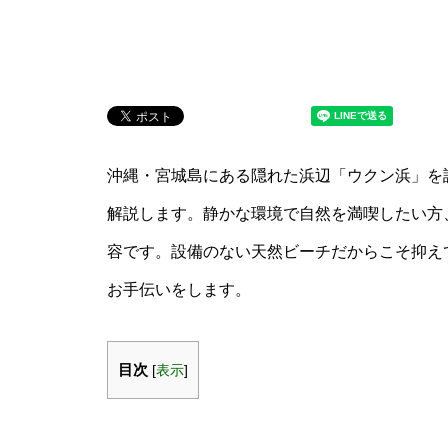
沖縄・宮城島にある隠れた浜辺「ウクン浜」を
解説します。静かな環境で自然を満喫したい方
容です。設備のない天然ビーチだからこそ抑え
お手伝いをします。
目次
[
表示
]