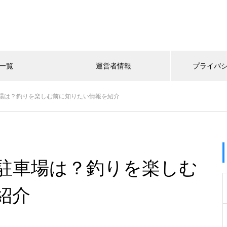
一覧
運営者情報
プライバ
場は？釣りを楽しむ前に知りたい情報を紹介
駐車場は？釣りを楽しむ
紹介