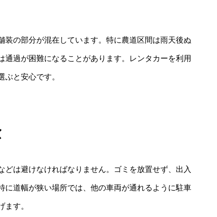
舗装の部分が混在しています。特に農道区間は雨天後ぬ
は通過が困難になることがあります。レンタカーを利用
選ぶと安心です。
慮
などは避けなければなりません。ゴミを放置せず、出入
特に道幅が狭い場所では、他の車両が通れるように駐車
げます。