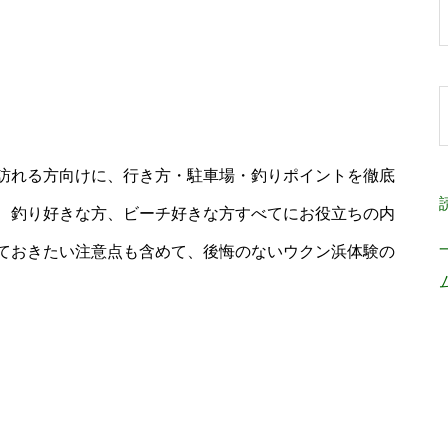
訪れる方向けに、行き方・駐車場・釣りポイントを徹底
、釣り好きな方、ビーチ好きな方すべてにお役立ちの内
ておきたい注意点も含めて、後悔のないウクン浜体験の