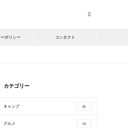
シーポリシー
コンタクト
カテゴリー
キャンプ
25
グルメ
13