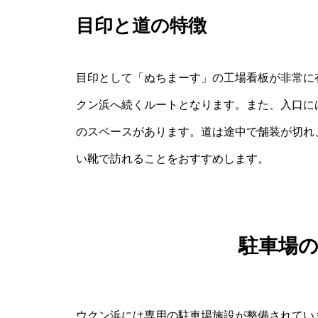
目印と道の特徴
目印として「ぬちまーす」の工場看板が非常に
クン浜へ続くルートとなります。また、入口に
のスペースがあります。道は途中で舗装が切れ
い靴で訪れることをおすすめします。
駐車場
ウクン浜には専用の駐車場施設が整備されてい