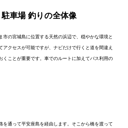
 駐車場 釣りの全体像
ま市の宮城島に位置する天然の浜辺で、穏やかな環境と
てアクセスが可能ですが、ナビだけで行くと道を間違え
おくことが重要です。車でのルートに加えてバス利用の
路を通って平安座島を経由します。そこから橋を渡って