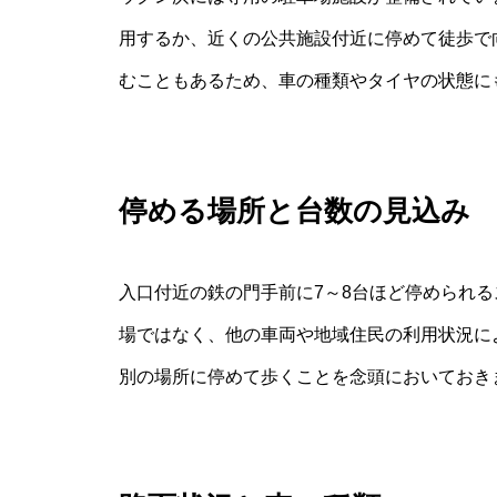
用するか、近くの公共施設付近に停めて徒歩で
むこともあるため、車の種類やタイヤの状態に
停める場所と台数の見込み
入口付近の鉄の門手前に7～8台ほど停められ
場ではなく、他の車両や地域住民の利用状況に
別の場所に停めて歩くことを念頭においておき