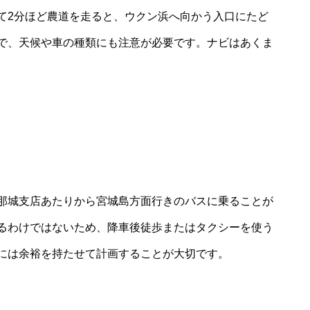
て2分ほど農道を走ると、ウクン浜へ向かう入口にたど
で、天候や車の種類にも注意が必要です。ナビはあくま
那城支店あたりから宮城島方面行きのバスに乗ることが
るわけではないため、降車後徒歩またはタクシーを使う
には余裕を持たせて計画することが大切です。