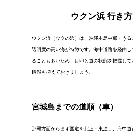
ウクン浜 行き方
ウクン浜（ウクの浜）は、沖縄本島中部・うる
透明度の高い海が特徴です。海中道路を経由し
ることも多いため、目印と道の状態を把握して
情報も抑えておきましょう。
宮城島までの道順（車）
那覇方面からまず国道を北上・東進し、海中道