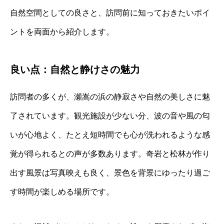
自然空間としての良さと、訪問前に知っておきたいポイ
ントを両面から紹介します。
良い点：自然と静けさの魅力
訪問者の多くが、瀬嵩の浜の静寂さや自然の美しさに魅
了されています。観光施設が少ない分、波の音や風の匂
いが心地よく、たとえ短時間でも心が洗われるような感
覚が得られるとの声が多数あります。奇岩と松林が作り
出す風景は写真映えも良く、景色を背景にゆったり過ご
す時間が楽しめる場所です。