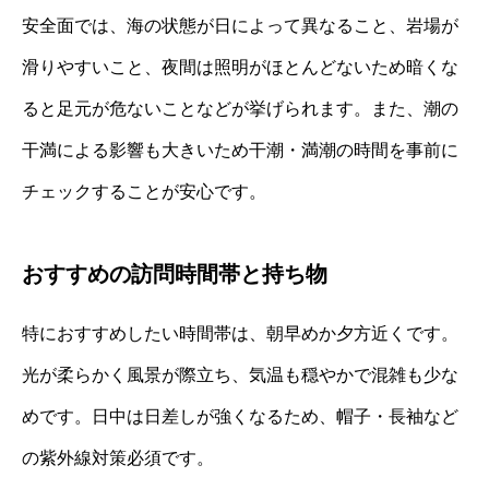
安全面では、海の状態が日によって異なること、岩場が
滑りやすいこと、夜間は照明がほとんどないため暗くな
ると足元が危ないことなどが挙げられます。また、潮の
干満による影響も大きいため干潮・満潮の時間を事前に
チェックすることが安心です。
おすすめの訪問時間帯と持ち物
特におすすめしたい時間帯は、朝早めか夕方近くです。
光が柔らかく風景が際立ち、気温も穏やかで混雑も少な
めです。日中は日差しが強くなるため、帽子・長袖など
の紫外線対策必須です。