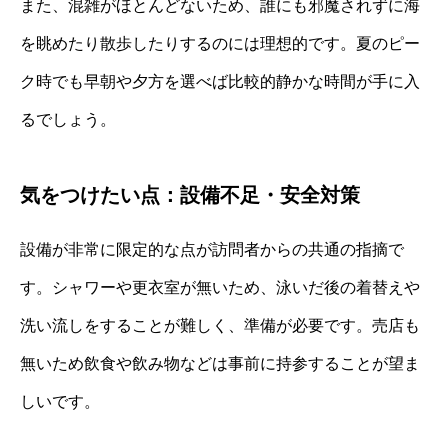
また、混雑がほとんどないため、誰にも邪魔されずに海
を眺めたり散歩したりするのには理想的です。夏のピー
ク時でも早朝や夕方を選べば比較的静かな時間が手に入
るでしょう。
気をつけたい点：設備不足・安全対策
設備が非常に限定的な点が訪問者からの共通の指摘で
す。シャワーや更衣室が無いため、泳いだ後の着替えや
洗い流しをすることが難しく、準備が必要です。売店も
無いため飲食や飲み物などは事前に持参することが望ま
しいです。