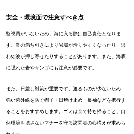
安全・環境面で注意すべき点
監視員がいないため、海に入る際は自己責任となりま
す。潮の満ち引きにより岩場が滑りやすくなったり、思
わぬ波が押し寄せたりすることがあります。また、海底
に隠れた岩やサンゴにも注意が必要です。
また、日差し対策が重要です。遮るものが少ないため、
強い紫外線を防ぐ帽子・日焼け止め・長袖などを携行す
ることをおすすめします。ゴミは全て持ち帰ること、自
然環境を壊さないマナーを守る訪問者の心構えが求めら