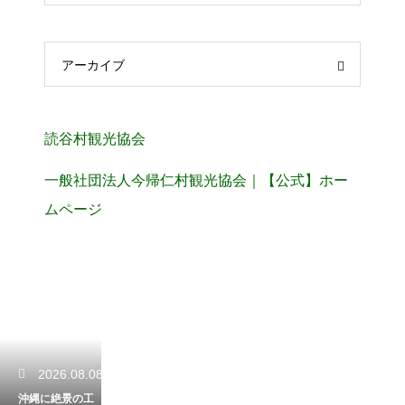
アーカイブ
読谷村観光協会
一般社団法人今帰仁村観光協会｜【公式】ホー
ムページ
2026.08.08
沖縄に絶景の工