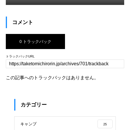
コメント
0 トラックバック
トラックバックURL
この記事へのトラックバックはありません。
カテゴリー
キャンプ
25