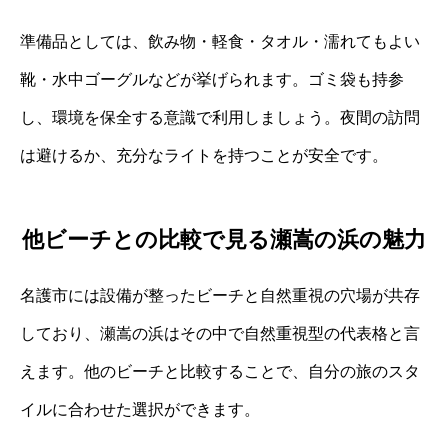
準備品としては、飲み物・軽食・タオル・濡れてもよい
靴・水中ゴーグルなどが挙げられます。ゴミ袋も持参
し、環境を保全する意識で利用しましょう。夜間の訪問
は避けるか、充分なライトを持つことが安全です。
他ビーチとの比較で見る瀬嵩の浜の魅力
名護市には設備が整ったビーチと自然重視の穴場が共存
しており、瀬嵩の浜はその中で自然重視型の代表格と言
えます。他のビーチと比較することで、自分の旅のスタ
イルに合わせた選択ができます。