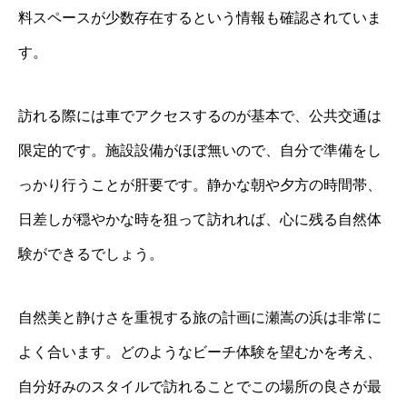
料スペースが少数存在するという情報も確認されていま
す。
訪れる際には車でアクセスするのが基本で、公共交通は
限定的です。施設設備がほぼ無いので、自分で準備をし
っかり行うことが肝要です。静かな朝や夕方の時間帯、
日差しが穏やかな時を狙って訪れれば、心に残る自然体
験ができるでしょう。
自然美と静けさを重視する旅の計画に瀬嵩の浜は非常に
よく合います。どのようなビーチ体験を望むかを考え、
自分好みのスタイルで訪れることでこの場所の良さが最