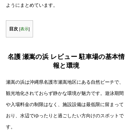
ようにまとめています。
目次
[
表示
]
名護 瀬嵩の浜 レビュー 駐車場の基本情
報と環境
瀬嵩の浜は沖縄県名護市瀬嵩地区にある自然ビーチで、
観光地化されておらず静かな環境が魅力です。遊泳期間
や入場料金の制限はなく、施設設備は最低限に留まって
おり、水辺でゆったりと過ごしたい方向けのスポットで
す。