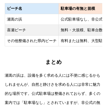
ビーチ名
駐車場の有無と規模
瀬嵩の浜
公式駐車場なし、非公式5
喜瀬ビーチ
無料・大規模、駐車台数多
その他整備された県内ビーチ
有料または無料、大型駐車
まとめ
瀬嵩の浜は、設備を多く求める人には不便に感じるかも
しれませんが、自然と静けさを求める人には非常に魅力
的な場所です。公式駐車場は整備されておらず、多くの
案内では「駐車場なし」とされていますが、非公式の無