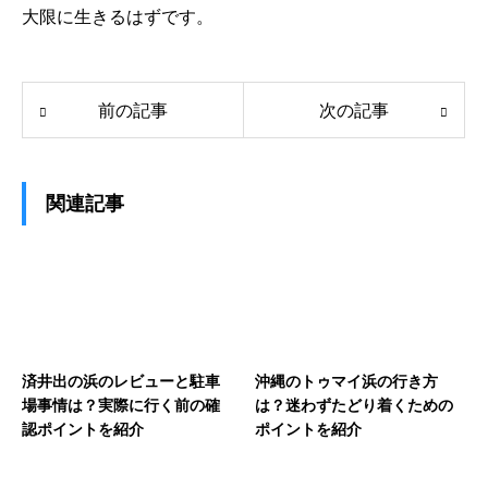
大限に生きるはずです。
前の記事
次の記事
関連記事
済井出の浜のレビューと駐車
沖縄のトゥマイ浜の行き方
場事情は？実際に行く前の確
は？迷わずたどり着くための
認ポイントを紹介
ポイントを紹介