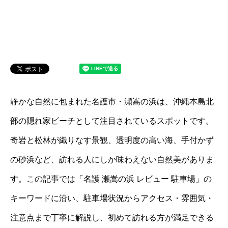
静かな自然に包まれた名護市・瀬嵩の浜は、沖縄本島北
部の隠れ家ビーチとして注目されているスポットです。
奇岩と松林が織りなす景観、透明度の高い海、手付かず
の砂浜など、訪れる人にしか味わえない自然美がありま
す。この記事では「名護 瀬嵩の浜 レビュー 駐車場」の
キーワードに沿い、駐車場状況からアクセス・雰囲気・
注意点まで丁寧に解説し、初めて訪れる方が満足できる