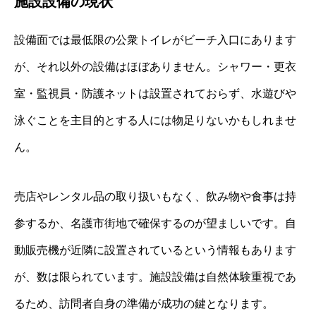
施設設備の現状
設備面では最低限の公衆トイレがビーチ入口にあります
が、それ以外の設備はほぼありません。シャワー・更衣
室・監視員・防護ネットは設置されておらず、水遊びや
泳ぐことを主目的とする人には物足りないかもしれませ
ん。
売店やレンタル品の取り扱いもなく、飲み物や食事は持
参するか、名護市街地で確保するのが望ましいです。自
動販売機が近隣に設置されているという情報もあります
が、数は限られています。施設設備は自然体験重視であ
るため、訪問者自身の準備が成功の鍵となります。