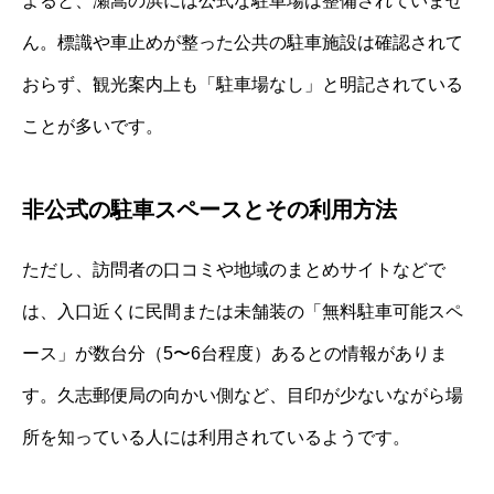
よると、瀬嵩の浜には公式な駐車場は整備されていませ
ん。標識や車止めが整った公共の駐車施設は確認されて
おらず、観光案内上も「駐車場なし」と明記されている
ことが多いです。
非公式の駐車スペースとその利用方法
ただし、訪問者の口コミや地域のまとめサイトなどで
は、入口近くに民間または未舗装の「無料駐車可能スペ
ース」が数台分（5〜6台程度）あるとの情報がありま
す。久志郵便局の向かい側など、目印が少ないながら場
所を知っている人には利用されているようです。