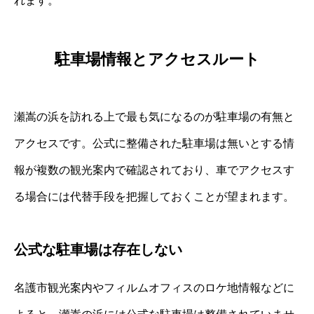
れます。
駐車場情報とアクセスルート
瀬嵩の浜を訪れる上で最も気になるのが駐車場の有無と
アクセスです。公式に整備された駐車場は無いとする情
報が複数の観光案内で確認されており、車でアクセスす
る場合には代替手段を把握しておくことが望まれます。
公式な駐車場は存在しない
名護市観光案内やフィルムオフィスのロケ地情報などに