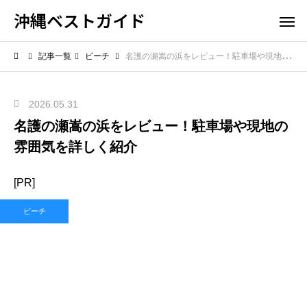
沖縄ベストガイド
記事一覧
ビーチ
名護の瀬嵩の浜をレビュー！駐車場や現地の雰囲気を詳しく紹介
2026.05.31
名護の瀬嵩の浜をレビュー！駐車場や現地の
雰囲気を詳しく紹介
[PR]
ビーチ