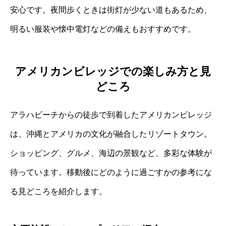
安心です。夜間歩くときは街灯が少ない道もあるため、
明るい服装や懐中電灯などの備えもおすすめです。
アメリカンビレッジでの楽しみ方と見
どころ
アラハビーチからの徒歩で到着したアメリカンビレッジ
は、沖縄とアメリカの文化が融合したリゾートタウン。
ショッピング、グルメ、海辺の景観など、多彩な体験が
待っています。移動後にどのように過ごすかの参考にな
る見どころを紹介します。