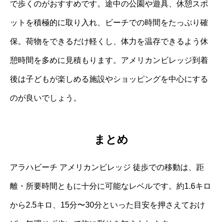
で歩くのがおすすめです。途中の公園や遊具、休憩スポ
ットを積極的に取り入れ、ビーチでの時間をたっぷり確
保。荷物をできるだけ軽くし、体力を温存できるよう休
憩時間を多めに見積もります。アメリカンビレッジ到着
後は子どもが楽しめる施設やショッピングを中心にする
のが良いでしょう。
まとめ
アラハビーチ アメリカンビレッジ 徒歩での移動は、距
離・所要時間ともに十分に可能なレベルです。約1.6キロ
から2.5キロ、15分〜30分といった目安を押さえておけ