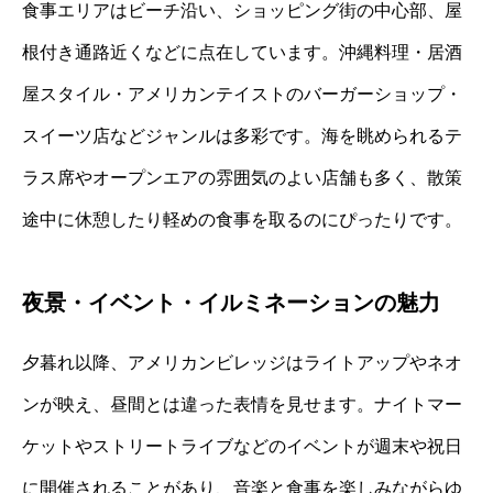
食事エリアはビーチ沿い、ショッピング街の中心部、屋
根付き通路近くなどに点在しています。沖縄料理・居酒
屋スタイル・アメリカンテイストのバーガーショップ・
スイーツ店などジャンルは多彩です。海を眺められるテ
ラス席やオープンエアの雰囲気のよい店舗も多く、散策
途中に休憩したり軽めの食事を取るのにぴったりです。
夜景・イベント・イルミネーションの魅力
夕暮れ以降、アメリカンビレッジはライトアップやネオ
ンが映え、昼間とは違った表情を見せます。ナイトマー
ケットやストリートライブなどのイベントが週末や祝日
に開催されることがあり、音楽と食事を楽しみながらゆ