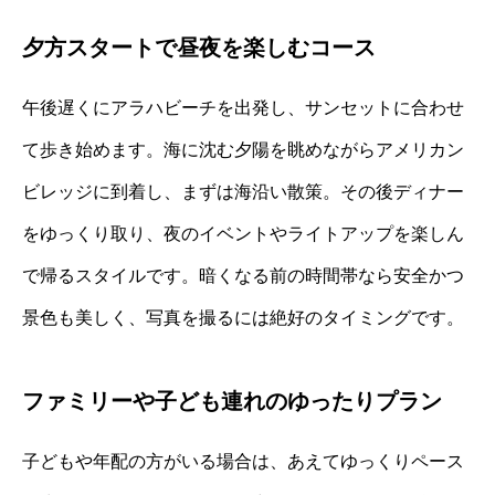
夕方スタートで昼夜を楽しむコース
午後遅くにアラハビーチを出発し、サンセットに合わせ
て歩き始めます。海に沈む夕陽を眺めながらアメリカン
ビレッジに到着し、まずは海沿い散策。その後ディナー
をゆっくり取り、夜のイベントやライトアップを楽しん
で帰るスタイルです。暗くなる前の時間帯なら安全かつ
景色も美しく、写真を撮るには絶好のタイミングです。
ファミリーや子ども連れのゆったりプラン
子どもや年配の方がいる場合は、あえてゆっくりペース