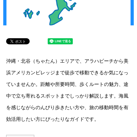
沖縄・北谷（ちゃたん）エリアで、アラハビーチから美
浜アメリカンビレッジまで徒歩で移動できるか気になっ
ていませんか。距離や所要時間、歩くルートの魅力、途
中で立ち寄れるスポットまでしっかり解説します。海風
を感じながらのんびり歩きたい方や、旅の移動時間を有
効活用したい方にぴったりなガイドです。