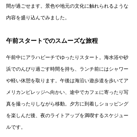
間が過ごせます。景色や地元の文化に触れられるような
内容を盛り込んでみました。
午前スタートでのスムーズな旅程
午前中にアラハビーチでゆったりスタート。海水浴や砂
浜でのんびり過ごす時間を持ち、ランチ前にはシャワー
や軽い休憩を取ります。午後は海沿い遊歩道を歩いてア
メリカンビレッジへ向かい、途中でカフェに寄ったり写
真を撮ったりしながら移動。夕方に到着しショッピング
を楽しんだ後、夜のライトアップを満喫するスケジュー
ルです。