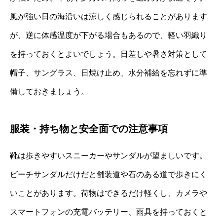
風が強い日の海沿いは涼しく感じられることがあります
が、逆に体感温度が下がる場合もあるので、軽い羽織り
を持っておくとよいでしょう。日差しや暑さ対策として
帽子、サングラス、日焼け止め、水分補給を忘れずに準
備しておきましょう。
服装・持ち物と安全面での注意事項
靴は歩きやすいスニーカーやサンダルが望ましいです。
ビーチサンダルだけだと舗装道や石のある道で歩きにく
いことがあります。荷物はできるだけ軽くし、カメラや
スマートフォンの充電バッテリー、雨具を持っておくと