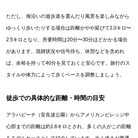
ただし、海沿いの遊歩道を選んだり風景を楽しみながら
ゆっくり歩いたりする場合は距離がやや延びて2.0キロ〜
2.5キロとなり、所要時間は20分〜30分ほどかかる場合
があります。混雑状況や信号待ち、休憩などを含めれ
ば、余裕を持って40分を見ておくと安心です。旅行のス
タイルや体力によって歩くペースを調整しましょう。
徒歩での具体的な距離・時間の目安
アラハビーチ（安良波公園）からアメリカンビレッジ中
心部までの距離は約1.6キロとされ、多くの人がこの距離