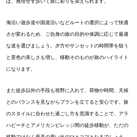
ば、無理せず歩いて旅に彩りを加えられます。
海沿い遊歩道や国道沿いなどルートの選択によって快適
さが変わるため、ご自身の旅の目的や体調に応じて最適
な道を選びましょう。夕方やサンセットの時間帯を狙う
と景色の美しさも増し、移動そのものが旅のハイライト
になります。
また徒歩以外の手段も視野に入れて、荷物や時間、天候
とのバランスを見ながらプランを立てると安心です。旅
のスタイルに合わせた過ごし方を意識することで、アラ
ハビーチとアメリカンビレッジ間の徒歩移動が、ただの
移動ではなく最高の思い出のひとコマとなるでしょう。