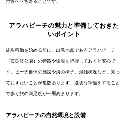
付近へ立ち寄ることです。
アラハビーチの魅力と準備しておきた
いポイント
徒歩移動を始める前に、出発地点であるアラハビーチ
（安良波公園）の特徴や環境を把握しておくと安心で
す。ビーチ自体の施設や海の様子、混雑状況など、知っ
ておきたいことが複数あります。適切な準備をすること
で歩く旅の満足度が一層高まります。
アラハビーチの自然環境と設備