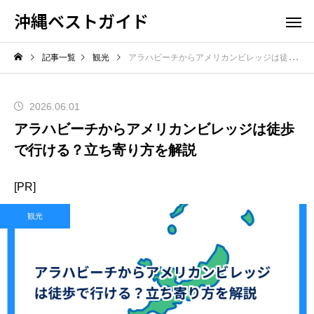
沖縄ベストガイド
記事一覧
観光
アラハビーチからアメリカンビレッジは徒歩で行ける？立ち寄り方を解説
2026.06.01
アラハビーチからアメリカンビレッジは徒歩
で行ける？立ち寄り方を解説
[PR]
観光