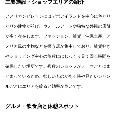
主要施設・ショップエリアの紹介
アメリカンビレッジにはデポアイランドを中心に色とり
どりの建物が並び、ウォールアートや独特な外観の店舗
が多く存在します。ファッション、雑貨、沖縄土産、ア
メリカ風の小物などを扱う店が集中しており、雑貨好き
やショッピング中心の旅程にはじっくり見て回る時間を
確保したい場所です。複数のショップがテーマごとにま
とまっているため、欲しいものがある時や見たいジャン
ルごとにエリアを絞ると効率が良いです。
グルメ・飲食店と休憩スポット