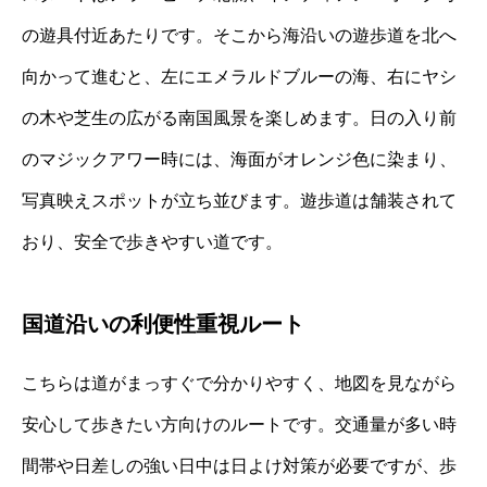
の遊具付近あたりです。そこから海沿いの遊歩道を北へ
向かって進むと、左にエメラルドブルーの海、右にヤシ
の木や芝生の広がる南国風景を楽しめます。日の入り前
のマジックアワー時には、海面がオレンジ色に染まり、
写真映えスポットが立ち並びます。遊歩道は舗装されて
おり、安全で歩きやすい道です。
国道沿いの利便性重視ルート
こちらは道がまっすぐで分かりやすく、地図を見ながら
安心して歩きたい方向けのルートです。交通量が多い時
間帯や日差しの強い日中は日よけ対策が必要ですが、歩