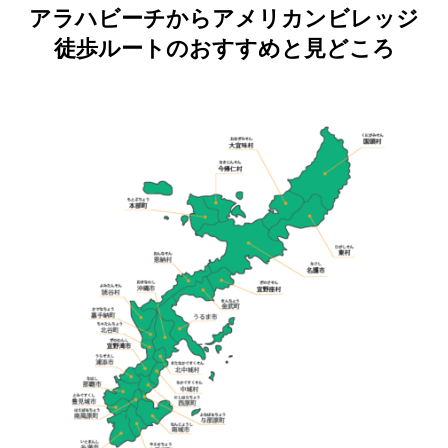
アラハビーチからアメリカンビレッジ
徒歩ルートのおすすめと見どころ