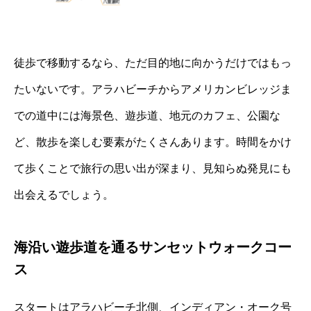
徒歩で移動するなら、ただ目的地に向かうだけではもっ
たいないです。アラハビーチからアメリカンビレッジま
での道中には海景色、遊歩道、地元のカフェ、公園な
ど、散歩を楽しむ要素がたくさんあります。時間をかけ
て歩くことで旅行の思い出が深まり、見知らぬ発見にも
出会えるでしょう。
海沿い遊歩道を通るサンセットウォークコー
ス
スタートはアラハビーチ北側、インディアン・オーク号