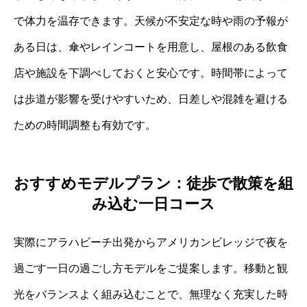
で体力を温存できます。天候が不安定な時や雨の予報が
ある日は、傘やレインコートを用意し、屋根のある飲食
店や施設を下調べしておくと安心です。時間帯によって
は歩道が影響を受けやすいため、日差しや混雑を避ける
ための時間調整も有効です。
おすすめモデルプラン：徒歩で散策を組
み込む一日コース
実際にアラハビーチ出発からアメリカンビレッジで夜を
過ごす一日の過ごし方モデルをご提案します。移動と観
光をバランスよく組み込むことで、無理なく充実した時