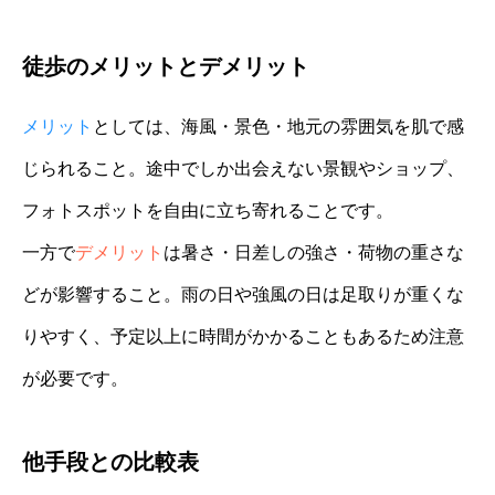
徒歩のメリットとデメリット
メリット
としては、海風・景色・地元の雰囲気を肌で感
じられること。途中でしか出会えない景観やショップ、
フォトスポットを自由に立ち寄れることです。
一方で
デメリット
は暑さ・日差しの強さ・荷物の重さな
どが影響すること。雨の日や強風の日は足取りが重くな
りやすく、予定以上に時間がかかることもあるため注意
が必要です。
他手段との比較表