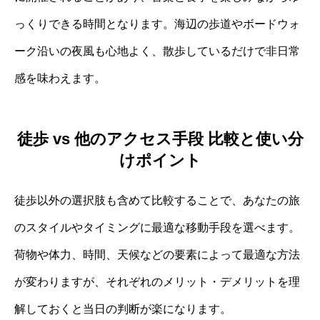
っくりできる時間となります。海辺の歩道やボードウォ
ーク沿いの夜風も心地よく、散歩しているだけで非日常
感を味わえます。
徒歩 vs 他のアクセス手段 比較と使い分
けポイント
徒歩以外の選択肢も含めて比較することで、あなたの旅
のスタイルやタイミングに最適な移動手段を選べます。
荷物や体力、時間、天候などの要素によって最適な方法
が変わりますが、それぞれのメリット・デメリットを理
解しておくと当日の判断が楽になります。