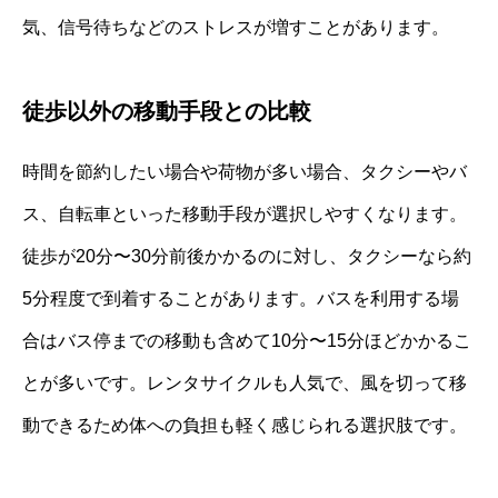
気、信号待ちなどのストレスが増すことがあります。
徒歩以外の移動手段との比較
時間を節約したい場合や荷物が多い場合、タクシーやバ
ス、自転車といった移動手段が選択しやすくなります。
徒歩が20分〜30分前後かかるのに対し、タクシーなら約
5分程度で到着することがあります。バスを利用する場
合はバス停までの移動も含めて10分〜15分ほどかかるこ
とが多いです。レンタサイクルも人気で、風を切って移
動できるため体への負担も軽く感じられる選択肢です。