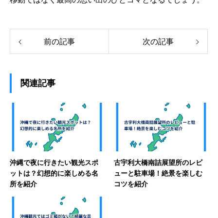
前の記事
次の記事
関連記事
沖縄で夜に行きたい観光スポ
古宇利大橋南詰展望所のレビ
ットは？幻想的に楽しめる名
ューと駐車場！絶景を楽しむ
所を紹介
コツを紹介