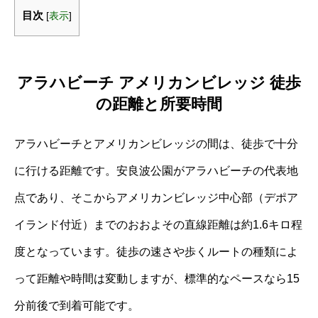
目次
[
表示
]
アラハビーチ アメリカンビレッジ 徒歩
の距離と所要時間
アラハビーチとアメリカンビレッジの間は、徒歩で十分
に行ける距離です。安良波公園がアラハビーチの代表地
点であり、そこからアメリカンビレッジ中心部（デポア
イランド付近）までのおおよその直線距離は約1.6キロ程
度となっています。徒歩の速さや歩くルートの種類によ
って距離や時間は変動しますが、標準的なペースなら15
分前後で到着可能です。