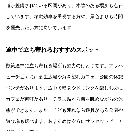
道が整備されている区間があり、木陰のある場所も点在
しています。移動効率を重視する方や、景色よりも時間
を優先したい方に向いています。
途中で立ち寄れるおすすめスポット
散策途中に立ち寄れる場所も魅力のひとつです。アラハ
ビーチ近くには芝生広場や海を望むカフェ、公園の休憩
ベンチがあります。途中で軽食やドリンクを楽しむのに
カフェが何軒かあり、テラス席から海を眺めながらの休
憩ができます。また、子ども連れなら遊具がある公園や
遊び場も選べます。おすすめは夕方にサンセットビーチ