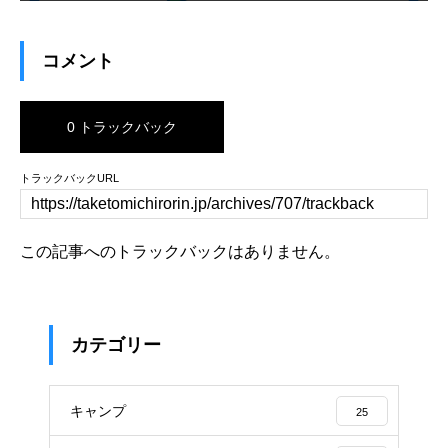
コメント
0 トラックバック
トラックバックURL
この記事へのトラックバックはありません。
カテゴリー
キャンプ
25