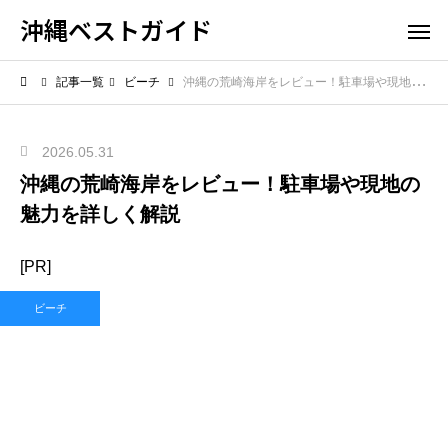
沖縄ベストガイド
記事一覧
ビーチ
沖縄の荒崎海岸をレビュー！駐車場や現地の魅力を詳しく解説
2026.05.31
沖縄の荒崎海岸をレビュー！駐車場や現地の
魅力を詳しく解説
[PR]
ビーチ