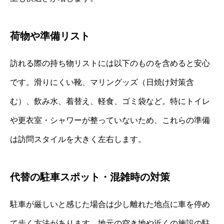
荷物や準備リスト
訪れる際の持ち物リストには以下のものを含めると安心
です。滑りにくい靴、マリングッズ（日焼け対策含
む）、飲み水、着替え、軽食、ゴミ袋など。特にトイレ
や更衣室・シャワーが整っていないため、これらの準備
は訪問スタイルを大きく左右します。
代替の駐車スポット・混雑時の対策
駐車が厳しいと感じた場合は少し離れた地点に車を停め
て歩く方法があります。地元の空き地や近くの施設の駐