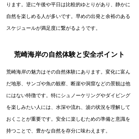
ります。逆に午後や平日は比較的ゆとりがあり、静かに
自然を楽しめる人が多いです。早めの出発と余裕のある
スケジュールが満足度に繋がるようです。
荒崎海岸の自然体験と安全ポイント
荒崎海岸の魅力はその自然体験にあります。変化に富ん
だ地形、サンゴや魚の観察、断崖や洞窟などの景観は他
にはない特徴です。特にシュノーケリングやダイビング
を楽しみたい人には、水深や流れ、波の状況を理解して
おくことが重要です。安全に楽しむための準備と意識を
持つことで、豊かな自然を存分に味わえます。