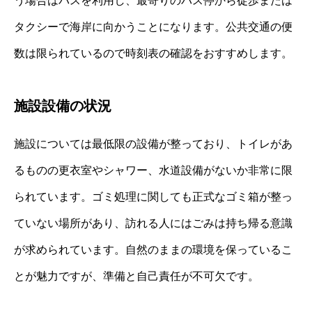
う場合はバスを利用し、最寄りのバス停から徒歩または
タクシーで海岸に向かうことになります。公共交通の便
数は限られているので時刻表の確認をおすすめします。
施設設備の状況
施設については最低限の設備が整っており、トイレがあ
るものの更衣室やシャワー、水道設備がないか非常に限
られています。ゴミ処理に関しても正式なゴミ箱が整っ
ていない場所があり、訪れる人にはごみは持ち帰る意識
が求められています。自然のままの環境を保っているこ
とが魅力ですが、準備と自己責任が不可欠です。