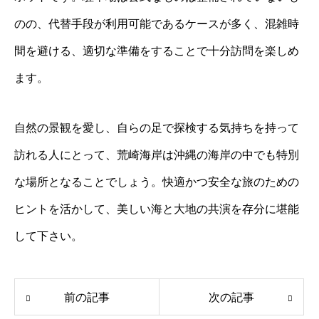
のの、代替手段が利用可能であるケースが多く、混雑時
間を避ける、適切な準備をすることで十分訪問を楽しめ
ます。
自然の景観を愛し、自らの足で探検する気持ちを持って
訪れる人にとって、荒崎海岸は沖縄の海岸の中でも特別
な場所となることでしょう。快適かつ安全な旅のための
ヒントを活かして、美しい海と大地の共演を存分に堪能
して下さい。
前の記事
次の記事