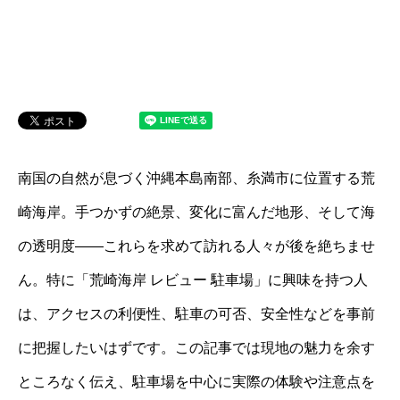
南国の自然が息づく沖縄本島南部、糸満市に位置する荒
崎海岸。手つかずの絶景、変化に富んだ地形、そして海
の透明度――これらを求めて訪れる人々が後を絶ちませ
ん。特に「荒崎海岸 レビュー 駐車場」に興味を持つ人
は、アクセスの利便性、駐車の可否、安全性などを事前
に把握したいはずです。この記事では現地の魅力を余す
ところなく伝え、駐車場を中心に実際の体験や注意点を