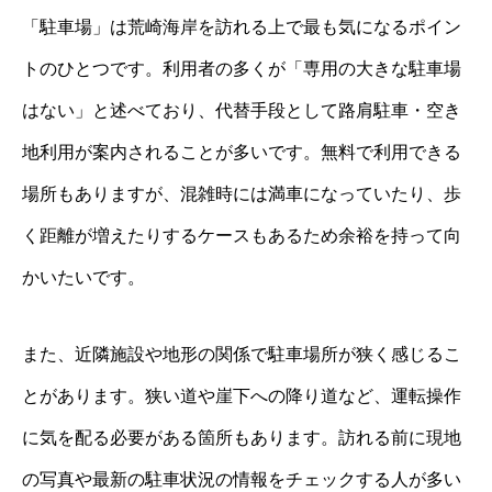
「駐車場」は荒崎海岸を訪れる上で最も気になるポイン
トのひとつです。利用者の多くが「専用の大きな駐車場
はない」と述べており、代替手段として路肩駐車・空き
地利用が案内されることが多いです。無料で利用できる
場所もありますが、混雑時には満車になっていたり、歩
く距離が増えたりするケースもあるため余裕を持って向
かいたいです。
また、近隣施設や地形の関係で駐車場所が狭く感じるこ
とがあります。狭い道や崖下への降り道など、運転操作
に気を配る必要がある箇所もあります。訪れる前に現地
の写真や最新の駐車状況の情報をチェックする人が多い