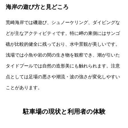
海岸の遊び方と見どころ
荒崎海岸では磯遊び、シュノーケリング、ダイビングな
どが主なアクティビティです。特に岬の東側にはサンゴ
礁が比較的健全に残っており、水中景観が美しいです。
浅場では小魚や岩の間の生き物を観察でき、潮が引いた
タイドプールでは自然の造形美にも触れられます。注意
点としては足場の悪さや潮流・波の強さが変化しやすい
ことがあります。
駐車場の現状と利用者の体験