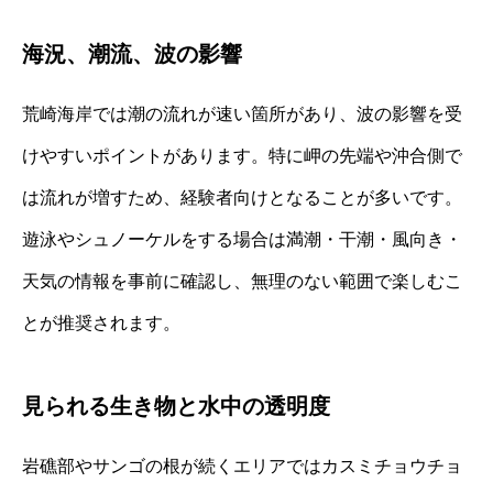
海況、潮流、波の影響
荒崎海岸では潮の流れが速い箇所があり、波の影響を受
けやすいポイントがあります。特に岬の先端や沖合側で
は流れが増すため、経験者向けとなることが多いです。
遊泳やシュノーケルをする場合は満潮・干潮・風向き・
天気の情報を事前に確認し、無理のない範囲で楽しむこ
とが推奨されます。
見られる生き物と水中の透明度
岩礁部やサンゴの根が続くエリアではカスミチョウチョ