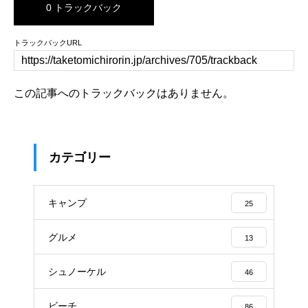
0 トラックバック
トラックバックURL
この記事へのトラックバックはありません。
カテゴリー
キャンプ
25
グルメ
13
シュノーケル
46
ビーチ
86