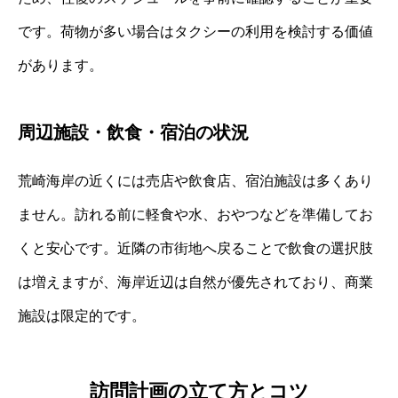
です。荷物が多い場合はタクシーの利用を検討する価値
があります。
周辺施設・飲食・宿泊の状況
荒崎海岸の近くには売店や飲食店、宿泊施設は多くあり
ません。訪れる前に軽食や水、おやつなどを準備してお
くと安心です。近隣の市街地へ戻ることで飲食の選択肢
は増えますが、海岸近辺は自然が優先されており、商業
施設は限定的です。
訪問計画の立て方とコツ