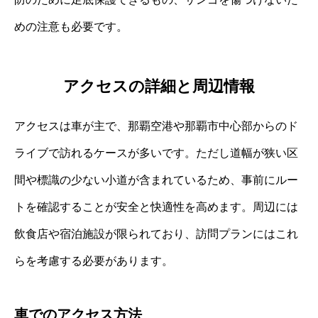
めの注意も必要です。
アクセスの詳細と周辺情報
アクセスは車が主で、那覇空港や那覇市中心部からのド
ライブで訪れるケースが多いです。ただし道幅が狭い区
間や標識の少ない小道が含まれているため、事前にルー
トを確認することが安全と快適性を高めます。周辺には
飲食店や宿泊施設が限られており、訪問プランにはこれ
らを考慮する必要があります。
車でのアクセス方法