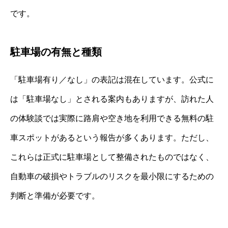
です。
駐車場の有無と種類
「駐車場有り／なし」の表記は混在しています。公式に
は「駐車場なし」とされる案内もありますが、訪れた人
の体験談では実際に路肩や空き地を利用できる無料の駐
車スポットがあるという報告が多くあります。ただし、
これらは正式に駐車場として整備されたものではなく、
自動車の破損やトラブルのリスクを最小限にするための
判断と準備が必要です。