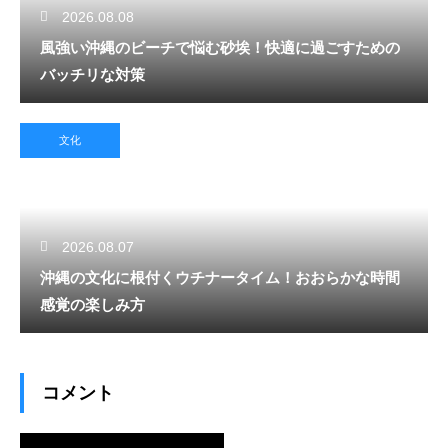
2026.08.08
風強い沖縄のビーチで悩む砂埃！快適に過ごすための
バッチリな対策
文化
2026.08.07
沖縄の文化に根付くウチナータイム！おおらかな時間
感覚の楽しみ方
コメント