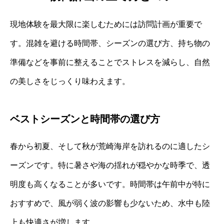
現地体験を最大限に楽しむためには訪問計画が重要で
す。混雑を避ける時間帯、シーズンの選び方、持ち物の
準備などを事前に整えることでストレスを減らし、自然
の美しさをじっくり味わえます。
ベストシーズンと時間帯の選び方
春から初夏、そして秋が荒崎海岸を訪れるのに適したシ
ーズンです。特に暑さや海の揺れが穏やかな時季で、透
明度も高くなることが多いです。時間帯は午前中が特に
おすすめで、風が弱く波の影響も少ないため、水中も陸
上も快適さが増します。