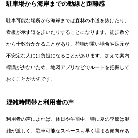
駐車場から海岸までの動線と距離感
駐車可能な場所から海岸までは森林の小道を抜けたり、
看板が示す道を歩いたりすることになります。徒歩数分
から十数分かかることがあり、荷物が重い場合や足元が
不安定な人には負担になることがあります。加えて案内
標識が少ないため、地図アプリなどでルートを把握して
おくことが大切です。
混雑時間帯と利用者の声
利用者の声によれば、休日や午前中、特に夏の季節は混
雑が激しく、駐車可能なスペースも早く埋まる傾向があ