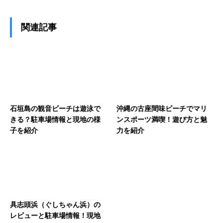
関連記事
石垣島の観音ビーチは遊泳で
沖縄の古座間味ビーチでマリ
きる？駐車場情報と現地の様
ンスポーツ満喫！遊び方と魅
子を紹介
力を紹介
具志頭浜（ぐしちゃん浜）の
レビューと駐車場情報！現地