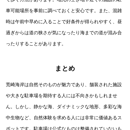
車可能場所を事前に調べておくと安心です。また、混雑
時は午前中早めに入ることで好条件が得られやすく、昼
過ぎからは道の狭さが気になったり海までの道が混み合
ったりすることがあります。
まとめ
荒崎海岸は自然そのものが魅力であり、舗装された施設
や大きな駐車場を期待する人には不向きかもしれませ
ん。しかし、静かな海、ダイナミックな地形、多彩な海
中生物など、自然体験を求める人には非常に価値あるス
ポットです。駐車場は公式なものは整備されていないも