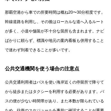
那覇空港から車での所要時間は概ね20〜30分程度です。
幹線道路を利用し、その後はローカルな道へ入るルート
が多く、小道や舗装が不十分な箇所も含まれます。ナビ
ばかりに頼らず、標識や地元の案内看板も併用すること
で迷わず到着できることが多いです。
公共交通機関を使う場合の注意点
公共交通利用者はバスを使い海岸近くの停留所で降りて
から徒歩またはタクシーを利用する必要があります。バ
スの便が少ない時間帯があり、また本数が限られている
ため、往復のスケジュールを事前に確認することが重要