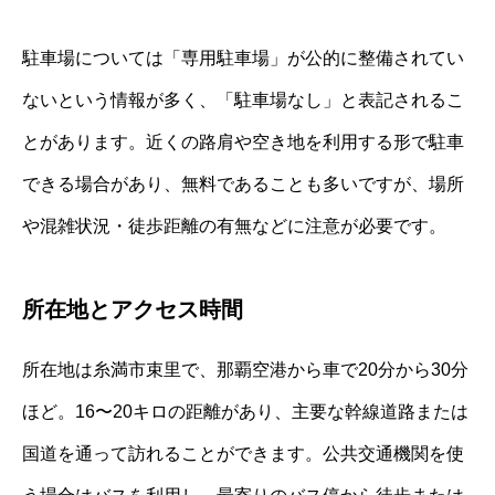
駐車場については「専用駐車場」が公的に整備されてい
ないという情報が多く、「駐車場なし」と表記されるこ
とがあります。近くの路肩や空き地を利用する形で駐車
できる場合があり、無料であることも多いですが、場所
や混雑状況・徒歩距離の有無などに注意が必要です。
所在地とアクセス時間
所在地は糸満市束里で、那覇空港から車で20分から30分
ほど。16〜20キロの距離があり、主要な幹線道路または
国道を通って訪れることができます。公共交通機関を使