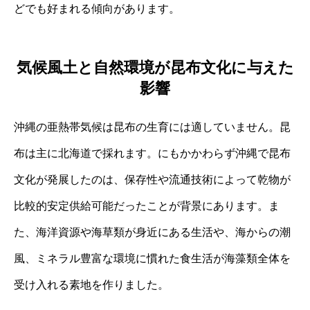
どでも好まれる傾向があります。
気候風土と自然環境が昆布文化に与えた
影響
沖縄の亜熱帯気候は昆布の生育には適していません。昆
布は主に北海道で採れます。にもかかわらず沖縄で昆布
文化が発展したのは、保存性や流通技術によって乾物が
比較的安定供給可能だったことが背景にあります。ま
た、海洋資源や海草類が身近にある生活や、海からの潮
風、ミネラル豊富な環境に慣れた食生活が海藻類全体を
受け入れる素地を作りました。