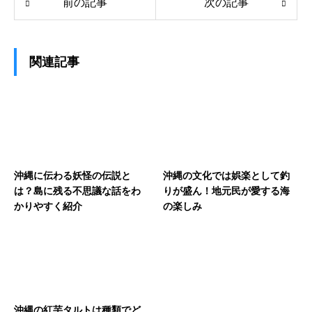
前の記事
次の記事
関連記事
沖縄に伝わる妖怪の伝説と
沖縄の文化では娯楽として釣
は？島に残る不思議な話をわ
りが盛ん！地元民が愛する海
かりやすく紹介
の楽しみ
沖縄の紅芋タルトは種類でど