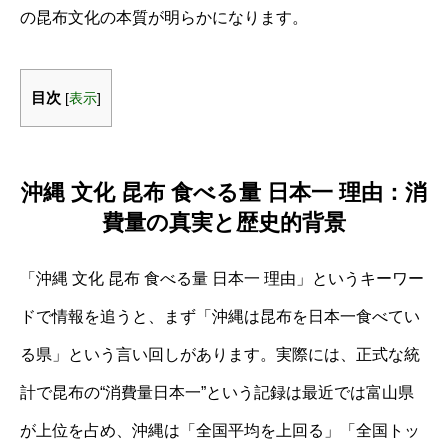
の昆布文化の本質が明らかになります。
目次
[
表示
]
沖縄 文化 昆布 食べる量 日本一 理由：消
費量の真実と歴史的背景
「沖縄 文化 昆布 食べる量 日本一 理由」というキーワー
ドで情報を追うと、まず「沖縄は昆布を日本一食べてい
る県」という言い回しがあります。実際には、正式な統
計で昆布の“消費量日本一”という記録は最近では富山県
が上位を占め、沖縄は「全国平均を上回る」「全国トッ