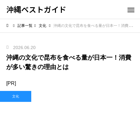
沖縄ベストガイド
記事一覧
文化
沖縄の文化で昆布を食べる量が日本一！消費が多い驚きの理由とは
2026.06.20
沖縄の文化で昆布を食べる量が日本一！消費
が多い驚きの理由とは
[PR]
文化