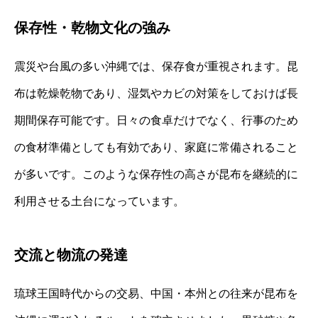
保存性・乾物文化の強み
震災や台風の多い沖縄では、保存食が重視されます。昆
布は乾燥乾物であり、湿気やカビの対策をしておけば長
期間保存可能です。日々の食卓だけでなく、行事のため
の食材準備としても有効であり、家庭に常備されること
が多いです。このような保存性の高さが昆布を継続的に
利用させる土台になっています。
交流と物流の発達
琉球王国時代からの交易、中国・本州との往来が昆布を