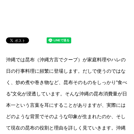
沖縄では昆布（沖縄方言でクーブ）が家庭料理やハレの
日の行事料理に頻繁に登場します。だしで使うのではな
く、炒め煮や巻き物など、昆布そのものをしっかり“食べ
る”文化が浸透しています。そんな沖縄の昆布消費量が日
本一という言葉を耳にすることがありますが、実際には
どのような背景でそのような印象が生まれたのか、そし
て現在の昆布の役割と理由を詳しく見ていきます。沖縄