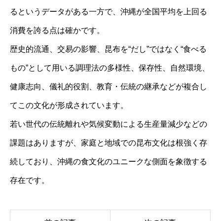
るというデータがある一方で、沖縄が全国平均を上回る
消費を誇る点は確かです。
歴史的流通、交易の影響、昆布を“だし”ではなく“食べる
もの”として用いる調理法の多様性、保存性、自然環境、
健康志向、儀礼的役割、教育・伝統の継承などが複合し
てこの文化が形成されています。
若い世代の伝統離れや気候変動による生産量減少などの
課題はありますが、家庭と地域での昆布文化は根強く存
続しており、沖縄の食文化のユニークな側面を象徴する
存在です。