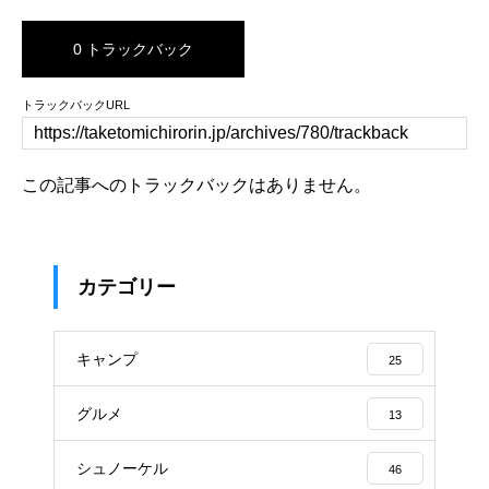
0 トラックバック
トラックバックURL
この記事へのトラックバックはありません。
カテゴリー
キャンプ
25
グルメ
13
シュノーケル
46