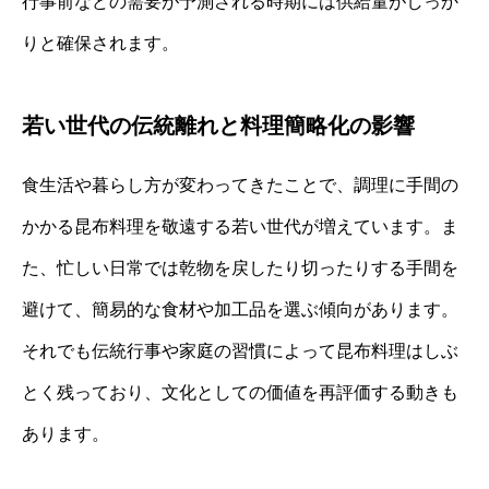
行事前などの需要が予測される時期には供給量がしっか
りと確保されます。
若い世代の伝統離れと料理簡略化の影響
食生活や暮らし方が変わってきたことで、調理に手間の
かかる昆布料理を敬遠する若い世代が増えています。ま
た、忙しい日常では乾物を戻したり切ったりする手間を
避けて、簡易的な食材や加工品を選ぶ傾向があります。
それでも伝統行事や家庭の習慣によって昆布料理はしぶ
とく残っており、文化としての価値を再評価する動きも
あります。