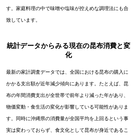
す。家庭料理の中で味噌や塩味が控えめな調理法にも合
致しています。
統計データからみる現在の昆布消費と変
化
最新の家計調査データでは、全国における昆布の購入に
かかる支出額が近年減少傾向にあります。たとえば、昆
布の年間消費支出が全世帯で前年より減った年があり、
物価変動・食生活の変化が影響している可能性がありま
す。同時に沖縄県の消費量が全国平均を上回るという事
実は変わっておらず、食文化として昆布が身近であるこ