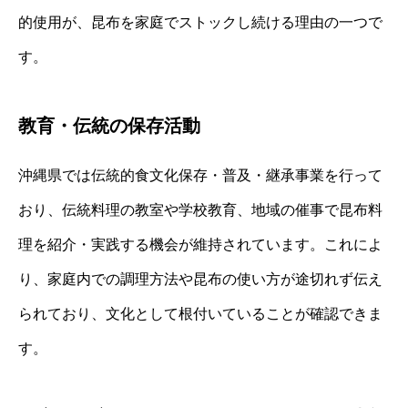
的使用が、昆布を家庭でストックし続ける理由の一つで
す。
教育・伝統の保存活動
沖縄県では伝統的食文化保存・普及・継承事業を行って
おり、伝統料理の教室や学校教育、地域の催事で昆布料
理を紹介・実践する機会が維持されています。これによ
り、家庭内での調理方法や昆布の使い方が途切れず伝え
られており、文化として根付いていることが確認できま
す。