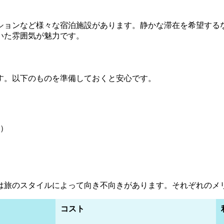
ションなど様々な宿泊施設があります。静かな滞在を希望する
いた雰囲気が魅力です。
す。以下のものを準備しておくと安心です。
）
は旅のスタイルによって向き不向きがあります。それぞれのメ
コスト