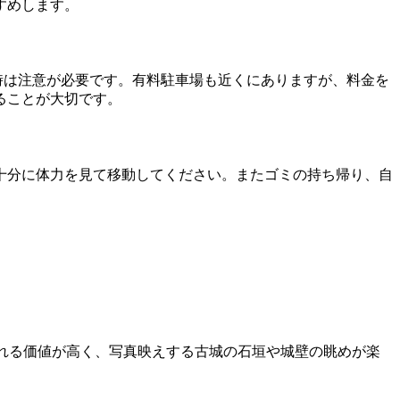
すめします。
時は注意が必要です。有料駐車場も近くにありますが、料金を
ることが大切です。
十分に体力を見て移動してください。またゴミの持ち帰り、自
れる価値が高く、写真映えする古城の石垣や城壁の眺めが楽