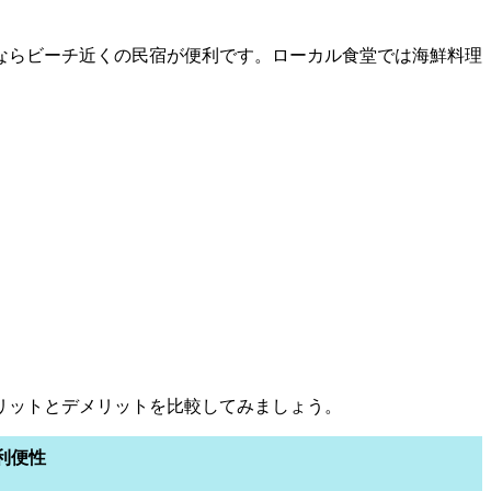
ならビーチ近くの民宿が便利です。ローカル食堂では海鮮料理
リットとデメリットを比較してみましょう。
利便性