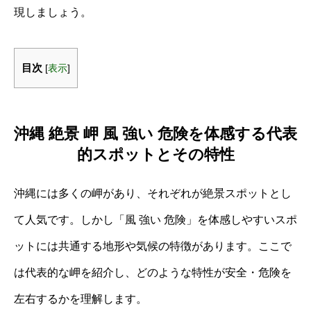
現しましょう。
目次
[
表示
]
沖縄 絶景 岬 風 強い 危険を体感する代表
的スポットとその特性
沖縄には多くの岬があり、それぞれが絶景スポットとし
て人気です。しかし「風 強い 危険」を体感しやすいスポ
ットには共通する地形や気候の特徴があります。ここで
は代表的な岬を紹介し、どのような特性が安全・危険を
左右するかを理解します。