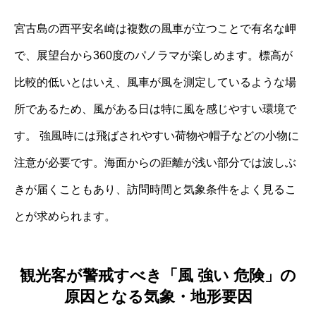
宮古島の西平安名崎は複数の風車が立つことで有名な岬
で、展望台から360度のパノラマが楽しめます。標高が
比較的低いとはいえ、風車が風を測定しているような場
所であるため、風がある日は特に風を感じやすい環境で
す。 強風時には飛ばされやすい荷物や帽子などの小物に
注意が必要です。海面からの距離が浅い部分では波しぶ
きが届くこともあり、訪問時間と気象条件をよく見るこ
とが求められます。
観光客が警戒すべき「風 強い 危険」の
原因となる気象・地形要因