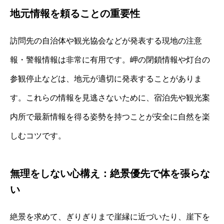
地元情報を頼ることの重要性
訪問先の自治体や観光協会などが発表する現地の注意
報・警報情報は非常に有用です。岬の閉鎖情報や灯台の
参観停止などは、地元が適切に発表することがありま
す。これらの情報を見逃さないために、宿泊先や観光案
内所で最新情報を得る姿勢を持つことが安全に自然を楽
しむコツです。
無理をしない心構え：絶景優先で体を張らな
い
絶景を求めて、ぎりぎりまで崖縁に近づいたり、崖下を