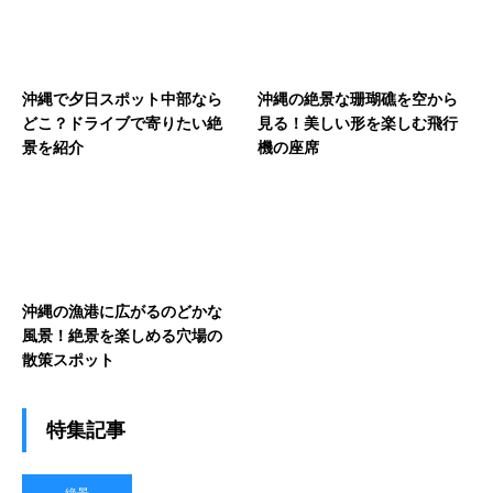
沖縄で夕日スポット中部なら
沖縄の絶景な珊瑚礁を空から
どこ？ドライブで寄りたい絶
見る！美しい形を楽しむ飛行
景を紹介
機の座席
沖縄の漁港に広がるのどかな
風景！絶景を楽しめる穴場の
散策スポット
特集記事