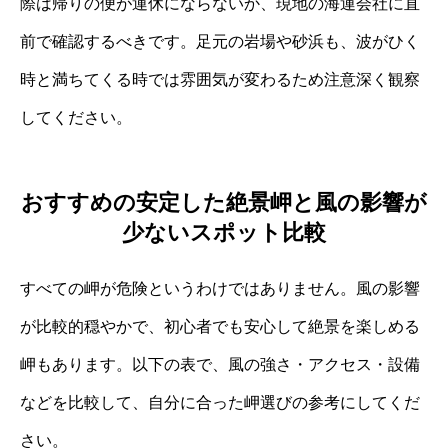
際は帰りの便が運休にならないか、現地の海運会社に直
前で確認するべきです。足元の岩場や砂浜も、波がひく
時と満ちてくる時では雰囲気が変わるため注意深く観察
してください。
おすすめの安定した絶景岬と風の影響が
少ないスポット比較
すべての岬が危険というわけではありません。風の影響
が比較的穏やかで、初心者でも安心して絶景を楽しめる
岬もあります。以下の表で、風の強さ・アクセス・設備
などを比較して、自分に合った岬選びの参考にしてくだ
さい。