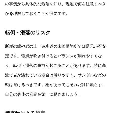
の事例から具体的な危険を知り、現地で何を注意すべき
かを理解しておくことが肝要です。
転倒・滑落のリスク
断崖の縁や岩の上、遊歩道の未整備箇所では足元が不安
定です。強風が吹き付けるとバランスが崩れやすくな
り、転倒・滑落の事故が起こることがあります。特に高
波で岩が濡れている場合は滑りやすく、サンダルなどの
靴は避けるべきです。柵があってもそれだけに頼らず、
自分の身体の安定を第一に動きましょう。