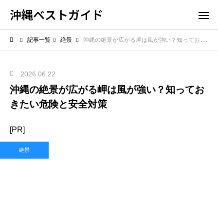
沖縄ベストガイド
記事一覧
絶景
沖縄の絶景が広がる岬は風が強い？知っておきたい危険と安全対策
2026.06.22
沖縄の絶景が広がる岬は風が強い？知ってお
きたい危険と安全対策
[PR]
絶景