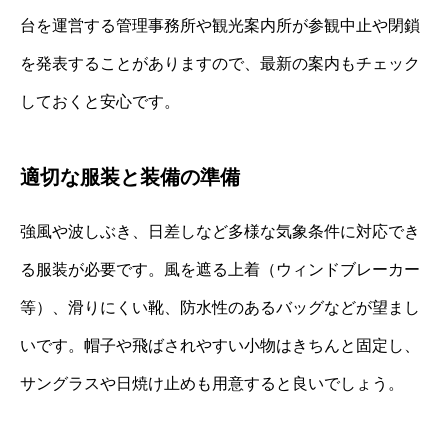
台を運営する管理事務所や観光案内所が参観中止や閉鎖
を発表することがありますので、最新の案内もチェック
しておくと安心です。
適切な服装と装備の準備
強風や波しぶき、日差しなど多様な気象条件に対応でき
る服装が必要です。風を遮る上着（ウィンドブレーカー
等）、滑りにくい靴、防水性のあるバッグなどが望まし
いです。帽子や飛ばされやすい小物はきちんと固定し、
サングラスや日焼け止めも用意すると良いでしょう。