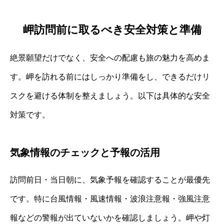
岬訪問前に取るべき安全対策と準備
絶景願望だけでなく、安全への配慮も旅の魅力を高めま
す。岬を訪れる前にはしっかり準備をし、できるだけリ
スクを避ける体制を整えましょう。以下は具体的な安全
対策です。
気象情報のチェックと予報の活用
訪問前日・当日朝に、気象予報を確認することが最優先
です。特に台風情報・風速情報・波浪注意報・強風注意
報などの警報が出ていないかを確認しましょう。岬や灯