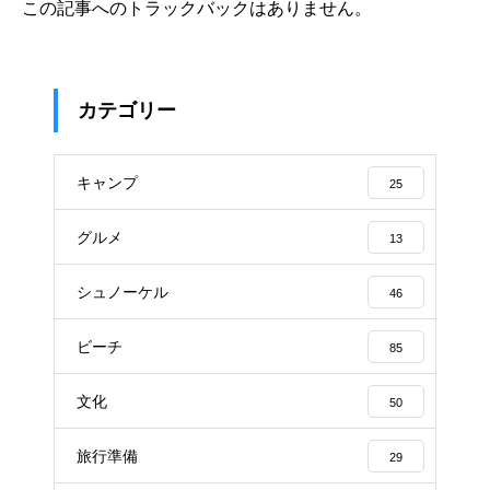
この記事へのトラックバックはありません。
カテゴリー
キャンプ
25
グルメ
13
シュノーケル
46
ビーチ
85
文化
50
旅行準備
29