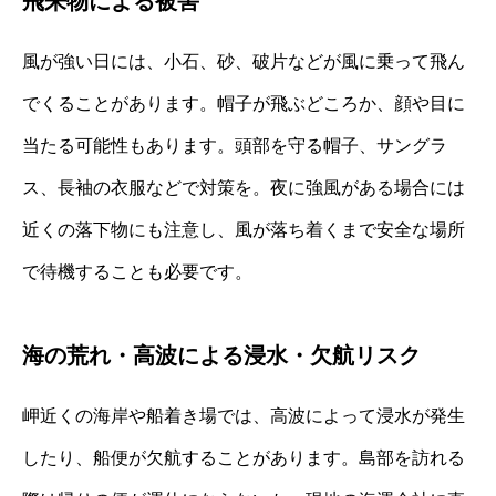
飛来物による被害
風が強い日には、小石、砂、破片などが風に乗って飛ん
でくることがあります。帽子が飛ぶどころか、顔や目に
当たる可能性もあります。頭部を守る帽子、サングラ
ス、長袖の衣服などで対策を。夜に強風がある場合には
近くの落下物にも注意し、風が落ち着くまで安全な場所
で待機することも必要です。
海の荒れ・高波による浸水・欠航リスク
岬近くの海岸や船着き場では、高波によって浸水が発生
したり、船便が欠航することがあります。島部を訪れる