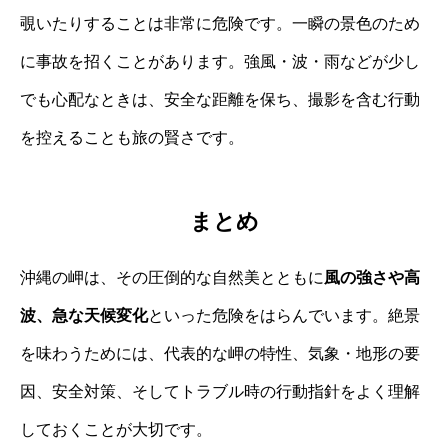
覗いたりすることは非常に危険です。一瞬の景色のため
に事故を招くことがあります。強風・波・雨などが少し
でも心配なときは、安全な距離を保ち、撮影を含む行動
を控えることも旅の賢さです。
まとめ
沖縄の岬は、その圧倒的な自然美とともに
風の強さや高
波、急な天候変化
といった危険をはらんでいます。絶景
を味わうためには、代表的な岬の特性、気象・地形の要
因、安全対策、そしてトラブル時の行動指針をよく理解
しておくことが大切です。