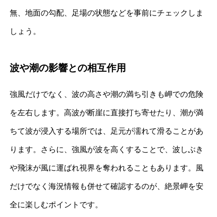
無、地面の勾配、足場の状態などを事前にチェックしま
しょう。
波や潮の影響との相互作用
強風だけでなく、波の高さや潮の満ち引きも岬での危険
を左右します。高波が断崖に直接打ち寄せたり、潮が満
ちて波が浸入する場所では、足元が濡れて滑ることがあ
ります。さらに、強風が波を高くすることで、波しぶき
や飛沫が風に運ばれ視界を奪われることもあります。風
だけでなく海況情報も併せて確認するのが、絶景岬を安
全に楽しむポイントです。