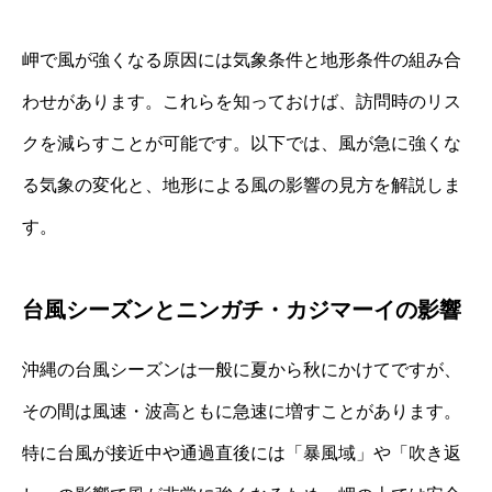
岬で風が強くなる原因には気象条件と地形条件の組み合
わせがあります。これらを知っておけば、訪問時のリス
クを減らすことが可能です。以下では、風が急に強くな
る気象の変化と、地形による風の影響の見方を解説しま
す。
台風シーズンとニンガチ・カジマーイの影響
沖縄の台風シーズンは一般に夏から秋にかけてですが、
その間は風速・波高ともに急速に増すことがあります。
特に台風が接近中や通過直後には「暴風域」や「吹き返