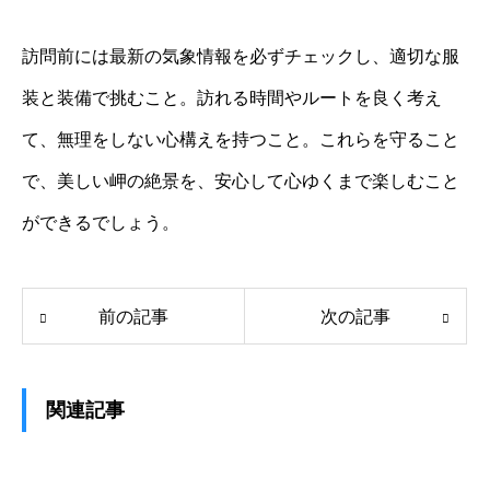
訪問前には最新の気象情報を必ずチェックし、適切な服
装と装備で挑むこと。訪れる時間やルートを良く考え
て、無理をしない心構えを持つこと。これらを守ること
で、美しい岬の絶景を、安心して心ゆくまで楽しむこと
ができるでしょう。
前の記事
次の記事
関連記事