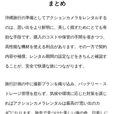
まとめ
沖縄旅行の準備としてアクションカメラをレンタルする
のは、思い出をより鮮明に、美しく残すためにとても有
効な手段です。購入のコストや保管の手間を省きつつ、
高性能な機材を使える利点があります。その一方で契約
内容や補償、レンタル期間の設定などをきちんと確認す
ることが、安全で快適な旅につながります。
旅行計画の中に撮影プランを織り込み、バッテリー・ス
トレージ管理を怠らず、気候や環境に応じた対策を講じ
ればアクションカメラレンタルは最高の“思い出のカ
ギ”になります。旅先で見つけた美しい海の色、日差しに