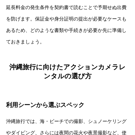
延長料金の発生条件を契約書で読むことで予期せぬ出費
を防げます。保証金や身分証明の提出が必要なケースも
あるため、どのような書類や手続きが必要か先に準備し
ておきましょう。
沖縄旅行に向けたアクションカメラレ
ンタルの選び方
利用シーンから選ぶスペック
沖縄旅行では、海・ビーチでの撮影、シュノーケリング
やダイビング、さらには夜間の花火や夜景撮影など、使