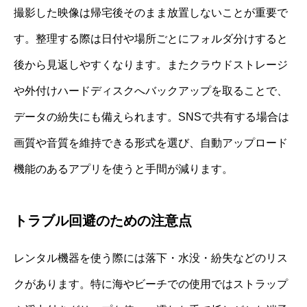
撮影した映像は帰宅後そのまま放置しないことが重要で
す。整理する際は日付や場所ごとにフォルダ分けすると
後から見返しやすくなります。またクラウドストレージ
や外付けハードディスクへバックアップを取ることで、
データの紛失にも備えられます。SNSで共有する場合は
画質や音質を維持できる形式を選び、自動アップロード
機能のあるアプリを使うと手間が減ります。
トラブル回避のための注意点
レンタル機器を使う際には落下・水没・紛失などのリス
クがあります。特に海やビーチでの使用ではストラップ