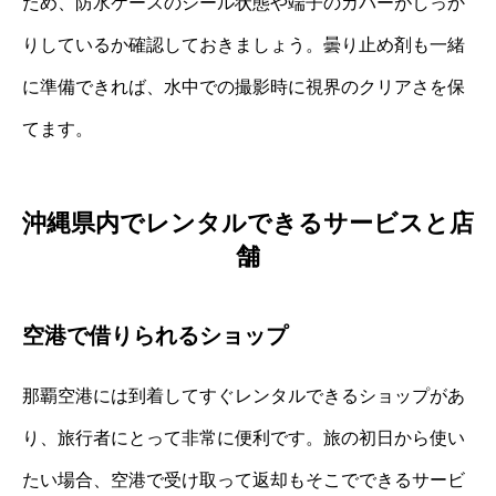
ため、防水ケースのシール状態や端子のカバーがしっか
りしているか確認しておきましょう。曇り止め剤も一緒
に準備できれば、水中での撮影時に視界のクリアさを保
てます。
沖縄県内でレンタルできるサービスと店
舗
空港で借りられるショップ
那覇空港には到着してすぐレンタルできるショップがあ
り、旅行者にとって非常に便利です。旅の初日から使い
たい場合、空港で受け取って返却もそこでできるサービ