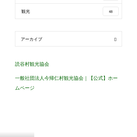
観光
48
アーカイブ
読谷村観光協会
一般社団法人今帰仁村観光協会｜【公式】ホー
ムページ