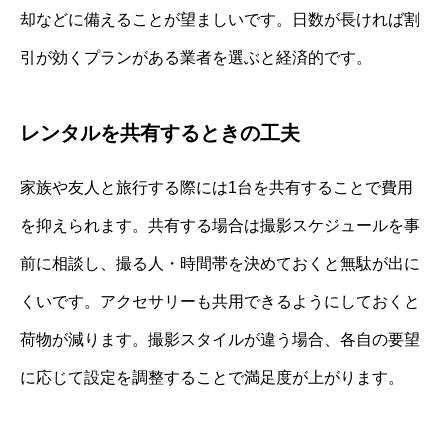
却などに備えることが望ましいです。日数が長ければ割
引が効くプランがある業者を選ぶと経済的です。
レンタルを共有するときの工夫
家族や友人と旅行する際には1台を共有することで費用
を抑えられます。共有する場合は撮影スケジュールを事
前に相談し、撮る人・時間帯を決めておくと無駄が出に
くいです。アクセサリーも共用できるようにしておくと
荷物が減ります。撮影スタイルが違う場合、各自の要望
に応じて設定を調整することで満足度が上がります。