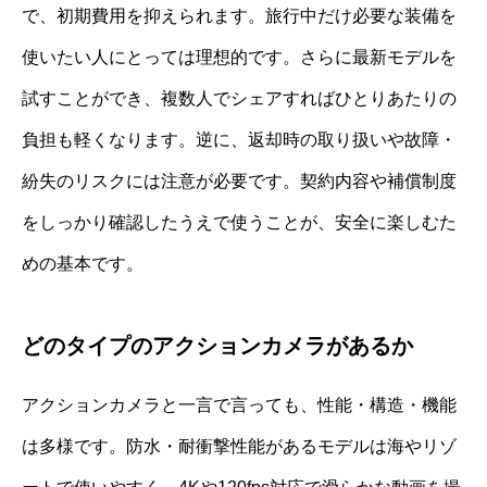
で、初期費用を抑えられます。旅行中だけ必要な装備を
使いたい人にとっては理想的です。さらに最新モデルを
試すことができ、複数人でシェアすればひとりあたりの
負担も軽くなります。逆に、返却時の取り扱いや故障・
紛失のリスクには注意が必要です。契約内容や補償制度
をしっかり確認したうえで使うことが、安全に楽しむた
めの基本です。
どのタイプのアクションカメラがあるか
アクションカメラと一言で言っても、性能・構造・機能
は多様です。防水・耐衝撃性能があるモデルは海やリゾ