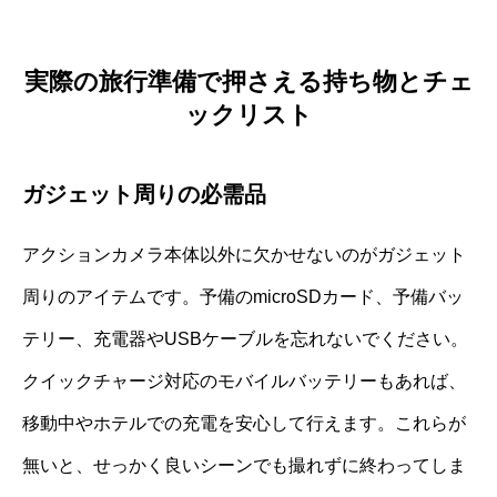
実際の旅行準備で押さえる持ち物とチェ
ックリスト
ガジェット周りの必需品
アクションカメラ本体以外に欠かせないのがガジェット
周りのアイテムです。予備のmicroSDカード、予備バッ
テリー、充電器やUSBケーブルを忘れないでください。
クイックチャージ対応のモバイルバッテリーもあれば、
移動中やホテルでの充電を安心して行えます。これらが
無いと、せっかく良いシーンでも撮れずに終わってしま