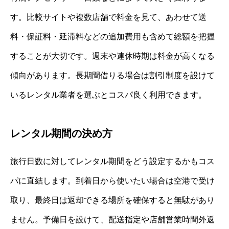
す。比較サイトや複数店舗で料金を見て、あわせて送
料・保証料・延滞料などの追加費用も含めて総額を把握
することが大切です。週末や連休時期は料金が高くなる
傾向があります。長期間借りる場合は割引制度を設けて
いるレンタル業者を選ぶとコスパ良く利用できます。
レンタル期間の決め方
旅行日数に対してレンタル期間をどう設定するかもコス
パに直結します。到着日から使いたい場合は空港で受け
取り、最終日は返却できる場所を確保すると無駄があり
ません。予備日を設けて、配送指定や店舗営業時間外返