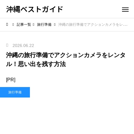
沖縄ベストガイド
記事一覧
旅行準備
沖縄の旅行準備でアクションカメラをレンタル！思い出を残す方法
2026.06.22
沖縄の旅行準備でアクションカメラをレンタ
ル！思い出を残す方法
[PR]
旅行準備