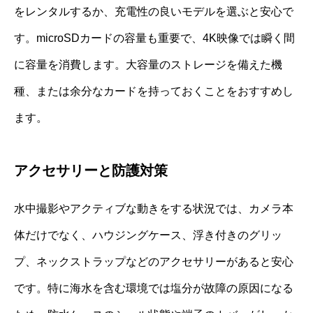
をレンタルするか、充電性の良いモデルを選ぶと安心で
す。microSDカードの容量も重要で、4K映像では瞬く間
に容量を消費します。大容量のストレージを備えた機
種、または余分なカードを持っておくことをおすすめし
ます。
アクセサリーと防護対策
水中撮影やアクティブな動きをする状況では、カメラ本
体だけでなく、ハウジングケース、浮き付きのグリッ
プ、ネックストラップなどのアクセサリーがあると安心
です。特に海水を含む環境では塩分が故障の原因になる