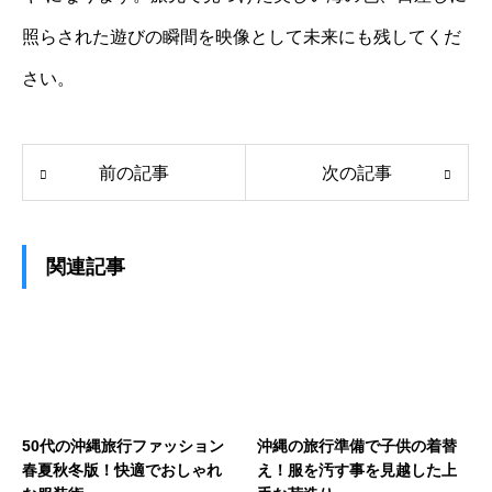
照らされた遊びの瞬間を映像として未来にも残してくだ
さい。
前の記事
次の記事
関連記事
50代の沖縄旅行ファッション
沖縄の旅行準備で子供の着替
春夏秋冬版！快適でおしゃれ
え！服を汚す事を見越した上