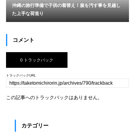
沖縄の旅行準備で子供の着替え！服を汚す事を見越し
た上手な荷造り
コメント
0 トラックバック
トラックバックURL
この記事へのトラックバックはありません。
カテゴリー