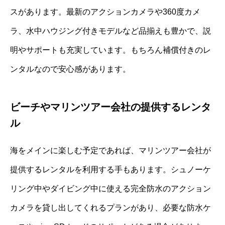
スがあります。最新のアクションカメラや360度カメ
ラ、水中ハウジング付きモデルなど品揃えも豊かで、説
明やサポートも充実しています。もちろん補償付きのレ
ンタルなので安心感があります。
ビーチやマリンツアー会社の提供するレンタ
ル
海をメインに楽しむ予定であれば、マリンツアー会社が
提供するレンタルを利用する手もあります。シュノーケ
リング中やダイビング中に使える完全防水のアクション
カメラを貸し出してくれるプランがあり、必要な防水ケ