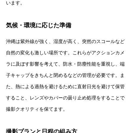
います。
気候・環境に応じた準備
沖縄は紫外線が強く、湿度が高く、突然のスコールなど
自然の変化も激しい場所です。これらがアクションカメ
ラに及ぼす影響を考えて、防水・防塵性能を重視し、端
子キャップをきちんと閉めるなどの管理が必要です。ま
た、熱による過熱を避けるために直射日光を避けて保管
すること、レンズやカバーの曇り止め処理をすることで
撮影クオリティを保てます。
撮影プランと日程の組み方