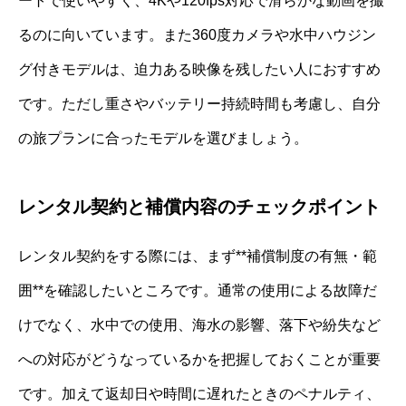
ートで使いやすく、4Kや120fps対応で滑らかな動画を撮
るのに向いています。また360度カメラや水中ハウジン
グ付きモデルは、迫力ある映像を残したい人におすすめ
です。ただし重さやバッテリー持続時間も考慮し、自分
の旅プランに合ったモデルを選びましょう。
レンタル契約と補償内容のチェックポイント
レンタル契約をする際には、まず**補償制度の有無・範
囲**を確認したいところです。通常の使用による故障だ
けでなく、水中での使用、海水の影響、落下や紛失など
への対応がどうなっているかを把握しておくことが重要
です。加えて返却日や時間に遅れたときのペナルティ、