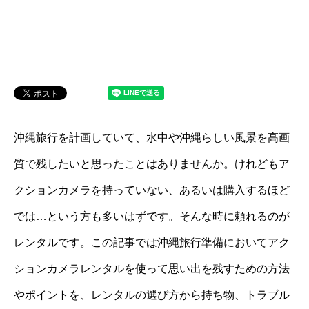
沖縄旅行を計画していて、水中や沖縄らしい風景を高画
質で残したいと思ったことはありませんか。けれどもア
クションカメラを持っていない、あるいは購入するほど
では…という方も多いはずです。そんな時に頼れるのが
レンタルです。この記事では沖縄旅行準備においてアク
ションカメラレンタルを使って思い出を残すための方法
やポイントを、レンタルの選び方から持ち物、トラブル