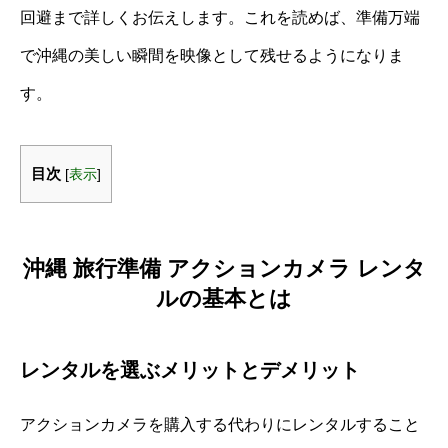
回避まで詳しくお伝えします。これを読めば、準備万端
で沖縄の美しい瞬間を映像として残せるようになりま
す。
目次
[
表示
]
沖縄 旅行準備 アクションカメラ レンタ
ルの基本とは
レンタルを選ぶメリットとデメリット
アクションカメラを購入する代わりにレンタルすること