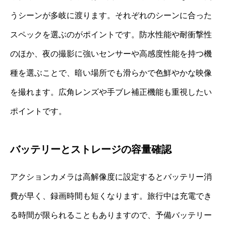
うシーンが多岐に渡ります。それぞれのシーンに合った
スペックを選ぶのがポイントです。防水性能や耐衝撃性
のほか、夜の撮影に強いセンサーや高感度性能を持つ機
種を選ぶことで、暗い場所でも滑らかで色鮮やかな映像
を撮れます。広角レンズや手ブレ補正機能も重視したい
ポイントです。
バッテリーとストレージの容量確認
アクションカメラは高解像度に設定するとバッテリー消
費が早く、録画時間も短くなります。旅行中は充電でき
る時間が限られることもありますので、予備バッテリー