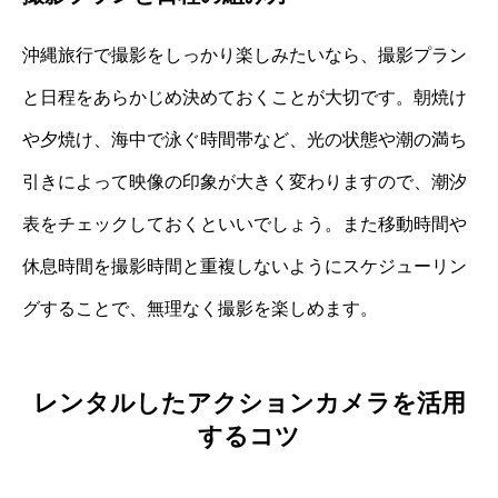
沖縄旅行で撮影をしっかり楽しみたいなら、撮影プラン
と日程をあらかじめ決めておくことが大切です。朝焼け
や夕焼け、海中で泳ぐ時間帯など、光の状態や潮の満ち
引きによって映像の印象が大きく変わりますので、潮汐
表をチェックしておくといいでしょう。また移動時間や
休息時間を撮影時間と重複しないようにスケジューリン
グすることで、無理なく撮影を楽しめます。
レンタルしたアクションカメラを活用
するコツ