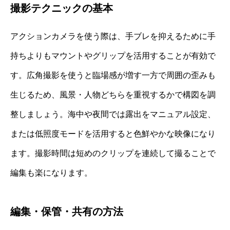
撮影テクニックの基本
アクションカメラを使う際は、手ブレを抑えるために手
持ちよりもマウントやグリップを活用することが有効で
す。広角撮影を使うと臨場感が増す一方で周囲の歪みも
生じるため、風景・人物どちらを重視するかで構図を調
整しましょう。海中や夜間では露出をマニュアル設定、
または低照度モードを活用すると色鮮やかな映像になり
ます。撮影時間は短めのクリップを連続して撮ることで
編集も楽になります。
編集・保管・共有の方法