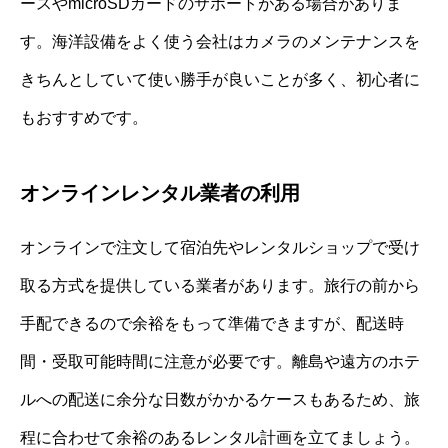
ースやmicroSDカードのサポートがある場合がありま
す。海洋設備をよく使う会社はカメラのメンテナンスを
きちんとしていて使い勝手が良いことが多く、初心者に
もおすすめです。
オンラインレンタル業者の利用
オンラインで注文して宿泊先やレンタルショップで受け
取る方式を提供している業者があります。旅行の前から
手配できるので余裕をもって準備できますが、配送時
間・受取可能時間に注意が必要です。離島や遠方のホテ
ルへの配送に余分な日数がかかるケースもあるため、旅
程に合わせて余裕のあるレンタル計画を立てましょう。