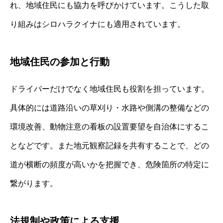
れ、地域住民にも協力を呼びかけています。こうした取
り組みはシロハラクイナにも適用されています。
地域住民の参加と行動
ドライバーだけでなく地域住民も役割を担っています。
具体的には道路沿いの草刈り・水路や側溝の整備などの
環境改善、動物注意の看板の設置要望を自治体にするこ
となどです。また地元観察記録を共有することで、どの
道が横断の頻度が高いかを把握でき、危険箇所の特定に
繋がります。
法規制や政策による支援