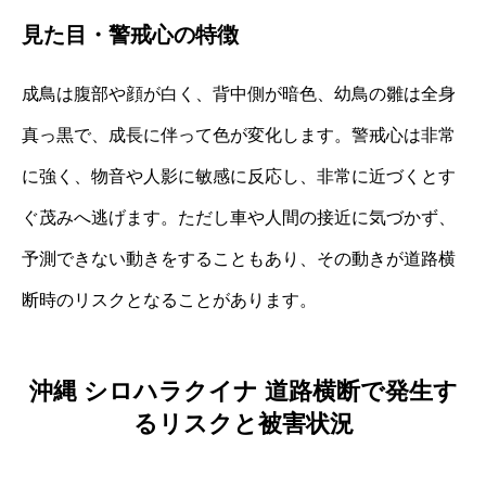
見た目・警戒心の特徴
成鳥は腹部や顔が白く、背中側が暗色、幼鳥の雛は全身
真っ黒で、成長に伴って色が変化します。警戒心は非常
に強く、物音や人影に敏感に反応し、非常に近づくとす
ぐ茂みへ逃げます。ただし車や人間の接近に気づかず、
予測できない動きをすることもあり、その動きが道路横
断時のリスクとなることがあります。
沖縄 シロハラクイナ 道路横断で発生す
るリスクと被害状況