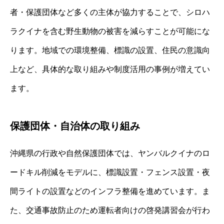
者・保護団体など多くの主体が協力することで、シロハ
ラクイナを含む野生動物の被害を減らすことが可能にな
ります。地域での環境整備、標識の設置、住民の意識向
上など、具体的な取り組みや制度活用の事例が増えてい
ます。
保護団体・自治体の取り組み
沖縄県の行政や自然保護団体では、ヤンバルクイナのロ
ードキル削減をモデルに、標識設置・フェンス設置・夜
間ライトの設置などのインフラ整備を進めています。ま
た、交通事故防止のため運転者向けの啓発講習会が行わ