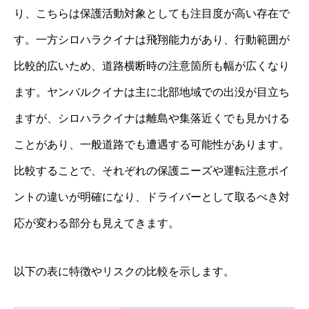
り、こちらは保護活動対象としても注目度が高い存在で
す。一方シロハラクイナは飛翔能力があり、行動範囲が
比較的広いため、道路横断時の注意箇所も幅が広くなり
ます。ヤンバルクイナは主に北部地域での出没が目立ち
ますが、シロハラクイナは離島や集落近くでも見かける
ことがあり、一般道路でも遭遇する可能性があります。
比較することで、それぞれの保護ニーズや運転注意ポイ
ントの違いが明確になり、ドライバーとして取るべき対
応が変わる部分も見えてきます。
以下の表に特徴やリスクの比較を示します。