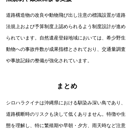
道路構造物の改良や動物飛び出し注意の標識設置が道路
法規上および予算制度上認められるよう制度設計が進め
られています。自然遺産登録地域においては、希少野生
動物への事故件数が成果指標とされており、交通量調査
や事故記録の整備が強化されています。
まとめ
シロハラクイナは沖縄県における馴染み深い鳥であり、
道路横断時のリスクも決して低くありません。特徴や生
態を理解し、特に繁殖期や早朝・夕方、雨天時など注意