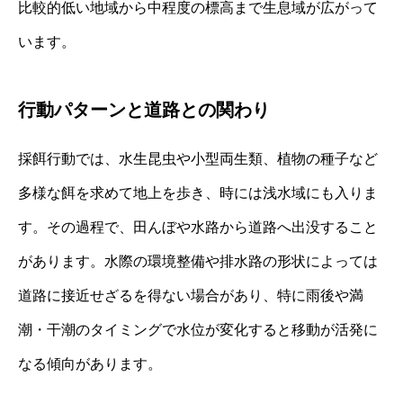
比較的低い地域から中程度の標高まで生息域が広がって
います。
行動パターンと道路との関わり
採餌行動では、水生昆虫や小型両生類、植物の種子など
多様な餌を求めて地上を歩き、時には浅水域にも入りま
す。その過程で、田んぼや水路から道路へ出没すること
があります。水際の環境整備や排水路の形状によっては
道路に接近せざるを得ない場合があり、特に雨後や満
潮・干潮のタイミングで水位が変化すると移動が活発に
なる傾向があります。