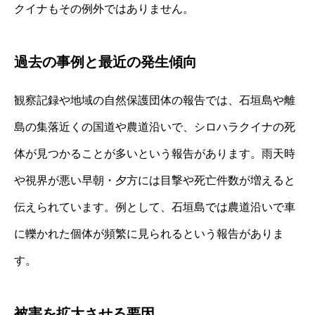
クイナもその例外ではありません。
過去の事例と最近の発生傾向
観察記録や地域の自然保護団体の報告では、石垣島や離
島の集落近くの国道や農道沿いで、シロハラクイナの死
体が見つかることが多いという報告があります。雨天時
や視界が悪い早朝・夕方には目撃や死亡件数が増えると
伝えられています。例として、石垣島では農道沿いで車
に轢かれた個体が頻繁に見られるという報告がありま
す。
被害を拡大させる要因