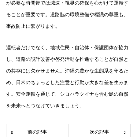
が必要な時間帯では減速・視界の確保を心がけて運転す
ることが重要です。道路脇の環境整備や標識の尊重も、
事故防止に繋がります。
運転者だけでなく、地域住民・自治体・保護団体が協力
し、道路の設計改善や啓発活動を推進することが自然と
の共存には欠かせません。沖縄の豊かな生態系を守るた
め、日常のちょっとした注意と行動が大きな差を生みま
す。安全運転を通じて、シロハラクイナを含む島の自然
を未来へとつなげていきましょう。
前の記事
次の記事