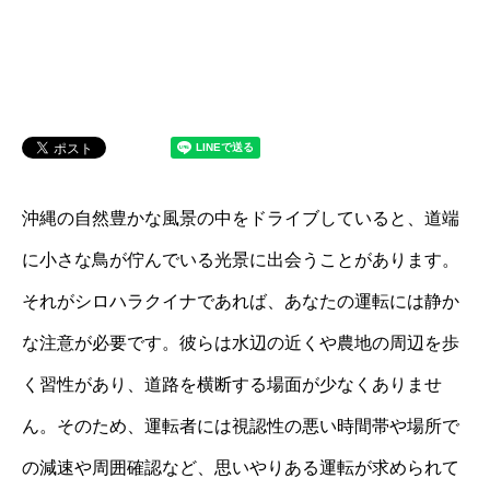
沖縄の自然豊かな風景の中をドライブしていると、道端
に小さな鳥が佇んでいる光景に出会うことがあります。
それがシロハラクイナであれば、あなたの運転には静か
な注意が必要です。彼らは水辺の近くや農地の周辺を歩
く習性があり、道路を横断する場面が少なくありませ
ん。そのため、運転者には視認性の悪い時間帯や場所で
の減速や周囲確認など、思いやりある運転が求められて