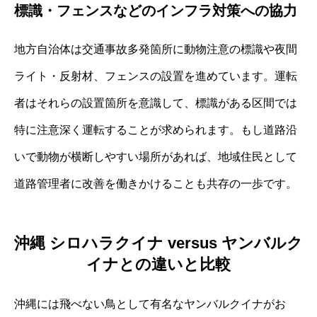
標識・フェンスなどのインフラ対策への協力
地方自治体は交通事故多発箇所に動物注意の標識や夜間
ライト・反射材、フェンスの設置を進めています。運転
者はそれらの設置箇所を意識して、標識がある区間では
特に注意深く運転することが求められます。もし道路沿
いで動物が横断しやすい場所があれば、地域住民として
道路管理者に改善を働きかけることも共存の一歩です。
沖縄 シロハラクイナ versus ヤンバルク
イナとの違いと比較
沖縄には飛べない鳥として有名なヤンバルクイナがお