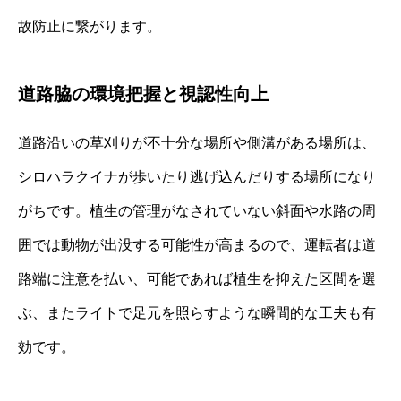
故防止に繋がります。
道路脇の環境把握と視認性向上
道路沿いの草刈りが不十分な場所や側溝がある場所は、
シロハラクイナが歩いたり逃げ込んだりする場所になり
がちです。植生の管理がなされていない斜面や水路の周
囲では動物が出没する可能性が高まるので、運転者は道
路端に注意を払い、可能であれば植生を抑えた区間を選
ぶ、またライトで足元を照らすような瞬間的な工夫も有
効です。