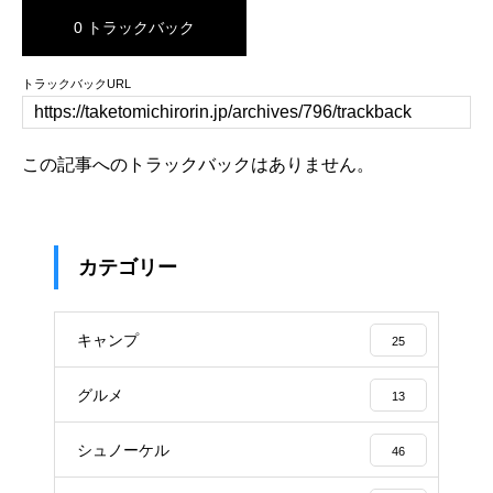
0 トラックバック
トラックバックURL
この記事へのトラックバックはありません。
カテゴリー
キャンプ
25
グルメ
13
シュノーケル
46