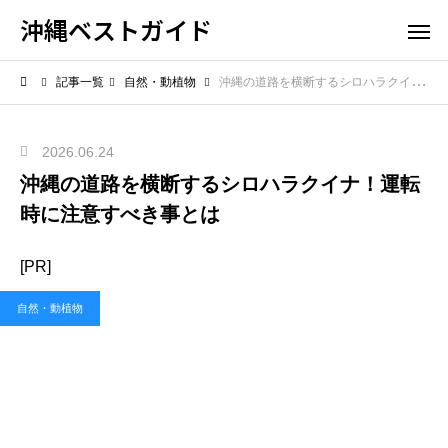
沖縄ベストガイド
記事一覧
自然・動植物
沖縄の道路を横断するシロハラクイナ！運転時に注意すべき事とは
2026.06.24
沖縄の道路を横断するシロハラクイナ！運転
時に注意すべき事とは
[PR]
自然・動植物