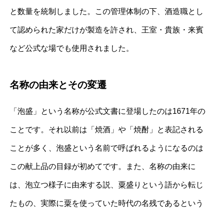
と数量を統制しました。この管理体制の下、酒造職とし
て認められた家だけが製造を許され、王室・貴族・来賓
など公式な場でも使用されました。
名称の由来とその変遷
「泡盛」という名称が公式文書に登場したのは1671年の
ことです。それ以前は「焼酒」や「焼酎」と表記される
ことが多く、泡盛という名前で呼ばれるようになるのは
この献上品の目録が初めてです。また、名称の由来に
は、泡立つ様子に由来する説、粟盛りという語から転じ
たもの、実際に粟を使っていた時代の名残であるという