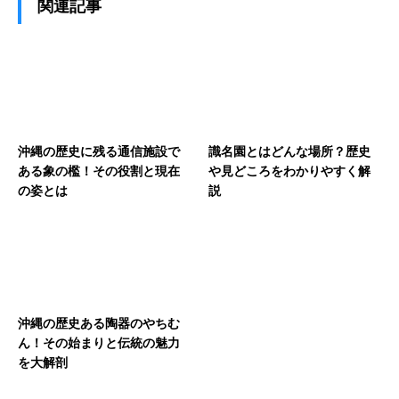
関連記事
沖縄の歴史に残る通信施設で
識名園とはどんな場所？歴史
ある象の檻！その役割と現在
や見どころをわかりやすく解
の姿とは
説
沖縄の歴史ある陶器のやちむ
ん！その始まりと伝統の魅力
を大解剖