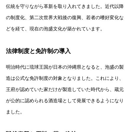
伝統を守りながら革新を取り入れてきました。近代以降
の制度化、第二次世界大戦後の復興、若者の嗜好変化な
どを経て、現在の泡盛文化が築かれています。
法律制度と免許制の導入
明治時代に琉球王国が日本の沖縄県となると、泡盛の製
造は公式な免許制度の対象となりました。これにより、
王府が認めていた家だけが製造していた時代から、蔵元
が公的に認められる酒造場として発展できるようになり
ました。