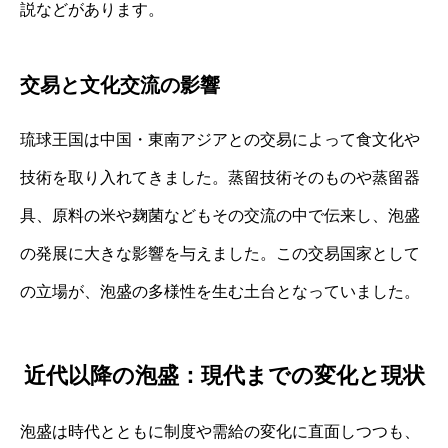
説などがあります。
交易と文化交流の影響
琉球王国は中国・東南アジアとの交易によって食文化や
技術を取り入れてきました。蒸留技術そのものや蒸留器
具、原料の米や麹菌などもその交流の中で伝来し、泡盛
の発展に大きな影響を与えました。この交易国家として
の立場が、泡盛の多様性を生む土台となっていました。
近代以降の泡盛：現代までの変化と現状
泡盛は時代とともに制度や需給の変化に直面しつつも、