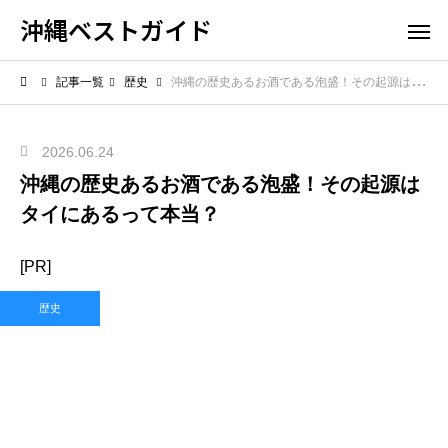
沖縄ベストガイド
記事一覧
歴史
沖縄の歴史あるお酒である泡盛！その起源はタイにあるって本当？
2026.06.24
沖縄の歴史あるお酒である泡盛！その起源は
タイにあるって本当？
[PR]
歴史