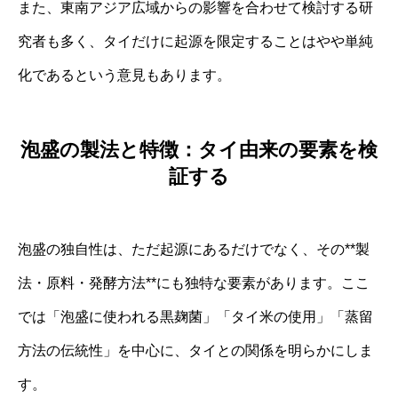
また、東南アジア広域からの影響を合わせて検討する研
究者も多く、タイだけに起源を限定することはやや単純
化であるという意見もあります。
泡盛の製法と特徴：タイ由来の要素を検
証する
泡盛の独自性は、ただ起源にあるだけでなく、その**製
法・原料・発酵方法**にも独特な要素があります。ここ
では「泡盛に使われる黒麹菌」「タイ米の使用」「蒸留
方法の伝統性」を中心に、タイとの関係を明らかにしま
す。