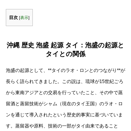
目次
[
表示
]
沖縄 歴史 泡盛 起源 タイ：泡盛の起源と
タイとの関係
泡盛の起源として、**タイのラオ・ロンとのつながり**が
長らく語られてきました。この説は、琉球が15世紀ごろ
から東南アジアとの交易を行っていたこと、その中で蒸
留酒と蒸留技術がシャム（現在のタイ王国）のラオ・ロ
ンを通じて導入されたという歴史的事実に基づいていま
す。蒸留器や原料、技術の一部がタイ由来であること