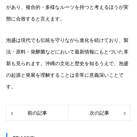
があり、複合的・多様なルーツを持つと考えるほうが実
態に合致すると言えます。
泡盛は現代でも伝統を守りながら進化を続けており、製
法・原料・発酵菌などにおいて最新情報にもとづいた革
新も見られます。沖縄の文化と歴史を知るうえで、泡盛
の起源と発展を理解することは非常に意義深いことで
す。
前の記事
次の記事