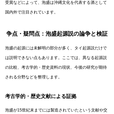
受賞などによって、泡盛は沖縄文化を代表する酒として
国内外で注目されています。
争点・疑問点：泡盛起源説の論争と検証
泡盛の起源には未解明の部分が多く、タイ起源説だけで
は説明できない点もあります。ここでは、異なる起源説
の比較、考古学的・歴史資料の現状、今後の研究が期待
される分野などを整理します。
考古学的・歴史文献による証拠
泡盛が15世紀末までには製造されていたという文献や交