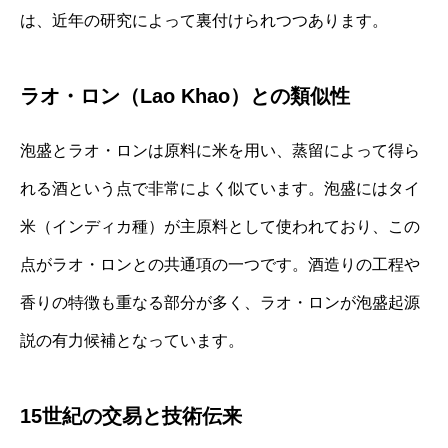
は、近年の研究によって裏付けられつつあります。
ラオ・ロン（Lao Khao）との類似性
泡盛とラオ・ロンは原料に米を用い、蒸留によって得ら
れる酒という点で非常によく似ています。泡盛にはタイ
米（インディカ種）が主原料として使われており、この
点がラオ・ロンとの共通項の一つです。酒造りの工程や
香りの特徴も重なる部分が多く、ラオ・ロンが泡盛起源
説の有力候補となっています。
15世紀の交易と技術伝来