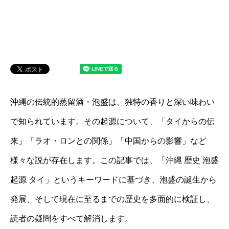
沖縄の伝統的蒸留酒・泡盛は、独特の香りと深い味わい
で知られています。その起源について、「タイからの伝
来」「ラオ・ロンとの関係」「中国からの影響」など
様々な説が存在します。この記事では、「沖縄 歴史 泡盛
起源 タイ」というキーワードに基づき、泡盛の誕生から
発展、そして現在に至るまでの歴史を多面的に検証し、
読者の疑問をすべて解消します。