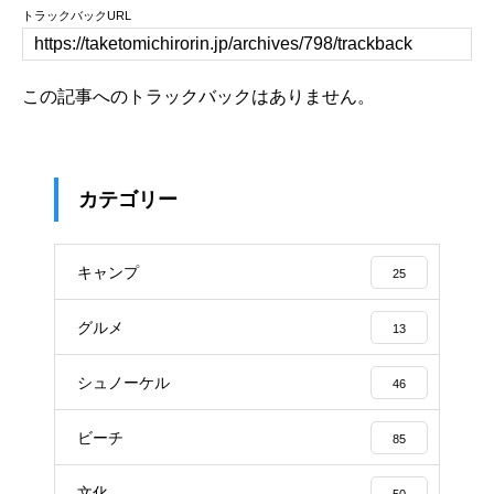
トラックバックURL
この記事へのトラックバックはありません。
カテゴリー
キャンプ
25
グルメ
13
シュノーケル
46
ビーチ
85
文化
50