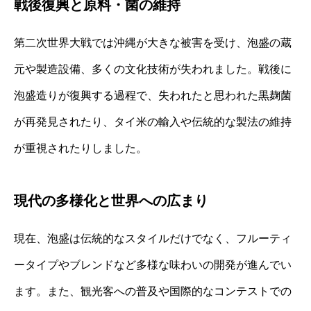
戦後復興と原料・菌の維持
第二次世界大戦では沖縄が大きな被害を受け、泡盛の蔵
元や製造設備、多くの文化技術が失われました。戦後に
泡盛造りが復興する過程で、失われたと思われた黒麹菌
が再発見されたり、タイ米の輸入や伝統的な製法の維持
が重視されたりしました。
現代の多様化と世界への広まり
現在、泡盛は伝統的なスタイルだけでなく、フルーティ
ータイプやブレンドなど多様な味わいの開発が進んでい
ます。また、観光客への普及や国際的なコンテストでの