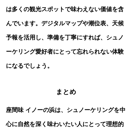
は多くの観光スポットで味わえない価値を含
んでいます。デジタルマップや潮位表、天候
予報を活用し、準備を丁寧にすれば、シュノ
ーケリング愛好者にとって忘れられない体験
になるでしょう。
まとめ
座間味 イノーの浜は、シュノーケリングを中
心に自然を深く味わいたい人にとって理想的