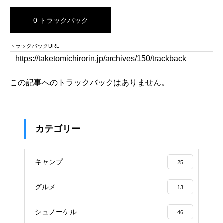
0 トラックバック
トラックバックURL
この記事へのトラックバックはありません。
カテゴリー
キャンプ
25
グルメ
13
シュノーケル
46