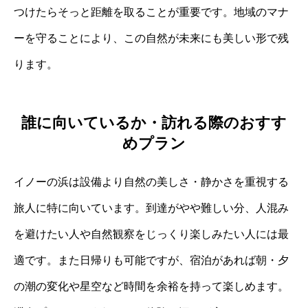
つけたらそっと距離を取ることが重要です。地域のマナ
ーを守ることにより、この自然が未来にも美しい形で残
ります。
誰に向いているか・訪れる際のおすす
めプラン
イノーの浜は設備より自然の美しさ・静かさを重視する
旅人に特に向いています。到達がやや難しい分、人混み
を避けたい人や自然観察をじっくり楽しみたい人には最
適です。また日帰りも可能ですが、宿泊があれば朝・夕
の潮の変化や星空など時間を余裕を持って楽しめます。