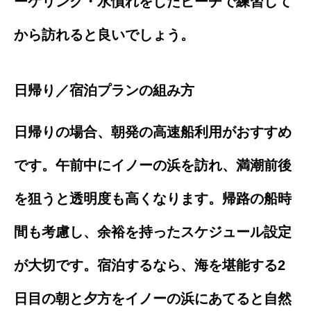
ーケリング・水慣れをしたビーチで練習して
から訪れると良いでしょう。
日帰り／宿泊プランの組み方
日帰りの場合、朝発の高速船利用がおすすめ
です。午前中にイノーの浜を訪れ、満潮前後
を狙うと透明度も高くなります。帰路の船時
間も考慮し、余裕を持ったスケジュール設定
が大切です。宿泊するなら、海を堪能する2
日目の朝と夕方をイノーの浜にあてると自然