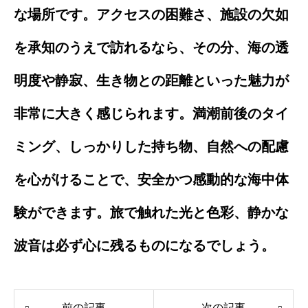
な場所です。アクセスの困難さ、施設の欠如
を承知のうえで訪れるなら、その分、海の透
明度や静寂、生き物との距離といった魅力が
非常に大きく感じられます。満潮前後のタイ
ミング、しっかりした持ち物、自然への配慮
を心がけることで、安全かつ感動的な海中体
験ができます。旅で触れた光と色彩、静かな
波音は必ず心に残るものになるでしょう。
前の記事
次の記事