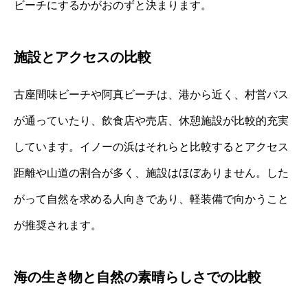
ビーチにするかがおのずと決まります。
施設とアクセスの比較
古座間味ビーチや阿真ビーチは、港から近く、村営バス
が通っていたり、飲食店や売店、休憩施設が比較的充実
しています。イノーの浜はそれらと比較するとアクセス
距離や山道の割合が多く、施設はほぼありません。した
がって自然を求める人向きであり、軽装備で向かうこと
が推奨されます。
海の生き物と自然の素晴らしさでの比較