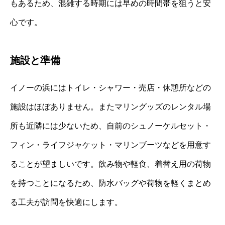
もあるため、混雑する時期には早めの時間帯を狙うと安
心です。
施設と準備
イノーの浜にはトイレ・シャワー・売店・休憩所などの
施設はほぼありません。またマリングッズのレンタル場
所も近隣には少ないため、自前のシュノーケルセット・
フィン・ライフジャケット・マリンブーツなどを用意す
ることが望ましいです。飲み物や軽食、着替え用の荷物
を持つことになるため、防水バッグや荷物を軽くまとめ
る工夫が訪問を快適にします。