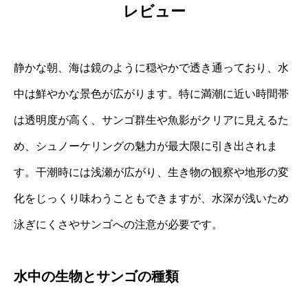
レビュー
静かな朝、海は鏡のように穏やかで透き通っており、水
中は鮮やかな景色が広がります。特に満潮に近い時間帯
は透明度が高く、サンゴ群生や魚影がクリアに見えるた
め、シュノーケリングの魅力が最大限に引き出されま
す。干潮時には浅瀬が広がり、生き物の観察や地形の変
化をじっくり味わうこともできますが、水深が浅いため
泳ぎにくさやサンゴへの注意が必要です。
水中の生物とサンゴの種類