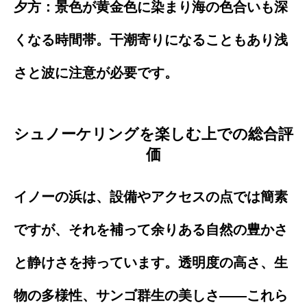
夕方：景色が黄金色に染まり海の色合いも深
くなる時間帯。干潮寄りになることもあり浅
さと波に注意が必要です。
シュノーケリングを楽しむ上での総合評
価
イノーの浜は、設備やアクセスの点では簡素
ですが、それを補って余りある自然の豊かさ
と静けさを持っています。透明度の高さ、生
物の多様性、サンゴ群生の美しさ――これら