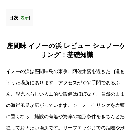
目次
[
表示
]
座間味 イノーの浜 レビュー シュノーケ
リング：基礎知識
イノーの浜は座間味島の東側、阿佐集落を過ぎた山道を
下りた場所にあります。アクセスがやや手間であるぶ
ん、観光地らしい人工的な設備はほぼなく、自然のまま
の海岸風景が広がっています。シュノーケリングを念頭
に置くなら、施設の有無や海岸の地形条件をきちんと把
握しておきたい場所です。リーフエッジまでの距離や潮