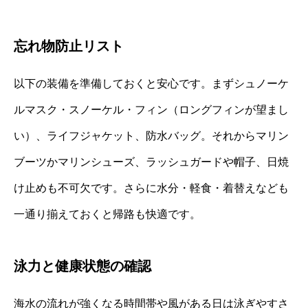
忘れ物防止リスト
以下の装備を準備しておくと安心です。まずシュノーケ
ルマスク・スノーケル・フィン（ロングフィンが望まし
い）、ライフジャケット、防水バッグ。それからマリン
ブーツかマリンシューズ、ラッシュガードや帽子、日焼
け止めも不可欠です。さらに水分・軽食・着替えなども
一通り揃えておくと帰路も快適です。
泳力と健康状態の確認
海水の流れが強くなる時間帯や風がある日は泳ぎやすさ