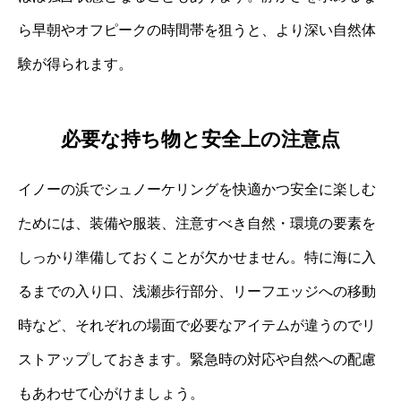
ら早朝やオフピークの時間帯を狙うと、より深い自然体
験が得られます。
必要な持ち物と安全上の注意点
イノーの浜でシュノーケリングを快適かつ安全に楽しむ
ためには、装備や服装、注意すべき自然・環境の要素を
しっかり準備しておくことが欠かせません。特に海に入
るまでの入り口、浅瀬歩行部分、リーフエッジへの移動
時など、それぞれの場面で必要なアイテムが違うのでリ
ストアップしておきます。緊急時の対応や自然への配慮
もあわせて心がけましょう。