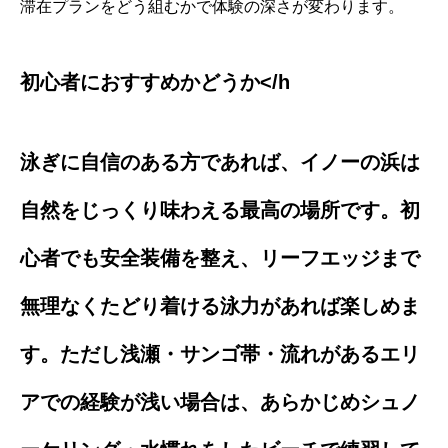
滞在プランをどう組むかで体験の深さが変わります。
初心者におすすめかどうか</h
泳ぎに自信のある方であれば、イノーの浜は
自然をじっくり味わえる最高の場所です。初
心者でも安全装備を整え、リーフエッジまで
無理なくたどり着ける泳力があれば楽しめま
す。ただし浅瀬・サンゴ帯・流れがあるエリ
アでの経験が浅い場合は、あらかじめシュノ