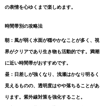
の表情を心ゆくまで楽しめます。
時間帯別の攻略法
朝：風が弱く水面が穏やかなことが多く、視
界がクリアであり生き物も活動的です。満潮
に近い時間帯がおすすめです。
昼：日差しが強くなり、浅瀬はかなり明るく
見えるものの、透明度はやや落ちることがあ
ります。紫外線対策を強化すること。