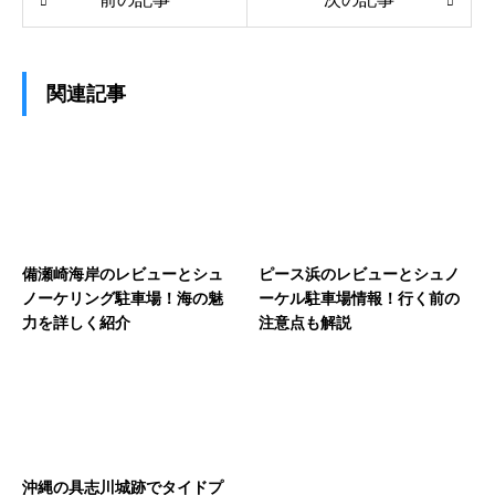
関連記事
備瀬崎海岸のレビューとシュ
ピース浜のレビューとシュノ
ノーケリング駐車場！海の魅
ーケル駐車場情報！行く前の
力を詳しく紹介
注意点も解説
沖縄の具志川城跡でタイドプ