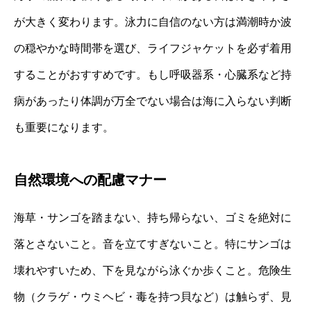
が大きく変わります。泳力に自信のない方は満潮時か波
の穏やかな時間帯を選び、ライフジャケットを必ず着用
することがおすすめです。もし呼吸器系・心臓系など持
病があったり体調が万全でない場合は海に入らない判断
も重要になります。
自然環境への配慮マナー
海草・サンゴを踏まない、持ち帰らない、ゴミを絶対に
落とさないこと。音を立てすぎないこと。特にサンゴは
壊れやすいため、下を見ながら泳ぐか歩くこと。危険生
物（クラゲ・ウミヘビ・毒を持つ貝など）は触らず、見