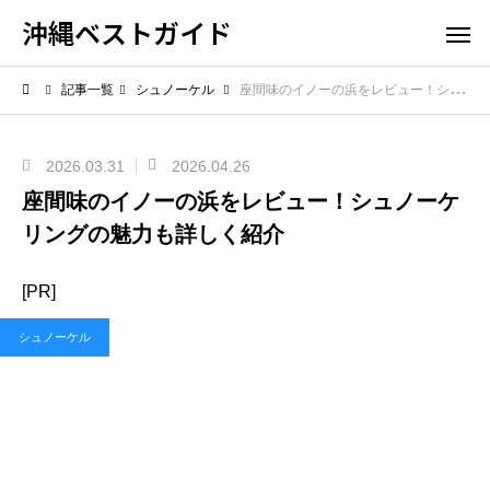
沖縄ベストガイド
記事一覧
シュノーケル
座間味のイノーの浜をレビュー！シュノーケリングの魅力も詳しく紹介
2026.03.31
2026.04.26
座間味のイノーの浜をレビュー！シュノーケ
リングの魅力も詳しく紹介
[PR]
シュノーケル