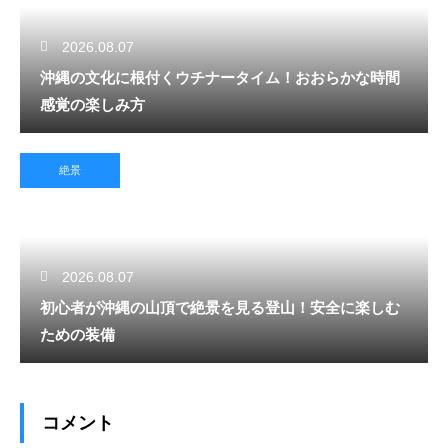
2026.08.07
沖縄の文化に根付くウチナータイム！おおらかな時間
感覚の楽しみ方
絶景
2026.08.07
初心者が沖縄の山頂で絶景を見る登山！安全に楽しむ
ための装備
コメント