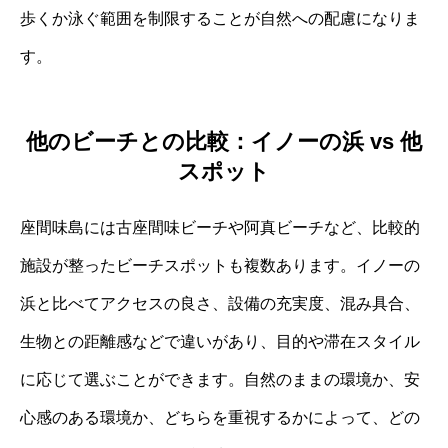
歩くか泳ぐ範囲を制限することが自然への配慮になりま
す。
他のビーチとの比較：イノーの浜 vs 他
スポット
座間味島には古座間味ビーチや阿真ビーチなど、比較的
施設が整ったビーチスポットも複数あります。イノーの
浜と比べてアクセスの良さ、設備の充実度、混み具合、
生物との距離感などで違いがあり、目的や滞在スタイル
に応じて選ぶことができます。自然のままの環境か、安
心感のある環境か、どちらを重視するかによって、どの