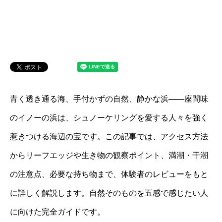
青く透き通る海、手付かずの自然、静かな浜――座間味
のイノーの浜は、シュノーケリングを愛する人々を強く
惹きつける海辺の宝です。この記事では、アクセス方法
からリーフエッジや生き物の観察ポイント、満潮・干潮
の注意点、必要な持ち物まで、体験者のレビューをもと
に詳しく解説します。自然そのものを五感で感じたい人
に向けた完全ガイドです。