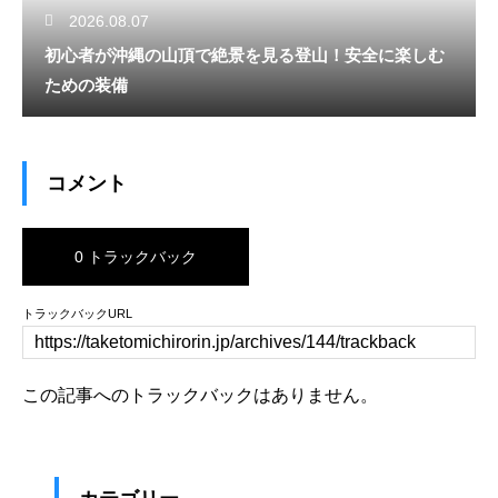
2026.08.07
初心者が沖縄の山頂で絶景を見る登山！安全に楽しむ
ための装備
コメント
0 トラックバック
トラックバックURL
この記事へのトラックバックはありません。