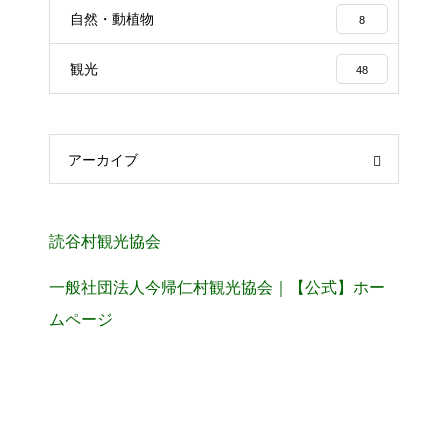
自然・動植物
8
観光
48
アーカイブ
読谷村観光協会
一般社団法人今帰仁村観光協会｜【公式】ホー
ムページ