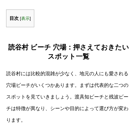
目次
[
表示
]
読谷村 ビーチ 穴場：押さえておきたい
スポット一覧
読谷村には比較的混雑が少なく、地元の人にも愛される
穴場ビーチがいくつかあります。まずは代表的な二つの
スポットを見ていきましょう。渡具知ビーチと残波ビー
チは特徴が異なり、シーンや目的によって選び方が変わ
ります。