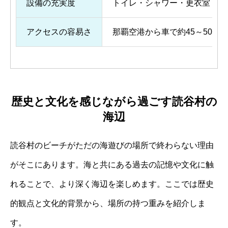
設備の充実度
トイレ・シャワー・更衣室・レ
アクセスの容易さ
那覇空港から車で約45～50分
歴史と文化を感じながら過ごす読谷村の
海辺
読谷村のビーチがただの海遊びの場所で終わらない理由
がそこにあります。海と共にある過去の記憶や文化に触
れることで、より深く海辺を楽しめます。ここでは歴史
的観点と文化的背景から、場所の持つ重みを紹介しま
す。