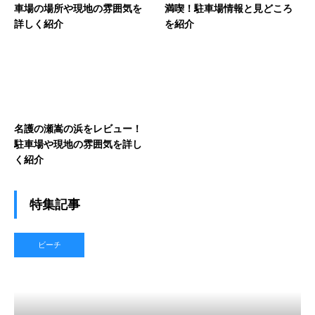
車場の場所や現地の雰囲気を
満喫！駐車場情報と見どころ
詳しく紹介
を紹介
名護の瀬嵩の浜をレビュー！
駐車場や現地の雰囲気を詳し
く紹介
特集記事
ビーチ