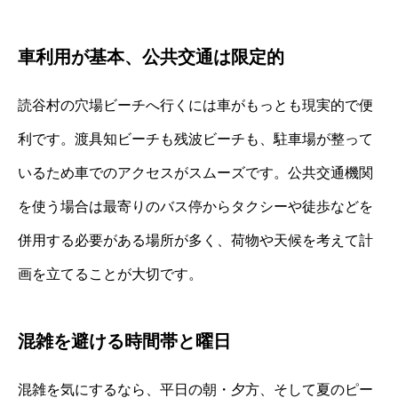
車利用が基本、公共交通は限定的
読谷村の穴場ビーチへ行くには車がもっとも現実的で便
利です。渡具知ビーチも残波ビーチも、駐車場が整って
いるため車でのアクセスがスムーズです。公共交通機関
を使う場合は最寄りのバス停からタクシーや徒歩などを
併用する必要がある場所が多く、荷物や天候を考えて計
画を立てることが大切です。
混雑を避ける時間帯と曜日
混雑を気にするなら、平日の朝・夕方、そして夏のピー