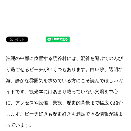
沖縄の中部に位置する読谷村には、混雑を避けてのんび
り過ごせるビーチがいくつもあります。白い砂、透明な
海、静かな雰囲気を求めている方にこそ読んでほしいガ
イドです。観光本にはあまり載っていない穴場を中心
に、アクセスや設備、景観、歴史的背景まで幅広く紹介
します。ビーチ好きも歴史好きも満足できる情報が詰ま
っています。