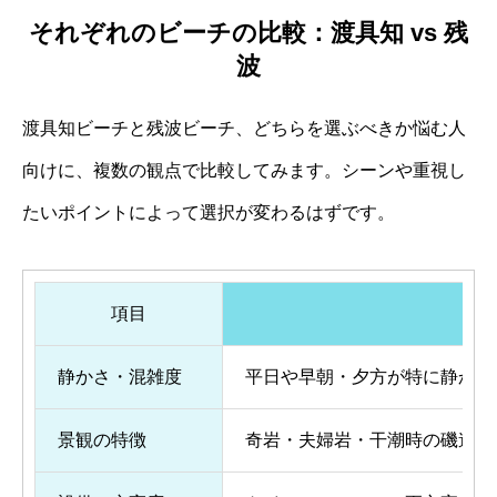
それぞれのビーチの比較：渡具知 vs 残
波
渡具知ビーチと残波ビーチ、どちらを選ぶべきか悩む人
向けに、複数の観点で比較してみます。シーンや重視し
たいポイントによって選択が変わるはずです。
項目
静かさ・混雑度
平日や早朝・夕方が特に静か。
景観の特徴
奇岩・夫婦岩・干潮時の磯遊び