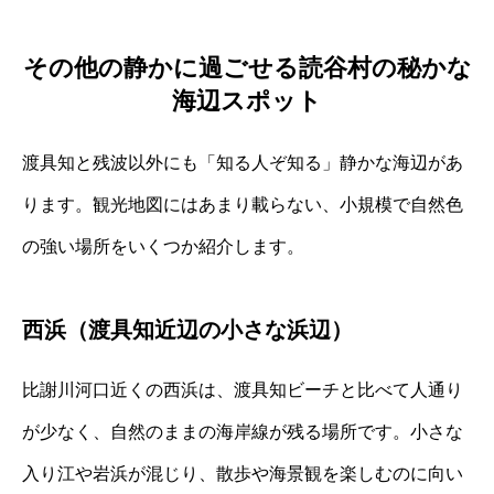
その他の静かに過ごせる読谷村の秘かな
海辺スポット
渡具知と残波以外にも「知る人ぞ知る」静かな海辺があ
ります。観光地図にはあまり載らない、小規模で自然色
の強い場所をいくつか紹介します。
西浜（渡具知近辺の小さな浜辺）
比謝川河口近くの西浜は、渡具知ビーチと比べて人通り
が少なく、自然のままの海岸線が残る場所です。小さな
入り江や岩浜が混じり、散歩や海景観を楽しむのに向い