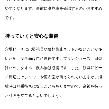
やすくなります。事前に潮見表を確認するのがおすすめ
です。
持っていくと安心な装備
穴場ビーチには監視員や藻類防止ネットがないことが多
いため、安全面は自己責任です。マリンシューズ、日焼
け止め、タオル、飲み物は必携です。また、渡具知ビー
チ周辺にはシャワーや更衣室が備えられていますが、混
雑時は順番待ちになることもありますので、余裕を持っ
た計画を立てるとよいでしょう。