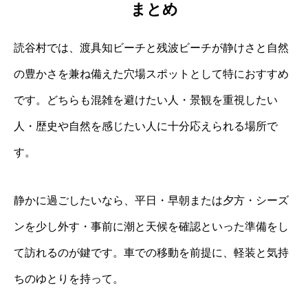
まとめ
読谷村では、渡具知ビーチと残波ビーチが静けさと自然
の豊かさを兼ね備えた穴場スポットとして特におすすめ
です。どちらも混雑を避けたい人・景観を重視したい
人・歴史や自然を感じたい人に十分応えられる場所で
す。
静かに過ごしたいなら、平日・早朝または夕方・シーズ
ンを少し外す・事前に潮と天候を確認といった準備をし
て訪れるのが鍵です。車での移動を前提に、軽装と気持
ちのゆとりを持って。