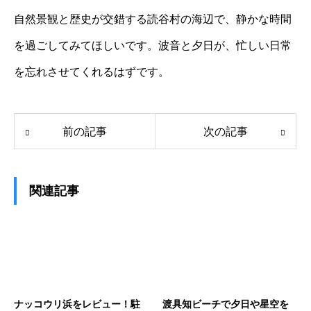
自然景観と歴史が交錯する読谷村の海辺で、静かな時間
を過ごしてみてほしいです。波音と夕日が、忙しい日常
を忘れさせてくれるはずです。
前の記事
次の記事
関連記事
ナッコウリ浜をレビュー！駐
渡具知ビーチで夕日や星空を