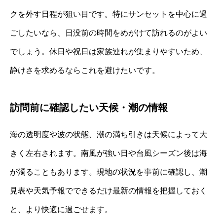
クを外す日程が狙い目です。特にサンセットを中心に過
ごしたいなら、日没前の時間をめがけて訪れるのがよい
でしょう。休日や祝日は家族連れが集まりやすいため、
静けさを求めるならこれを避けたいです。
訪問前に確認したい天候・潮の情報
海の透明度や波の状態、潮の満ち引きは天候によって大
きく左右されます。南風が強い日や台風シーズン後は海
が濁ることもあります。現地の状況を事前に確認し、潮
見表や天気予報でできるだけ最新の情報を把握しておく
と、より快適に過ごせます。