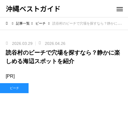
沖縄ベストガイド
記事一覧
ビーチ
読谷村のビーチで穴場を探すなら？静かに楽しめる海辺スポットを紹介
2026.03.29
2026.04.26
読谷村のビーチで穴場を探すなら？静かに楽
しめる海辺スポットを紹介
[PR]
ビーチ