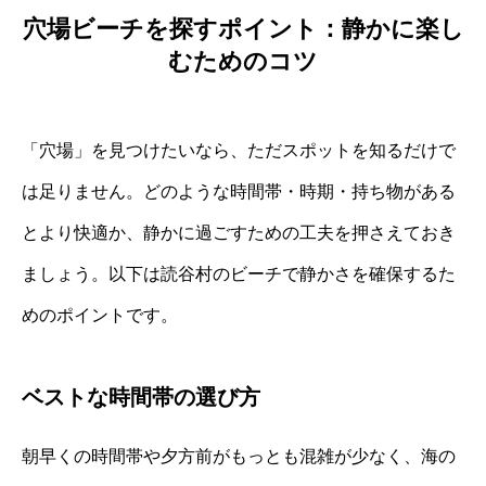
穴場ビーチを探すポイント：静かに楽し
むためのコツ
「穴場」を見つけたいなら、ただスポットを知るだけで
は足りません。どのような時間帯・時期・持ち物がある
とより快適か、静かに過ごすための工夫を押さえておき
ましょう。以下は読谷村のビーチで静かさを確保するた
めのポイントです。
ベストな時間帯の選び方
朝早くの時間帯や夕方前がもっとも混雑が少なく、海の