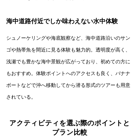
海中道路付近でしか味わえない水中体験
シュノーケリングや海底観察など、海中道路沿いのサン
ゴや熱帯魚を間近に見る体験も魅力的。透明度が高く、
浅瀬でも豊かな海中景観が広がっており、初めての方に
もおすすめ。体験ポイントへのアクセスも良く、バナナ
ボートなどで沖へ移動してから潜る形式のツアーも用意
されている。
アクティビティを選ぶ際のポイントと
プラン比較