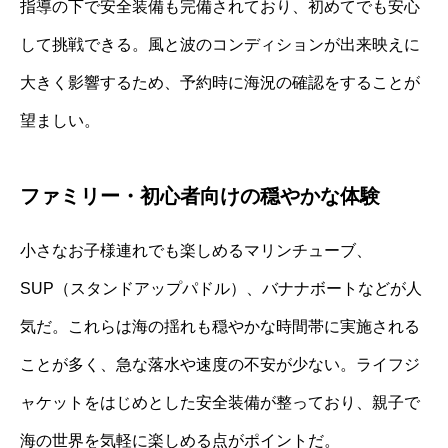
指導の下で安全装備も完備されており、初めてでも安心
して挑戦できる。風と波のコンディションが出来映えに
大きく影響するため、予約時に海況の確認をすることが
望ましい。
ファミリー・初心者向けの穏やかな体験
小さなお子様連れでも楽しめるマリンチューブ、
SUP（スタンドアップパドル）、バナナボートなどが人
気だ。これらは海の揺れも穏やかな時間帯に実施される
ことが多く、急な落水や速度の不安が少ない。ライフジ
ャケットをはじめとした安全装備が整っており、親子で
海の世界を気軽に楽しめる点がポイントだ。