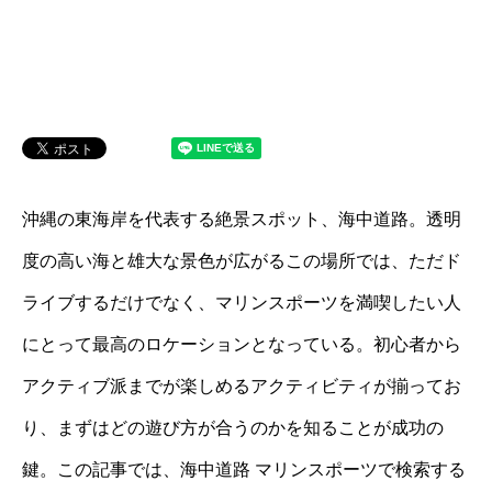
沖縄の東海岸を代表する絶景スポット、海中道路。透明
度の高い海と雄大な景色が広がるこの場所では、ただド
ライブするだけでなく、マリンスポーツを満喫したい人
にとって最高のロケーションとなっている。初心者から
アクティブ派までが楽しめるアクティビティが揃ってお
り、まずはどの遊び方が合うのかを知ることが成功の
鍵。この記事では、海中道路 マリンスポーツで検索する