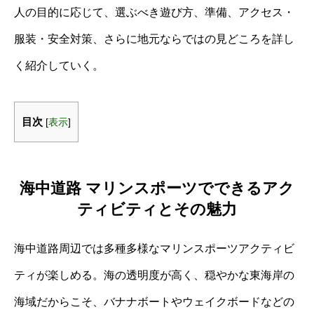
人の目的に応じて、選ぶべき遊び方、準備、アクセス・
服装・安全対策、さらに地元ならではの見どころを詳し
く紹介していく。
目次
[
表示
]
海中道路 マリンスポーツでできるアク
ティビティとその魅力
海中道路周辺では多種多様なマリンスポーツアクティビ
ティが楽しめる。海の透明度が高く、穏やかな東海岸の
海域だからこそ、バナナボートやウェイクボードなどの