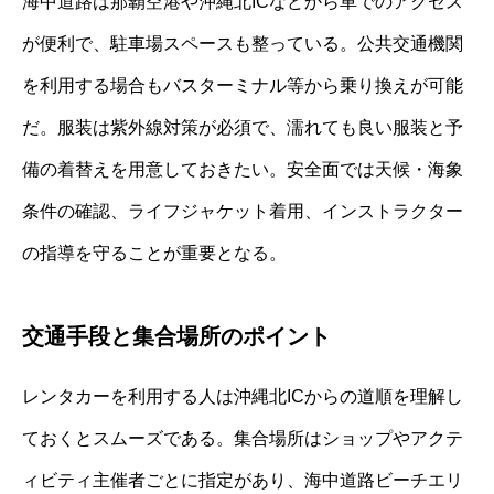
海中道路は那覇空港や沖縄北ICなどから車でのアクセス
が便利で、駐車場スペースも整っている。公共交通機関
を利用する場合もバスターミナル等から乗り換えが可能
だ。服装は紫外線対策が必須で、濡れても良い服装と予
備の着替えを用意しておきたい。安全面では天候・海象
条件の確認、ライフジャケット着用、インストラクター
の指導を守ることが重要となる。
交通手段と集合場所のポイント
レンタカーを利用する人は沖縄北ICからの道順を理解し
ておくとスムーズである。集合場所はショップやアクテ
ィビティ主催者ごとに指定があり、海中道路ビーチエリ