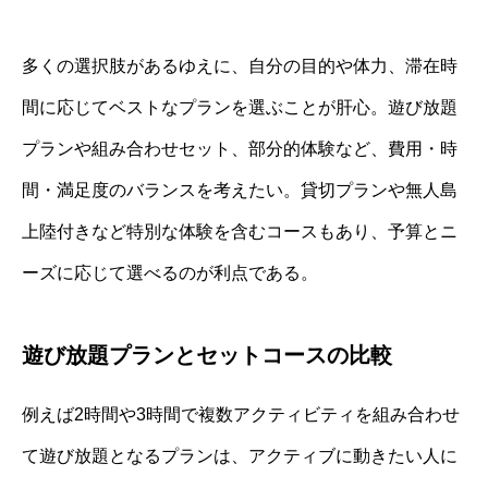
多くの選択肢があるゆえに、自分の目的や体力、滞在時
間に応じてベストなプランを選ぶことが肝心。遊び放題
プランや組み合わせセット、部分的体験など、費用・時
間・満足度のバランスを考えたい。貸切プランや無人島
上陸付きなど特別な体験を含むコースもあり、予算とニ
ーズに応じて選べるのが利点である。
遊び放題プランとセットコースの比較
例えば2時間や3時間で複数アクティビティを組み合わせ
て遊び放題となるプランは、アクティブに動きたい人に