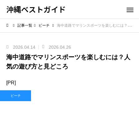
沖縄ベストガイド
記事一覧
ビーチ
海中道路でマリンスポーツを楽しむには？人気の遊び方と見どころ
2026.04.14
2026.04.26
海中道路でマリンスポーツを楽しむには？人
気の遊び方と見どころ
[PR]
ビーチ