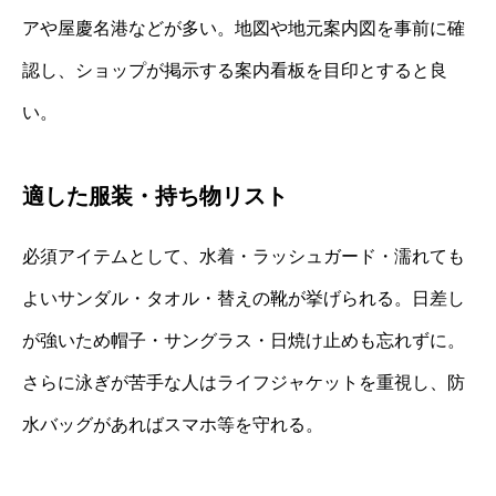
アや屋慶名港などが多い。地図や地元案内図を事前に確
認し、ショップが掲示する案内看板を目印とすると良
い。
適した服装・持ち物リスト
必須アイテムとして、水着・ラッシュガード・濡れても
よいサンダル・タオル・替えの靴が挙げられる。日差し
が強いため帽子・サングラス・日焼け止めも忘れずに。
さらに泳ぎが苦手な人はライフジャケットを重視し、防
水バッグがあればスマホ等を守れる。