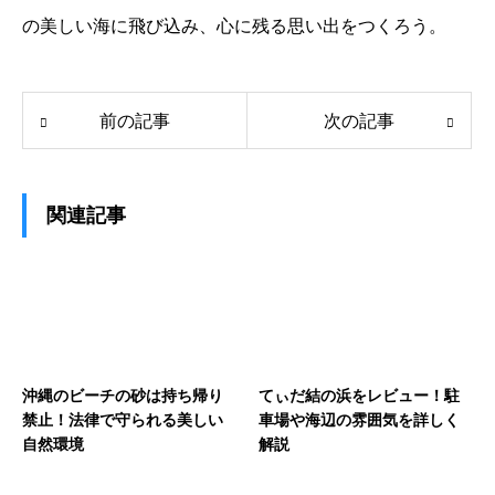
の美しい海に飛び込み、心に残る思い出をつくろう。
前の記事
次の記事
関連記事
沖縄のビーチの砂は持ち帰り
てぃだ結の浜をレビュー！駐
禁止！法律で守られる美しい
車場や海辺の雰囲気を詳しく
自然環境
解説