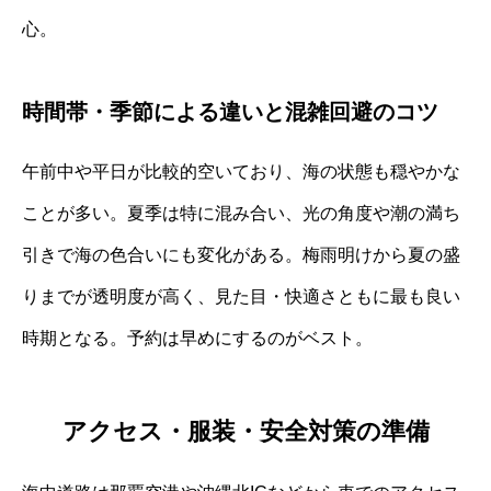
心。
時間帯・季節による違いと混雑回避のコツ
午前中や平日が比較的空いており、海の状態も穏やかな
ことが多い。夏季は特に混み合い、光の角度や潮の満ち
引きで海の色合いにも変化がある。梅雨明けから夏の盛
りまでが透明度が高く、見た目・快適さともに最も良い
時期となる。予約は早めにするのがベスト。
アクセス・服装・安全対策の準備