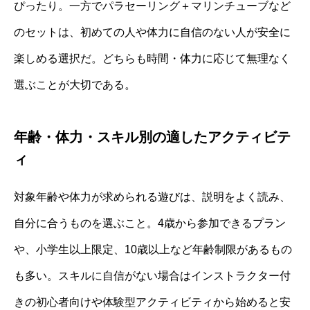
ぴったり。一方でパラセーリング＋マリンチューブなど
のセットは、初めての人や体力に自信のない人が安全に
楽しめる選択だ。どちらも時間・体力に応じて無理なく
選ぶことが大切である。
年齢・体力・スキル別の適したアクティビテ
ィ
対象年齢や体力が求められる遊びは、説明をよく読み、
自分に合うものを選ぶこと。4歳から参加できるプラン
や、小学生以上限定、10歳以上など年齢制限があるもの
も多い。スキルに自信がない場合はインストラクター付
きの初心者向けや体験型アクティビティから始めると安