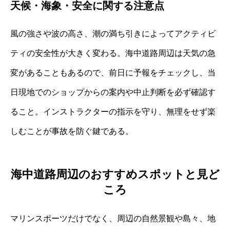
天候・海象・安全に関する注意点
風の強さや波の高さ、潮の満ち引きによってアクティビ
ティの安全性が大きく変わる。海中道路周辺は天気の急
変があることもあるので、前日に予報をチェックし、当
日現地でのショップからの案内や中止判断を必ず確認す
ること。インストラクターの指示を守り、無理をせず楽
しむことが事故を防ぐ鍵である。
海中道路周辺のおすすめスポットと見ど
ころ
マリンスポーツだけでなく、周辺の自然景観や島々、地