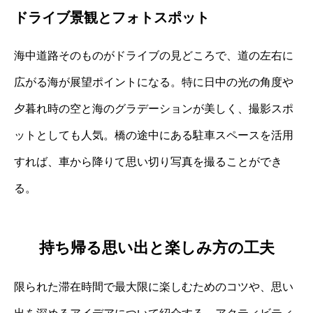
ドライブ景観とフォトスポット
海中道路そのものがドライブの見どころで、道の左右に
広がる海が展望ポイントになる。特に日中の光の角度や
夕暮れ時の空と海のグラデーションが美しく、撮影スポ
ットとしても人気。橋の途中にある駐車スペースを活用
すれば、車から降りて思い切り写真を撮ることができ
る。
持ち帰る思い出と楽しみ方の工夫
限られた滞在時間で最大限に楽しむためのコツや、思い