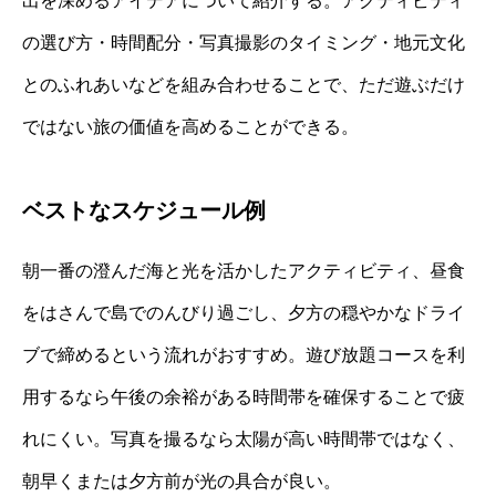
出を深めるアイデアについて紹介する。アクティビティ
の選び方・時間配分・写真撮影のタイミング・地元文化
とのふれあいなどを組み合わせることで、ただ遊ぶだけ
ではない旅の価値を高めることができる。
ベストなスケジュール例
朝一番の澄んだ海と光を活かしたアクティビティ、昼食
をはさんで島でのんびり過ごし、夕方の穏やかなドライ
ブで締めるという流れがおすすめ。遊び放題コースを利
用するなら午後の余裕がある時間帯を確保することで疲
れにくい。写真を撮るなら太陽が高い時間帯ではなく、
朝早くまたは夕方前が光の具合が良い。