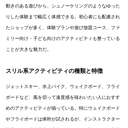
動きのある遊びから、シュノーケリングのようなゆった
りした体験まで幅広く体感できる。初心者にも配慮され
たショップが多く、体験プランや遊び放題コース、ファ
ミリー向け・子ども向けのアクティビティも整っている
ことが大きな魅力だ。
スリル系アクティビティの種類と特徴
ジェットスキー、水上バイク、ウェイクボード、フライ
ボードなど、風を切って速度感を味わいたい人におすす
めのアクティビティが揃っている。特にウェイクボード
やフライボードは体幹が試されるが、インストラクター