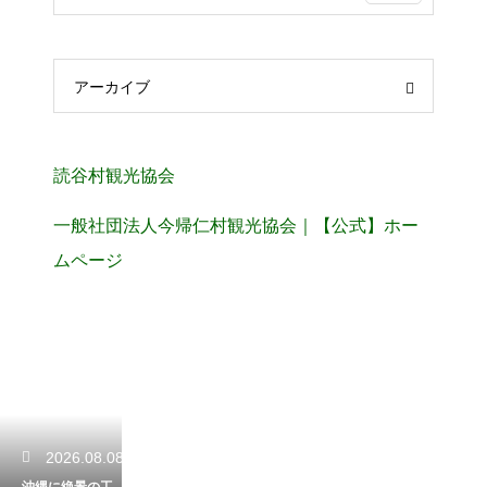
アーカイブ
読谷村観光協会
一般社団法人今帰仁村観光協会｜【公式】ホー
ムページ
2026.08.08