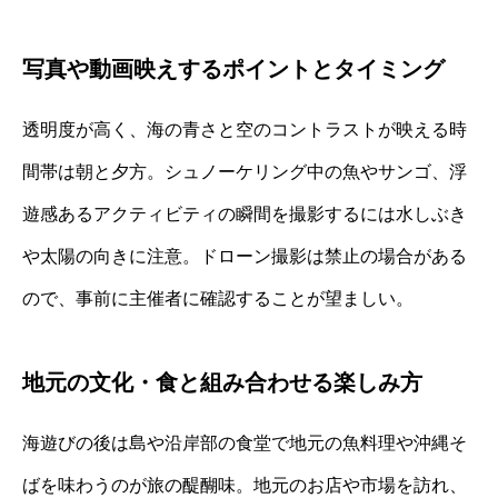
写真や動画映えするポイントとタイミング
透明度が高く、海の青さと空のコントラストが映える時
間帯は朝と夕方。シュノーケリング中の魚やサンゴ、浮
遊感あるアクティビティの瞬間を撮影するには水しぶき
や太陽の向きに注意。ドローン撮影は禁止の場合がある
ので、事前に主催者に確認することが望ましい。
地元の文化・食と組み合わせる楽しみ方
海遊びの後は島や沿岸部の食堂で地元の魚料理や沖縄そ
ばを味わうのが旅の醍醐味。地元のお店や市場を訪れ、