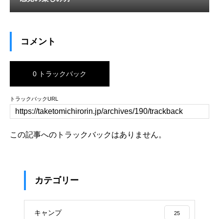
コメント
0 トラックバック
トラックバックURL
この記事へのトラックバックはありません。
カテゴリー
キャンプ
25