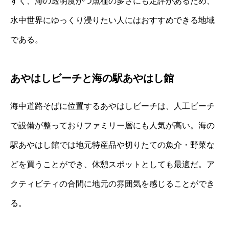
すく、海の透明度かつ魚種の多さにも定評があるため、
水中世界にゆっくり浸りたい人にはおすすめできる地域
である。
あやはしビーチと海の駅あやはし館
海中道路そばに位置するあやはしビーチは、人工ビーチ
で設備が整っておりファミリー層にも人気が高い。海の
駅あやはし館では地元特産品や切りたての魚介・野菜な
どを買うことができ、休憩スポットとしても最適だ。ア
クティビティの合間に地元の雰囲気を感じることができ
る。