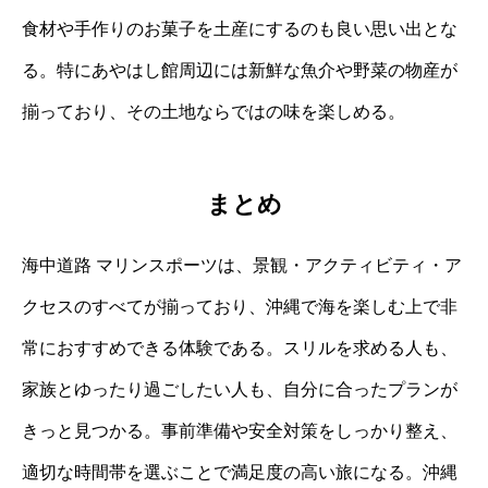
食材や手作りのお菓子を土産にするのも良い思い出とな
る。特にあやはし館周辺には新鮮な魚介や野菜の物産が
揃っており、その土地ならではの味を楽しめる。
まとめ
海中道路 マリンスポーツは、景観・アクティビティ・ア
クセスのすべてが揃っており、沖縄で海を楽しむ上で非
常におすすめできる体験である。スリルを求める人も、
家族とゆったり過ごしたい人も、自分に合ったプランが
きっと見つかる。事前準備や安全対策をしっかり整え、
適切な時間帯を選ぶことで満足度の高い旅になる。沖縄