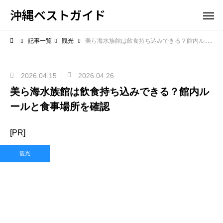
沖縄ベストガイド
記事一覧
観光
美ら海水族館は飲食持ち込みできる？館内ルールと食事場所を確認
2026.04.15
2026.04.26
美ら海水族館は飲食持ち込みできる？館内ル
ールと食事場所を確認
[PR]
観光