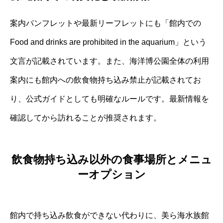
案内パンフレットや最新リーフレットにも「館内での
Food and drinks are prohibited in the aquarium」という
文言が記載されています。また、海洋博公園全体の利用
案内にも館内への飲食物持ち込み禁止が記載されてお
り、公式ガイドとしても明確なルールです。最新情報を
確認してから訪れることが推奨されます。
飲食物持ち込み以外の食事場所とメニュ
ーオプション
館内で持ち込み飲食ができない代わりに、美ら海水族館