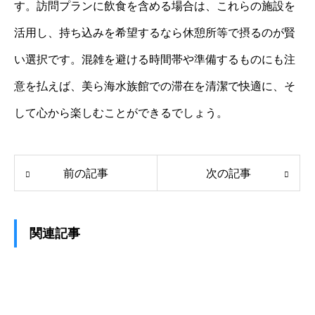
す。訪問プランに飲食を含める場合は、これらの施設を
活用し、持ち込みを希望するなら休憩所等で摂るのが賢
い選択です。混雑を避ける時間帯や準備するものにも注
意を払えば、美ら海水族館での滞在を清潔で快適に、そ
して心から楽しむことができるでしょう。
前の記事
次の記事
関連記事