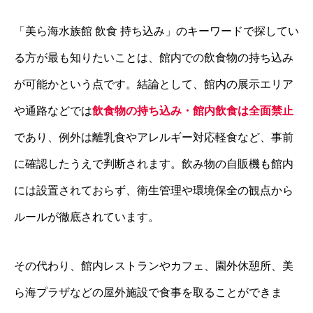
「美ら海水族館 飲食 持ち込み」のキーワードで探してい
る方が最も知りたいことは、館内での飲食物の持ち込み
が可能かという点です。結論として、館内の展示エリア
や通路などでは
飲食物の持ち込み・館内飲食は全面禁止
であり、例外は離乳食やアレルギー対応軽食など、事前
に確認したうえで判断されます。飲み物の自販機も館内
には設置されておらず、衛生管理や環境保全の観点から
ルールが徹底されています。
その代わり、館内レストランやカフェ、園外休憩所、美
ら海プラザなどの屋外施設で食事を取ることができま