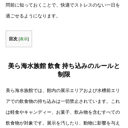
問前に知っておくことで、快適でストレスのない一日を
過ごせるようになります。
目次
[
表示
]
美ら海水族館 飲食 持ち込みのルールと
制限
美ら海水族館では、館内の展示エリアおよび水槽前エリ
アでの飲食物の持ち込みは一切禁止されています。これ
は軽食やキャンディー、お菓子、飲み物を含むすべての
飲食物が対象です。展示を汚したり、動物に影響を与え