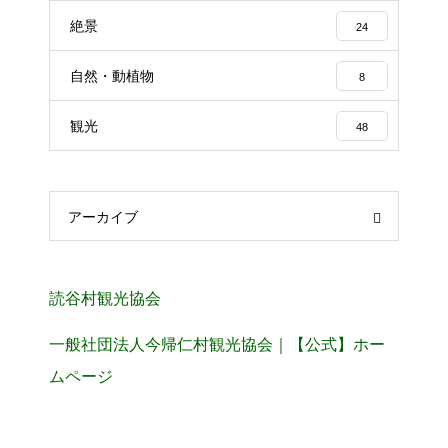
絶景
24
自然・動植物
8
観光
48
アーカイブ
読谷村観光協会
一般社団法人今帰仁村観光協会｜【公式】ホー
ムページ