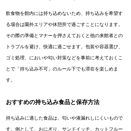
飲食物を館内には持ち込めないため、持ち込みを希望す
る場合は園外エリアや休憩所で過ごすことになります。
その際の準備とマナーを押さえておくと他の来館者との
トラブルを避け、快適に過ごせます。包装や容器選び、
ゴミ処理、においや匂い対策などを事前に考えておくこ
とで「持ち込み不可」のルール下でも滞在を楽しめま
す。
おすすめの持ち込み食品と保存方法
持ち込みに適した食品は、匂いや液漏れしにくいもので
す。例として、おにぎり、サンドイッチ、カットフルー