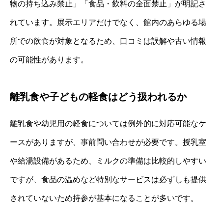
物の持ち込み禁止」「食品・飲料の全面禁止」が明記さ
れています。展示エリアだけでなく、館内のあらゆる場
所での飲食が対象となるため、口コミは誤解や古い情報
の可能性があります。
離乳食や子どもの軽食はどう扱われるか
離乳食や幼児用の軽食については例外的に対応可能なケ
ースがありますが、事前問い合わせが必要です。授乳室
や給湯設備があるため、ミルクの準備は比較的しやすい
ですが、食品の温めなど特別なサービスは必ずしも提供
されていないため持参が基本になることが多いです。