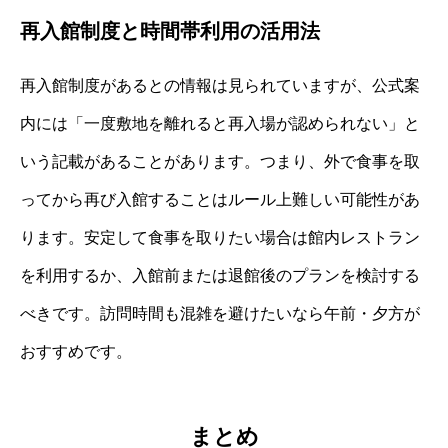
再入館制度と時間帯利用の活用法
再入館制度があるとの情報は見られていますが、公式案
内には「一度敷地を離れると再入場が認められない」と
いう記載があることがあります。つまり、外で食事を取
ってから再び入館することはルール上難しい可能性があ
ります。安定して食事を取りたい場合は館内レストラン
を利用するか、入館前または退館後のプランを検討する
べきです。訪問時間も混雑を避けたいなら午前・夕方が
おすすめです。
まとめ