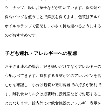
ツ、ナッツ、軽いお菓子などが向いています。保冷剤や
保冷バッグを使うことで鮮度を保てます。包装はアルミ
ホイルやラップで密閉し、小さく持ち運べるようにする
のがおすすめです。
子ども連れ・アレルギーへの配慮
お子さま連れの場合、好き嫌いだけでなくアレルギーの
心配も出てきます。持参する食材がどのアレルゲンを含
むかを確認し、小分け包装や透明容器での持参が便利で
す。離乳食やミルクは必要時に授乳室などで対応するこ
とになります。館内外での飲食施設のアレルギー表示を