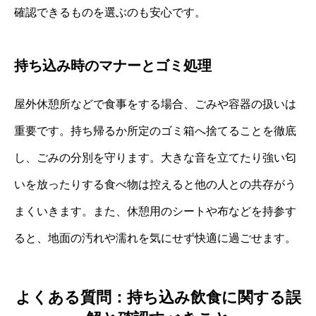
確認できるものを選ぶのも安心です。
持ち込み時のマナーとゴミ処理
屋外休憩所などで食事をする場合、ごみや容器の扱いは
重要です。持ち帰るか所定のゴミ箱へ捨てることを徹底
し、ごみの分別を守ります。大きな音を立てたり強い匂
いを放ったりする食べ物は控えると他の人との共存がう
まくいきます。また、休憩用のシートや布などを持参す
ると、地面の汚れや濡れを気にせず快適に過ごせます。
よくある質問：持ち込み飲食に関する誤