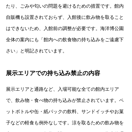
たり、ごみや匂いの問題を避けるための措置です。館内
自販機も設置されておらず、入館後に飲み物を取ること
はできないため、入館前の調整が必要です。海洋博公園
全体の案内にも「館内への飲食物の持ち込みをご遠慮下
さい」と明記されています。
展示エリアでの持ち込み禁止の内容
展示エリアと通路など、入場可能な全ての館内エリア
で、飲み物・食べ物の持ち込みが禁止されています。ペ
ットボトルや缶・紙パックの飲料、サンドイッチやお菓
子などの軽食も例外なしです。涼を取るための飲み物を