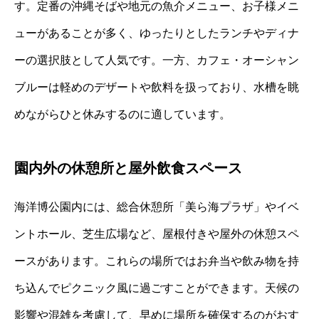
す。定番の沖縄そばや地元の魚介メニュー、お子様メニ
ューがあることが多く、ゆったりとしたランチやディナ
ーの選択肢として人気です。一方、カフェ・オーシャン
ブルーは軽めのデザートや飲料を扱っており、水槽を眺
めながらひと休みするのに適しています。
園内外の休憩所と屋外飲食スペース
海洋博公園内には、総合休憩所「美ら海プラザ」やイベ
ントホール、芝生広場など、屋根付きや屋外の休憩スペ
ースがあります。これらの場所ではお弁当や飲み物を持
ち込んでピクニック風に過ごすことができます。天候の
影響や混雑を考慮して、早めに場所を確保するのがおす