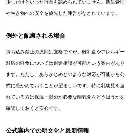
少しだけといった行為も認められていません。衛生管理
や生き物への安全を優先した運営がなされています。
例外と配慮される場合
持ち込み禁止の原則は厳格ですが、離乳食やアレルギー
対応の軽食については別途相談が可能という案内があり
ます。ただし、あらかじめどのような対応が可能かを公
式に確かめておくことが望ましいです。特に乳幼児を連
れている方は保温・温めが必要な離乳食をどう扱うかを
確認しておくと安心です。
公式案内での明文化と最新情報