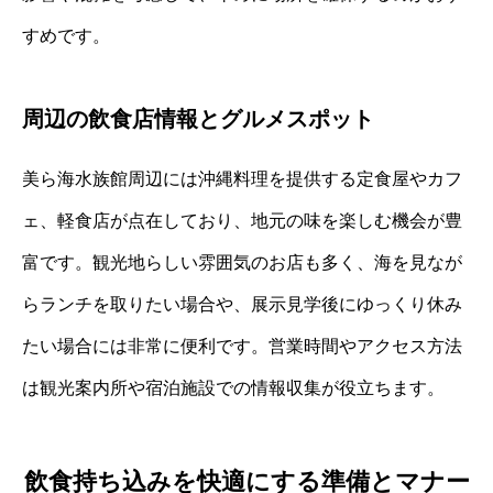
すめです。
周辺の飲食店情報とグルメスポット
美ら海水族館周辺には沖縄料理を提供する定食屋やカフ
ェ、軽食店が点在しており、地元の味を楽しむ機会が豊
富です。観光地らしい雰囲気のお店も多く、海を見なが
らランチを取りたい場合や、展示見学後にゆっくり休み
たい場合には非常に便利です。営業時間やアクセス方法
は観光案内所や宿泊施設での情報収集が役立ちます。
飲食持ち込みを快適にする準備とマナー