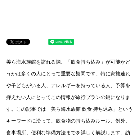
美ら海水族館を訪れる際、「飲食持ち込み」が可能かど
うかは多くの人にとって重要な疑問です。特に家族連れ
や子どもがいる人、アレルギーを持っている人、予算を
抑えたい人にとってこの情報が旅行プランの鍵になりま
す。この記事では「美ら海水族館 飲食 持ち込み」という
キーワードに沿って、飲食物の持ち込みルール、例外、
食事場所、便利な準備方法までを詳しく解説します。訪