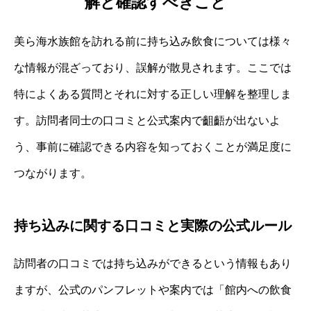
解と確認すべきこと
美ら海水族館を訪れる前に持ち込み飲食については様々
な情報が混ざっており、誤解が散見されます。ここでは
特によくある質問とそれに対する正しい理解を整理しま
す。訪問者同士の口コミと公式案内で齟齬が出ないよ
う、事前に確認できる内容を知っておくことが満足度に
つながります。
持ち込みに関する口コミと実際の公式ルール
訪問者の口コミでは持ち込みができるという情報もあり
ますが、公式のパンフレットや案内では「館内への飲食