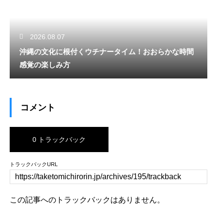
2026.08.07
沖縄の文化に根付くウチナータイム！おおらかな時間
感覚の楽しみ方
コメント
0 トラックバック
トラックバックURL
この記事へのトラックバックはありません。