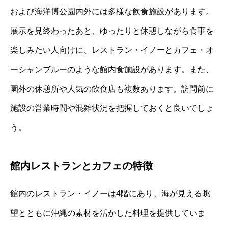
および海洋博公園内外には多様な飲食施設があります。
展示を見終わったあと、ゆったりと休憩しながら食事を
楽しみたい人向けに、レストラン・イノーとカフェ・オ
ーシャンブルーのような館内食施設があります。また、
園外の休憩所や人気の飲食店も複数あります。訪問前に
施設の営業時間や混雑状況を把握しておくと良いでしょ
う。
館内レストランとカフェの特徴
館内のレストラン・イノーは4階にあり、海が見える眺
望とともに沖縄の素材を活かした料理を提供していま